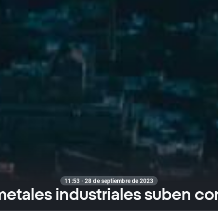
11:53 · 28 de septiembre de 2023
metales industriales suben co