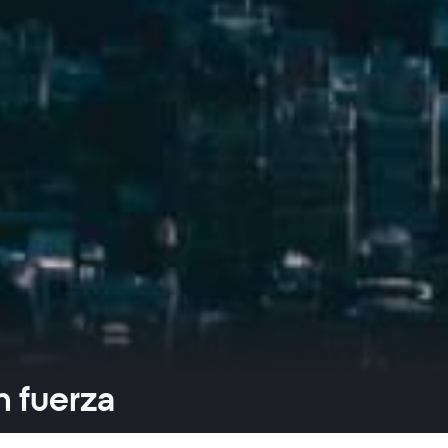
n fuerza