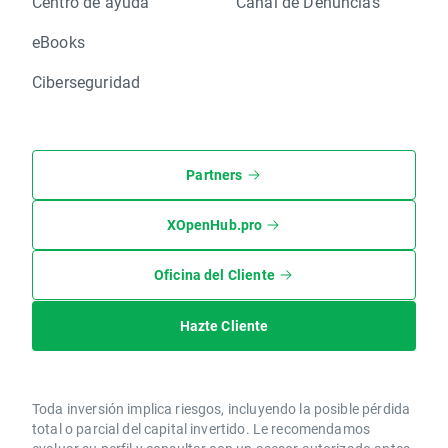
Centro de ayuda
Canal de Denuncias
eBooks
Ciberseguridad
Partners
XOpenHub.pro
Oficina del Cliente
Hazte Cliente
Toda inversión implica riesgos, incluyendo la posible pérdida
total o parcial del capital invertido. Le recomendamos