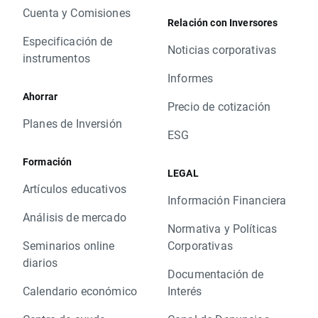
Cuenta y Comisiones
Relación con Inversores
Especificación de
Noticias corporativas
instrumentos
Informes
Ahorrar
Precio de cotización
Planes de Inversión
ESG
Formación
LEGAL
Artículos educativos
Información Financiera
Análisis de mercado
Normativa y Políticas
Seminarios online
Corporativas
diarios
Documentación de
Calendario económico
Interés