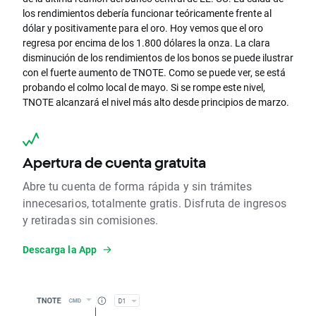
los rendimientos debería funcionar teóricamente frente al
dólar y positivamente para el oro. Hoy vemos que el oro
regresa por encima de los 1.800 dólares la onza. La clara
disminución de los rendimientos de los bonos se puede ilustrar
con el fuerte aumento de TNOTE. Como se puede ver, se está
probando el colmo local de mayo. Si se rompe este nivel,
TNOTE alcanzará el nivel más alto desde principios de marzo.
Apertura de cuenta gratuita
Abre tu cuenta de forma rápida y sin trámites
innecesarios, totalmente gratis. Disfruta de ingresos
y retiradas sin comisiones.
Descarga la App