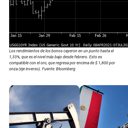
Los rendimientos de los bonos cayeron en un punto hasta el
1,33%, que es el nivel más bajo desde febrero. Esto es
compatible con el oro, que regresa por encima de $ 1,800 por
onza (eje inverso). Fuente: Bloomberg