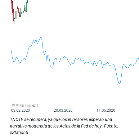
TNOTE se recupera, ya que los inversores esperan una
narrativa moderada de las Actas de la Fed de hoy. Fuente:
xStation5