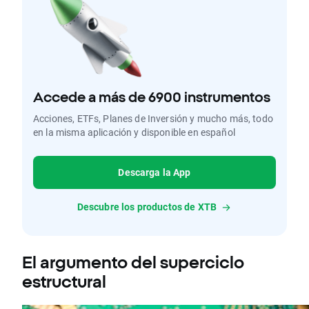
Accede a más de 6900 instrumentos
Acciones, ETFs, Planes de Inversión y mucho más, todo
en la misma aplicación y disponible en español
Descarga la App
Descubre los productos de XTB
El argumento del superciclo
estructural