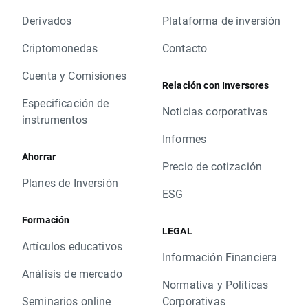
Derivados
Plataforma de inversión
Criptomonedas
Contacto
Cuenta y Comisiones
Relación con Inversores
Especificación de
Noticias corporativas
instrumentos
Informes
Ahorrar
Precio de cotización
Planes de Inversión
ESG
Formación
LEGAL
Artículos educativos
Información Financiera
Análisis de mercado
Normativa y Políticas
Seminarios online
Corporativas