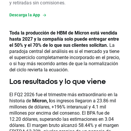
y retiradas sin comisiones.
Descarga la App
Toda la producción de HBM de Micron está vendida
hasta 2027 y la compañía solo puede entregar entre
el 50% y el 70% de lo que sus clientes solicitan.
La
paradoja central del análisis es si el mercado ya tiene
el superciclo completamente incorporado en el precio,
o si hay más recorrido antes de que la normalización
del ciclo revierta la ecuación.
Los resultados y lo que viene
El FQ2 2026 fue el trimestre más extraordinario en la
historia de
Micron, l
os ingresos llegaron a 23.86 mil
millones de dólares, +196% interanual y 4.1 mil
millones por encima del consenso. El BPA fue de
12.20 dólares, superando las estimaciones en 3.04
dólares. El margen bruto alcanzó 58.44% y el margen