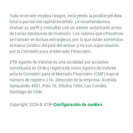
Toda inversión implica riesgos, incluyendo la posible pérdida
total o parcial del capital invertido. Le recomendamos
evaluar su perfil y consultar con un asesor autorizado antes
de tomar decisiones de inversión. Los valores que ofrecemos
se transan en bolsas extranjeras, por lo que están sometidos
al marco jurídico del país del emisor y no son supervisados
por la Comisión para el Mercado Financiero.
XTB Agente de Valores es una sociedad por acciones
constituida en Chile y registrada como Agente de Valores
ante la Comisión para el Mercado Financiero (CMF) bajo el
número de registro 216. Dirección de la empresa: Avenida
Apoquindo 4501, Piso 16, Oficina 1604, Las Condes,
Santiago de Chile.
Copyright 2026 © XTB
•
Configuración de cookies