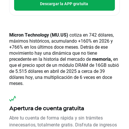
Descargar la APP gratuita
Micron Technology (MU.US)
cotiza en 742 dólares,
máximos históricos, acumulando +160% en 2026 y
+766% en los últimos doce meses. Detrás de ese
movimiento hay una dinámica que no tiene
precedente en la historia del mercado de
memoria,
en
que el precio spot de un módulo DRAM de 16GB subió
de 5.515 dólares en abril de 2025 a cerca de 39
dólares hoy, una multiplicación de 6 veces en doce
meses.
Apertura de cuenta gratuita
Abre tu cuenta de forma rápida y sin trámites
innecesarios, totalmente gratis. Disfruta de ingresos