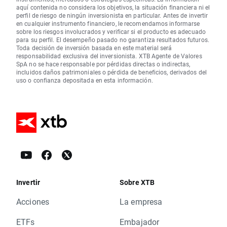
aquí contenida no considera los objetivos, la situación financiera ni el
perfil de riesgo de ningún inversionista en particular. Antes de invertir
en cualquier instrumento financiero, le recomendamos informarse
sobre los riesgos involucrados y verificar si el producto es adecuado
para su perfil. El desempeño pasado no garantiza resultados futuros.
Toda decisión de inversión basada en este material será
responsabilidad exclusiva del inversionista. XTB Agente de Valores
SpA no se hace responsable por pérdidas directas o indirectas,
incluidos daños patrimoniales o pérdida de beneficios, derivados del
uso o confianza depositada en esta información.
Invertir
Sobre XTB
Acciones
La empresa
ETFs
Embajador