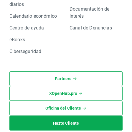
diarios
Documentación de
Calendario económico
Interés
Centro de ayuda
Canal de Denuncias
eBooks
Ciberseguridad
Partners
XOpenHub.pro
Oficina del Cliente
Hazte Cliente