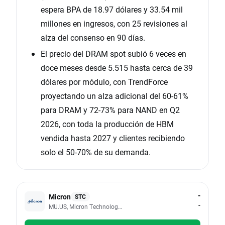
espera BPA de 18.97 dólares y 33.54 mil
millones en ingresos, con 25 revisiones al
alza del consenso en 90 días.
El precio del DRAM spot subió 6 veces en
doce meses desde 5.515 hasta cerca de 39
dólares por módulo, con TrendForce
proyectando un alza adicional del 60-61%
para DRAM y 72-73% para NAND en Q2
2026, con toda la producción de HBM
vendida hasta 2027 y clientes recibiendo
solo el 50-70% de su demanda.
-
Micron
STC
-
MU.US, Micron Technology Inc