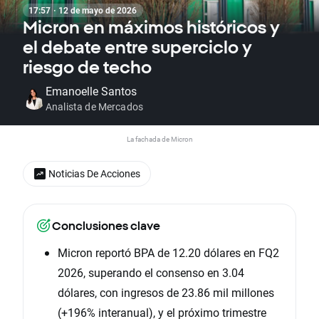
17:57 · 12 de mayo de 2026
Micron en máximos históricos y
el debate entre superciclo y
riesgo de techo
Emanoelle Santos
Analista de Mercados
La fachada de Micron
Noticias De Acciones
Conclusiones clave
Micron reportó BPA de 12.20 dólares en FQ2
2026, superando el consenso en 3.04
dólares, con ingresos de 23.86 mil millones
(+196% interanual), y el próximo trimestre