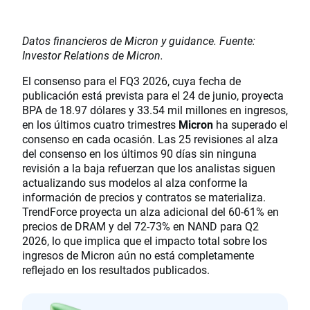
Datos financieros de Micron y guidance. Fuente:
Investor Relations de Micron.
El consenso para el FQ3 2026, cuya fecha de
publicación está prevista para el 24 de junio, proyecta
BPA de 18.97 dólares y 33.54 mil millones en ingresos,
en los últimos cuatro trimestres
Micron
ha superado el
consenso en cada ocasión. Las 25 revisiones al alza
del consenso en los últimos 90 días sin ninguna
revisión a la baja refuerzan que los analistas siguen
actualizando sus modelos al alza conforme la
información de precios y contratos se materializa.
TrendForce proyecta un alza adicional del 60-61% en
precios de DRAM y del 72-73% en NAND para Q2
2026, lo que implica que el impacto total sobre los
ingresos de Micron aún no está completamente
reflejado en los resultados publicados.