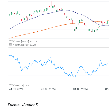
Fuente: xStation5.