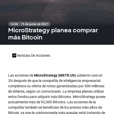
14:26 · 15 de junio de 2021
MicroStrategy planea comprar
más Bitcoin
Noticias De Acciones
Las acciones de
MicroStrategy (MSTR.US)
subieron casi un
3% después de que la compañía de inteligencia empresarial
completara su oferta de notas garantizadas por 500 millones
de dólares, según un comunicado. La empresa planea utilizar
estos fondos para adquirir más Bitcoins. MicroStrategy posee
actualmente más de 92,000 Bitcoins. Las acciones de la
compañía también se benefician de los precios más altos de
Bitcoin, ya que la criptomoneda más popular está tratando de