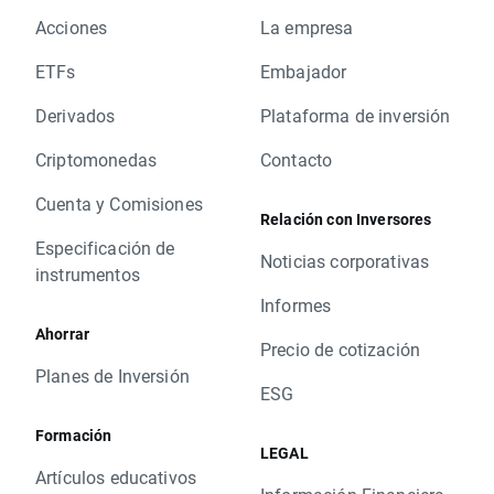
Acciones
La empresa
ETFs
Embajador
Derivados
Plataforma de inversión
Criptomonedas
Contacto
Cuenta y Comisiones
Relación con Inversores
Especificación de
Noticias corporativas
instrumentos
Informes
Ahorrar
Precio de cotización
Planes de Inversión
ESG
Formación
LEGAL
Artículos educativos