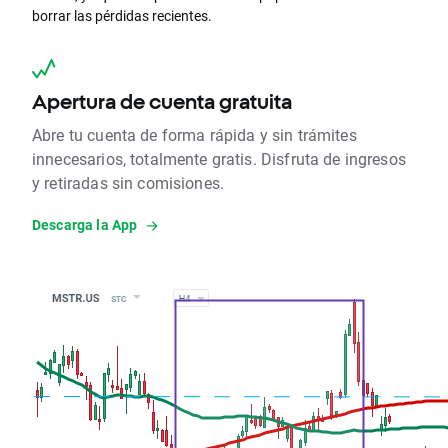
borrar las pérdidas recientes.
Apertura de cuenta gratuita
Abre tu cuenta de forma rápida y sin trámites
innecesarios, totalmente gratis. Disfruta de ingresos
y retiradas sin comisiones.
Descarga la App