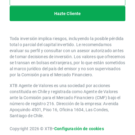
Hazte Cliente
Toda inversión implica riesgos, incluyendo la posible pérdida
total o parcial del capital invertido. Le recomendamos
evaluar su perfil y consultar con un asesor autorizado antes
de tomar decisiones de inversión. Los valores que ofrecemos
se transan en bolsas extranjeras, por lo que están sometidos
al marco jurídico del país del emisor y no son supervisados
por la Comisión para el Mercado Financiero.
XTB Agente de Valores es una sociedad por acciones
constituida en Chile y registrada como Agente de Valores
ante la Comisión para el Mercado Financiero (CMF) bajo el
número de registro 216. Dirección de la empresa: Avenida
Apoquindo 4501, Piso 16, Oficina 1604, Las Condes,
Santiago de Chile.
Copyright 2026 © XTB
•
Configuración de cookies