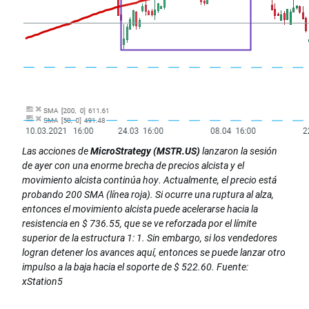
Las acciones de
MicroStrategy (MSTR.US)
lanzaron la sesión
de ayer con una enorme brecha de precios alcista y el
movimiento alcista continúa hoy. Actualmente, el precio está
probando 200 SMA (línea roja). Si ocurre una ruptura al alza,
entonces el movimiento alcista puede acelerarse hacia la
resistencia en $ 736.55, que se ve reforzada por el límite
superior de la estructura 1: 1. Sin embargo, si los vendedores
logran detener los avances aquí, entonces se puede lanzar otro
impulso a la baja hacia el soporte de $ 522.60. Fuente:
xStation5