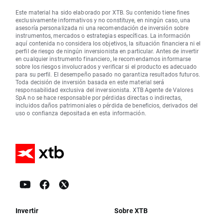
Este material ha sido elaborado por XTB. Su contenido tiene fines
exclusivamente informativos y no constituye, en ningún caso, una
asesoría personalizada ni una recomendación de inversión sobre
instrumentos, mercados o estrategias específicas. La información
aquí contenida no considera los objetivos, la situación financiera ni el
perfil de riesgo de ningún inversionista en particular. Antes de invertir
en cualquier instrumento financiero, le recomendamos informarse
sobre los riesgos involucrados y verificar si el producto es adecuado
para su perfil. El desempeño pasado no garantiza resultados futuros.
Toda decisión de inversión basada en este material será
responsabilidad exclusiva del inversionista. XTB Agente de Valores
SpA no se hace responsable por pérdidas directas o indirectas,
incluidos daños patrimoniales o pérdida de beneficios, derivados del
uso o confianza depositada en esta información.
Invertir
Sobre XTB