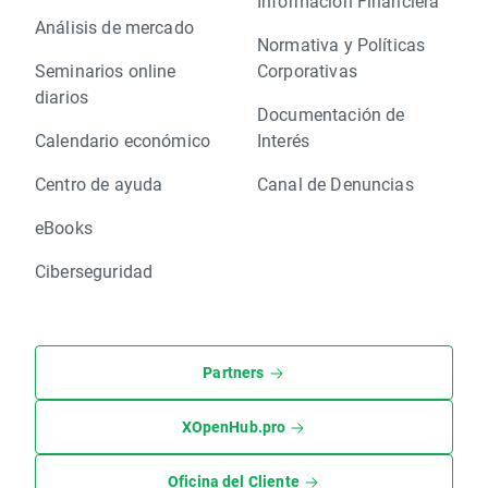
Información Financiera
Análisis de mercado
Normativa y Políticas
Seminarios online
Corporativas
diarios
Documentación de
Calendario económico
Interés
Centro de ayuda
Canal de Denuncias
eBooks
Ciberseguridad
Partners
XOpenHub.pro
Oficina del Cliente