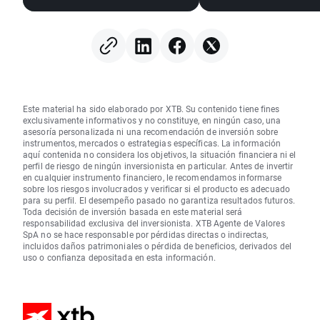
Este material ha sido elaborado por XTB. Su contenido tiene fines
exclusivamente informativos y no constituye, en ningún caso, una
asesoría personalizada ni una recomendación de inversión sobre
instrumentos, mercados o estrategias específicas. La información
aquí contenida no considera los objetivos, la situación financiera ni el
perfil de riesgo de ningún inversionista en particular. Antes de invertir
en cualquier instrumento financiero, le recomendamos informarse
sobre los riesgos involucrados y verificar si el producto es adecuado
para su perfil. El desempeño pasado no garantiza resultados futuros.
Toda decisión de inversión basada en este material será
responsabilidad exclusiva del inversionista. XTB Agente de Valores
SpA no se hace responsable por pérdidas directas o indirectas,
incluidos daños patrimoniales o pérdida de beneficios, derivados del
uso o confianza depositada en esta información.