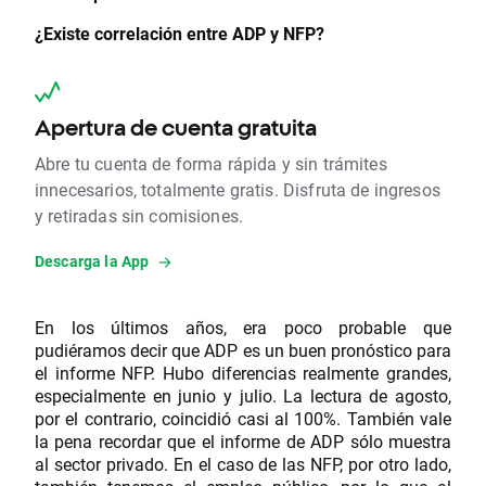
¿Existe correlación entre ADP y NFP?
Apertura de cuenta gratuita
Abre tu cuenta de forma rápida y sin trámites
innecesarios, totalmente gratis. Disfruta de ingresos
y retiradas sin comisiones.
Descarga la App
En los últimos años, era poco probable que
pudiéramos decir que ADP es un buen pronóstico para
el informe NFP. Hubo diferencias realmente grandes,
especialmente en junio y julio. La lectura de agosto,
por el contrario, coincidió casi al 100%. También vale
la pena recordar que el informe de ADP sólo muestra
al sector privado. En el caso de las NFP, por otro lado,