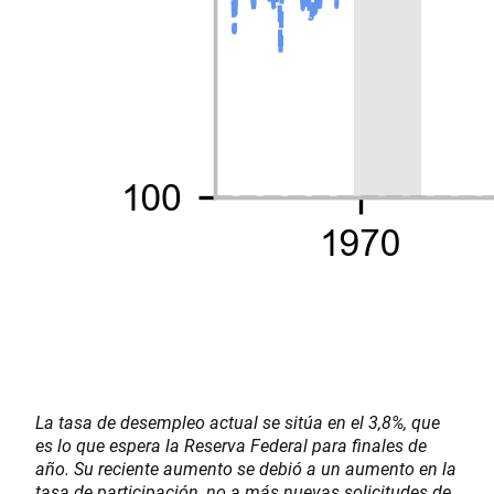
La tasa de desempleo actual se sitúa en el 3,8%, que
es lo que espera la Reserva Federal para finales de
año. Su reciente aumento se debió a un aumento en la
tasa de participación, no a más nuevas solicitudes de