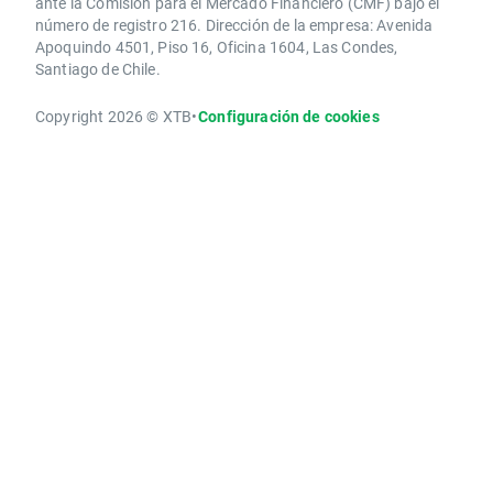
ante la Comisión para el Mercado Financiero (CMF) bajo el
número de registro 216. Dirección de la empresa: Avenida
Apoquindo 4501, Piso 16, Oficina 1604, Las Condes,
Santiago de Chile.
Copyright 2026 © XTB
•
Configuración de cookies