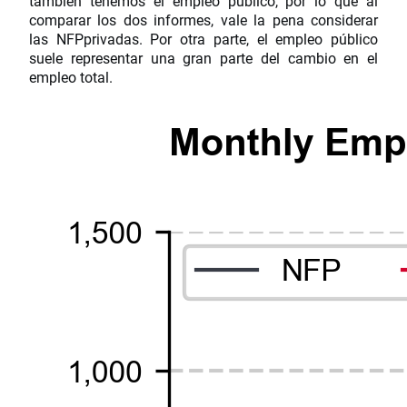
también tenemos el empleo público, por lo que al
comparar los dos informes, vale la pena considerar
las NFPprivadas. Por otra parte, el empleo público
suele representar una gran parte del cambio en el
empleo total.