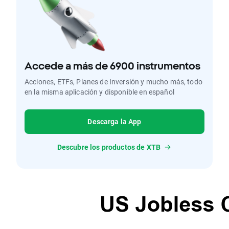
Accede a más de 6900 instrumentos
Acciones, ETFs, Planes de Inversión y mucho más, todo
en la misma aplicación y disponible en español
Descarga la App
Descubre los productos de XTB