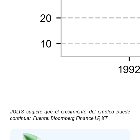
JOLTS sugiere que el crecimiento del empleo puede
continuar. Fuente: Bloomberg Finance LP, XT