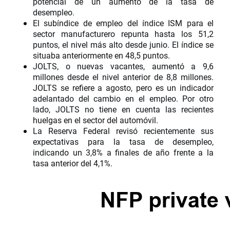
potencial de un aumento de la tasa de
desempleo.
El subíndice de empleo del índice ISM para el
sector manufacturero repunta hasta los 51,2
puntos, el nivel más alto desde junio. El índice se
situaba anteriormente en 48,5 puntos.
JOLTS, o nuevas vacantes, aumentó a 9,6
millones desde el nivel anterior de 8,8 millones.
JOLTS se refiere a agosto, pero es un indicador
adelantado del cambio en el empleo. Por otro
lado, JOLTS no tiene en cuenta las recientes
huelgas en el sector del automóvil.
La Reserva Federal revisó recientemente sus
expectativas para la tasa de desempleo,
indicando un 3,8% a finales de año frente a la
tasa anterior del 4,1%.