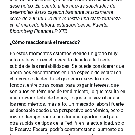
desempleo. En cuanto a las nuevas solicitudes de
desempleo, éstas cayeron bastante bruscamente
cerca de 200.000, lo que muestra una clara fortaleza
en el mercado laboral estadounidense. Fuente:
Bloomberg Finance LP, XTB
¿Cómo reaccionará el mercado?
En estos momentos estamos viendo un grado muy
alto de tensión en el mercado debido a la fuerte
subida de las rentabilidades. Se puede considerar que
ahora nos encontramos en una especie de espiral en
el mercado de deuda: el gobierno necesita más
fondos, entre otras cosas, para pagar intereses, que
son altos en términos de rendimiento, lo que resulta en
una mayor oferta de bonos, lo que a su vez obliga a
los rendimientos. más alto. Un mercado laboral fuerte
es deseable desde una perspectiva económica, pero al
mismo tiempo podría brindar una oportunidad para
otra subida de tipos de la Fed. Y en la actualidad, sólo
la Reserva Federal podría contrarrestar el aumento de