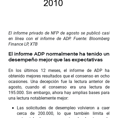
El informe privado de NFP de agosto se publicó casi
en línea con el informe de ADP. Fuente: Bloomberg
Finance LP, XTB
El informe ADP normalmente ha tenido un
desempeño mejor que las expectativas
En los últimos 12 meses, el informe de ADP ha
obtenido mejores resultados que el consenso en ocho
ocasiones. Una decepción fue la lectura anterior de
agosto, cuando el consenso era una lectura de
195.000. Sin embargo, ahora hay amplias bases para
una lectura notablemente mejor:
Las solicitudes de desempleo volvieron a caer
cerca de 200.000, lo que también limita el