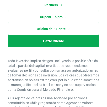
Partners
XOpenHub.pro
Oficina del Cliente
Hazte Cliente
Toda inversión implica riesgos, incluyendo la posible pérdida
total o parcial del capital invertido. Le recomendamos
evaluar su perfil y consultar con un asesor autorizado antes
de tomar decisiones de inversión. Los valores que ofrecemos
se transan en bolsas extranjeras, por lo que están sometidos
al marco jurídico del país del emisor y no son supervisados
por la Comisión para el Mercado Financiero.
XTB Agente de Valores es una sociedad por acciones
constituida en Chile y registrada como Agente de Valores