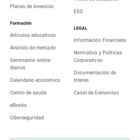
Planes de Inversión
ESG
Formación
LEGAL
Artículos educativos
Información Financiera
Análisis de mercado
Normativa y Políticas
Seminarios online
Corporativas
diarios
Documentación de
Calendario económico
Interés
Centro de ayuda
Canal de Denuncias
eBooks
Ciberseguridad