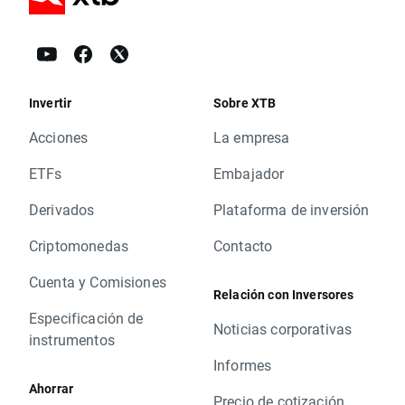
Invertir
Sobre XTB
Acciones
La empresa
ETFs
Embajador
Derivados
Plataforma de inversión
Criptomonedas
Contacto
Cuenta y Comisiones
Relación con Inversores
Especificación de
Noticias corporativas
instrumentos
Informes
Ahorrar
Precio de cotización