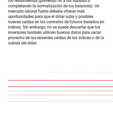
los rendimientos (poniendo fin a las subidas o
completando la normalización de los balances). Un
mercado laboral fuerte debería ofrecer más
oportunidades para que el dólar suba y posibles
nuevas caídas en los contratos de futuros basados en
índices. Sin embargo, no se puede descartar que los
inversores también utilicen buenos datos para sacar
provecho de las recientes caídas de los índices o de la
subida del dólar.