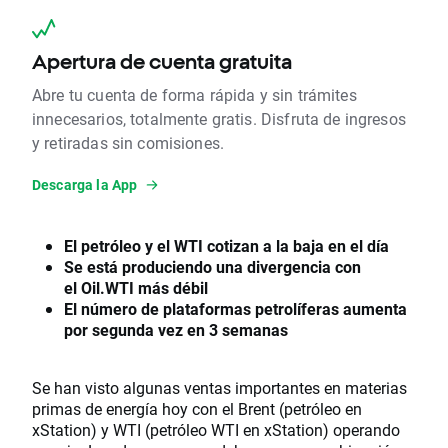
Apertura de cuenta gratuita
Abre tu cuenta de forma rápida y sin trámites
innecesarios, totalmente gratis. Disfruta de ingresos
y retiradas sin comisiones.
Descarga la App
El petróleo y el WTI cotizan a la baja en el día
Se está produciendo una divergencia con
el Oil.WTI más débil
El número de plataformas petrolíferas aumenta
por segunda vez en 3 semanas
Se han visto algunas ventas importantes en materias
primas de energía hoy con el Brent (petróleo en
xStation) y WTI (petróleo WTI en xStation) operando