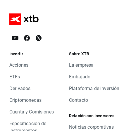
Invertir
Sobre XTB
Acciones
La empresa
ETFs
Embajador
Derivados
Plataforma de inversión
Criptomonedas
Contacto
Cuenta y Comisiones
Relación con Inversores
Especificación de
Noticias corporativas
instrumentos