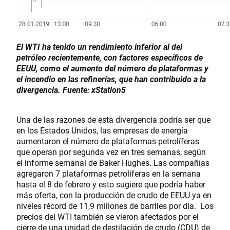
El WTI ha tenido un rendimiento inferior al del
petróleo recientemente, con factores específicos de
EEUU, como el aumento del número de plataformas y
el incendio en las refinerías, que han contribuido a la
divergencia. Fuente: xStation5
Una de las razones de esta divergencia podría ser que
en los Estados Unidos, las empresas de energía
aumentaron el número de plataformas petrolíferas
que operan por segunda vez en tres semanas, según
el informe semanal de Baker Hughes. Las compañías
agregaron 7 plataformas petrolíferas en la semana
hasta el 8 de febrero y esto sugiere que podría haber
más oferta, con la producción de crudo de EEUU ya en
niveles récord de 11,9 millones de barriles por día. Los
precios del WTI también se vieron afectados por el
cierre de una unidad de destilación de crudo (CDU) de