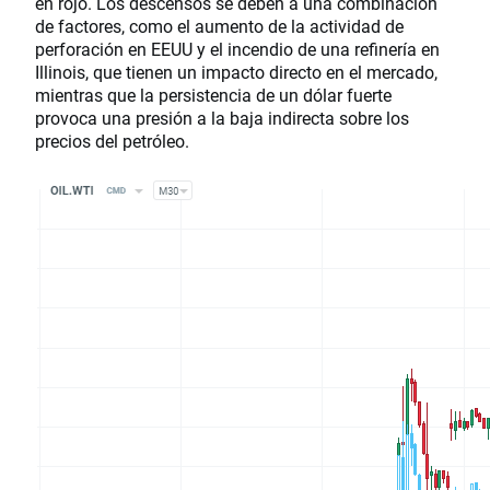
en rojo. Los descensos se deben a una combinación
de factores, como el aumento de la actividad de
perforación en EEUU y el incendio de una refinería en
Illinois, que tienen un impacto directo en el mercado,
mientras que la persistencia de un dólar fuerte
provoca una presión a la baja indirecta sobre los
precios del petróleo.