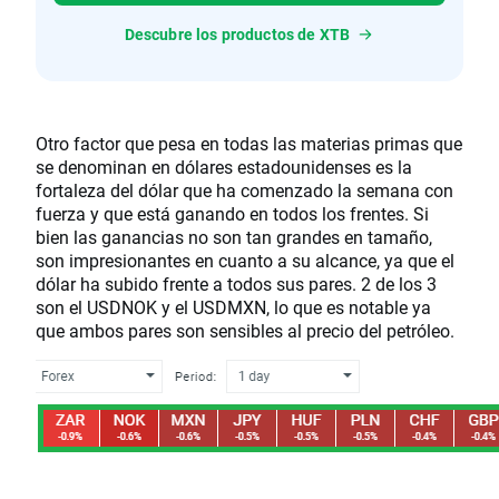
Descubre los productos de XTB
Otro factor que pesa en todas las materias primas que
se denominan en dólares estadounidenses es la
fortaleza del dólar que ha comenzado la semana con
fuerza y que está ganando en todos los frentes. Si
bien las ganancias no son tan grandes en tamaño,
son impresionantes en cuanto a su alcance, ya que el
dólar ha subido frente a todos sus pares. 2 de los 3
son el USDNOK y el USDMXN, lo que es notable ya
que ambos pares son sensibles al precio del petróleo.