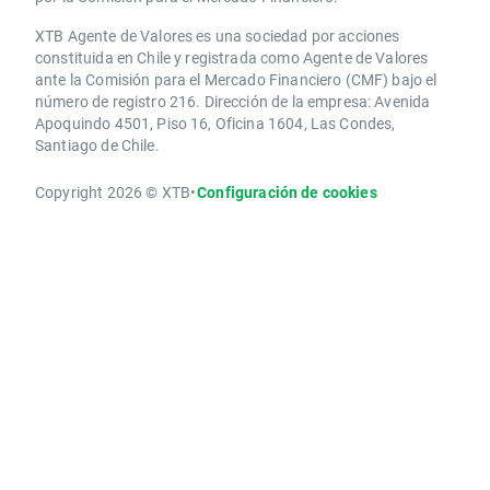
XTB Agente de Valores es una sociedad por acciones
constituida en Chile y registrada como Agente de Valores
ante la Comisión para el Mercado Financiero (CMF) bajo el
número de registro 216. Dirección de la empresa: Avenida
Apoquindo 4501, Piso 16, Oficina 1604, Las Condes,
Santiago de Chile.
Copyright 2026 © XTB
•
Configuración de cookies