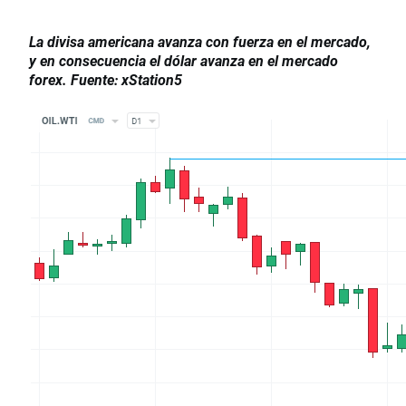
La divisa americana avanza con fuerza en el mercado,
y en consecuencia el dólar avanza en el mercado
forex. Fuente: xStation5