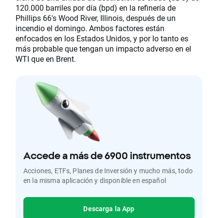
120.000 barriles por día (bpd) en la refinería de
Phillips 66's Wood River, Illinois, después de un
incendio el domingo. Ambos factores están
enfocados en los Estados Unidos, y por lo tanto es
más probable que tengan un impacto adverso en el
WTI que en Brent.
Accede a más de 6900 instrumentos
Acciones, ETFs, Planes de Inversión y mucho más, todo
en la misma aplicación y disponible en español
Descarga la App