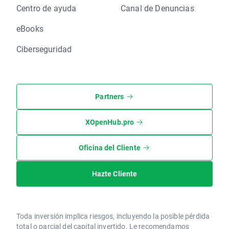
Centro de ayuda
Canal de Denuncias
eBooks
Ciberseguridad
Partners
XOpenHub.pro
Oficina del Cliente
Hazte Cliente
Toda inversión implica riesgos, incluyendo la posible pérdida
total o parcial del capital invertido. Le recomendamos