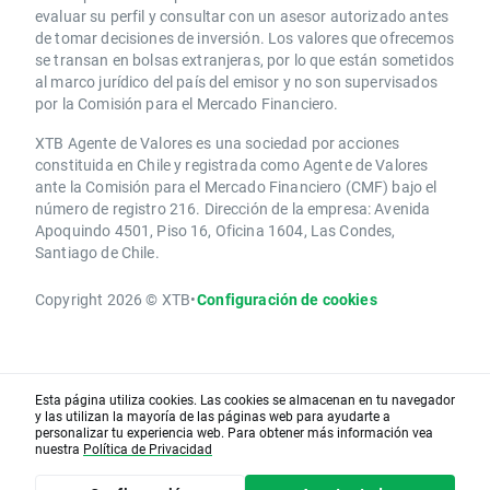
evaluar su perfil y consultar con un asesor autorizado antes
de tomar decisiones de inversión. Los valores que ofrecemos
se transan en bolsas extranjeras, por lo que están sometidos
al marco jurídico del país del emisor y no son supervisados
por la Comisión para el Mercado Financiero.
XTB Agente de Valores es una sociedad por acciones
constituida en Chile y registrada como Agente de Valores
ante la Comisión para el Mercado Financiero (CMF) bajo el
número de registro 216. Dirección de la empresa: Avenida
Apoquindo 4501, Piso 16, Oficina 1604, Las Condes,
Santiago de Chile.
Copyright 2026 © XTB
•
Configuración de cookies
Esta página utiliza cookies. Las cookies se almacenan en tu navegador
y las utilizan la mayoría de las páginas web para ayudarte a
personalizar tu experiencia web. Para obtener más información vea
nuestra
Política de Privacidad