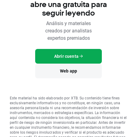
abre una gratuita para
seguir leyendo
Análisis y materiales
creados por analistas
expertos premiados
Abrir cuenta
Web app
Este material ha sido elaborado por XTB. Su contenido tiene fines
exclusivamente informativos y no constituye, en ningún caso, una
asesoría personalizada ni una recomendación de inversión sobre
instrumentos, mercados o estrategias específicas. La información
aquí contenida no considera los objetivos, la situación financiera ni el
perfil de riesgo de ningún inversionista en particular. Antes de invertir
en cualquier instrumento financiero, le recomendamos informarse
sobre los riesgos involucrados y verificar si el producto es adecuado