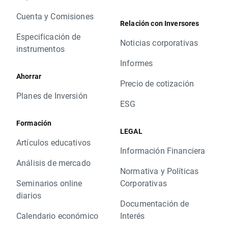
Cuenta y Comisiones
Relación con Inversores
Especificación de
Noticias corporativas
instrumentos
Informes
Ahorrar
Precio de cotización
Planes de Inversión
ESG
Formación
LEGAL
Artículos educativos
Información Financiera
Análisis de mercado
Normativa y Políticas
Seminarios online
Corporativas
diarios
Documentación de
Calendario económico
Interés