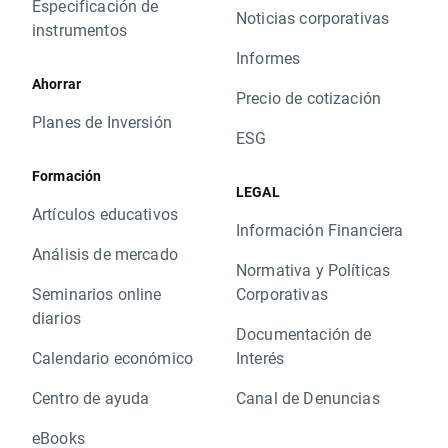
Especificación de
Noticias corporativas
instrumentos
Informes
Ahorrar
Precio de cotización
Planes de Inversión
ESG
Formación
LEGAL
Artículos educativos
Información Financiera
Análisis de mercado
Normativa y Políticas
Seminarios online
Corporativas
diarios
Documentación de
Calendario económico
Interés
Centro de ayuda
Canal de Denuncias
eBooks