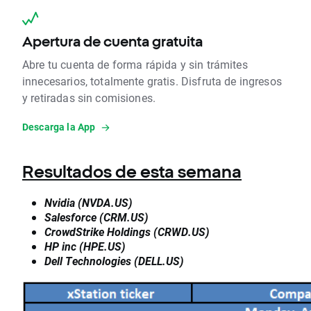
Apertura de cuenta gratuita
Abre tu cuenta de forma rápida y sin trámites
innecesarios, totalmente gratis. Disfruta de ingresos
y retiradas sin comisiones.
Descarga la App
Resultados de esta semana
Nvidia (NVDA.US)
Salesforce (CRM.US)
CrowdStrike Holdings (CRWD.US)
HP inc (HPE.US)
Dell Technologies (DELL.US)