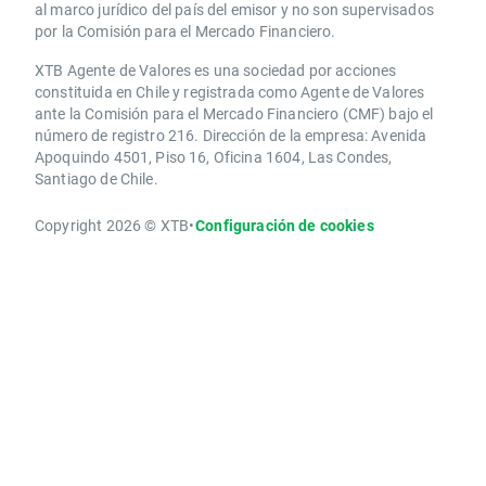
al marco jurídico del país del emisor y no son supervisados
por la Comisión para el Mercado Financiero.
XTB Agente de Valores es una sociedad por acciones
constituida en Chile y registrada como Agente de Valores
ante la Comisión para el Mercado Financiero (CMF) bajo el
número de registro 216. Dirección de la empresa: Avenida
Apoquindo 4501, Piso 16, Oficina 1604, Las Condes,
Santiago de Chile.
Copyright 2026 © XTB
•
Configuración de cookies