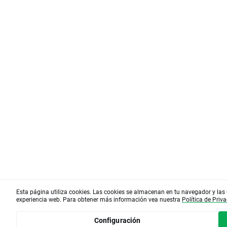
Esta página utiliza cookies. Las cookies se almacenan en tu navegador y las 
experiencia web. Para obtener más información vea nuestra
Política de Priv
Configuración