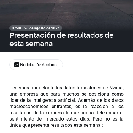
07:40 · 26 de agosto de 2024
Presentación de resultados de
esta semana
Noticias De Acciones
Tenemos por delante los datos trimestrales de Nvidia,
una empresa que para muchos se posiciona como
líder de la inteligencia artificial. Además de los datos
macroeconómicos entrantes, es la reacción a los
resultados de la empresa lo que podría determinar el
sentimiento del mercado estos días. Pero no es la
única que presenta resultados esta semana :