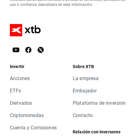
uso o confianza depositada en esta información.
Invertir
Sobre XTB
Acciones
La empresa
ETFs
Embajador
Derivados
Plataforma de inversión
Criptomonedas
Contacto
Cuenta y Comisiones
Relación con Inversores