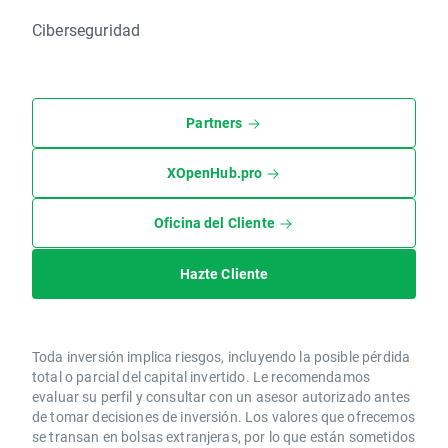
Ciberseguridad
Partners
XOpenHub.pro
Oficina del Cliente
Hazte Cliente
Toda inversión implica riesgos, incluyendo la posible pérdida
total o parcial del capital invertido. Le recomendamos
evaluar su perfil y consultar con un asesor autorizado antes
de tomar decisiones de inversión. Los valores que ofrecemos
se transan en bolsas extranjeras, por lo que están sometidos