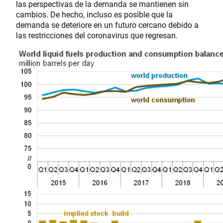
las perspectivas de la demanda se mantienen sin
cambios. De hecho, incluso es posible que la
demanda se deteriore en un futuro cercano debido a
las restricciones del coronavirus que regresan.