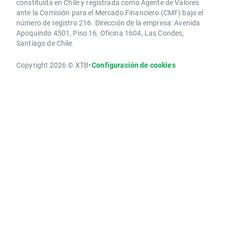
constituida en Chile y registrada como Agente de Valores
ante la Comisión para el Mercado Financiero (CMF) bajo el
número de registro 216. Dirección de la empresa: Avenida
Apoquindo 4501, Piso 16, Oficina 1604, Las Condes,
Santiago de Chile.
Copyright 2026 © XTB
•
Configuración de cookies