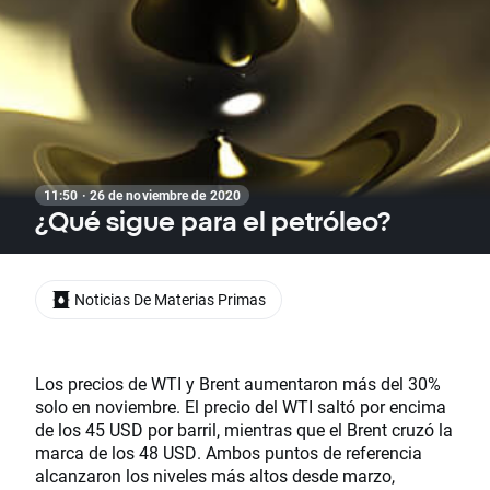
11:50 · 26 de noviembre de 2020
¿Qué sigue para el petróleo?
Noticias De Materias Primas
Los precios de WTI y Brent aumentaron más del 30%
solo en noviembre. El precio del WTI saltó por encima
de los 45 USD por barril, mientras que el Brent cruzó la
marca de los 48 USD. Ambos puntos de referencia
alcanzaron los niveles más altos desde marzo,