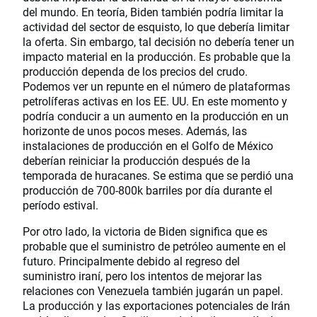
del mundo. En teoría, Biden también podría limitar la
actividad del sector de esquisto, lo que debería limitar
la oferta. Sin embargo, tal decisión no debería tener un
impacto material en la producción. Es probable que la
producción dependa de los precios del crudo.
Podemos ver un repunte en el número de plataformas
petrolíferas activas en los EE. UU. En este momento y
podría conducir a un aumento en la producción en un
horizonte de unos pocos meses. Además, las
instalaciones de producción en el Golfo de México
deberían reiniciar la producción después de la
temporada de huracanes. Se estima que se perdió una
producción de 700-800k barriles por día durante el
período estival.
Por otro lado, la victoria de Biden significa que es
probable que el suministro de petróleo aumente en el
futuro. Principalmente debido al regreso del
suministro iraní, pero los intentos de mejorar las
relaciones con Venezuela también jugarán un papel.
La producción y las exportaciones potenciales de Irán