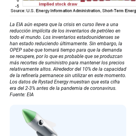
La EIA aún espera que la crisis en curso lleve a una
reducción implícita de los inventarios de petróleo en
todo el mundo. Los inventarios estadounidenses se
han estado reduciendo últimamente. Sin embargo, la
OPEP sabe que tomará tiempo para que la demanda
se recupere, por lo que es probable que se produzcan
más recortes de suministro para mantener los precios
relativamente altos. Alrededor del 10% de la capacidad
de la refinería permanece sin utilizar en este momento.
Los datos de Rystad Energy muestran que esta cifra
era del 2-3% antes de la pandemia de coronavirus.
Fuente: EIA