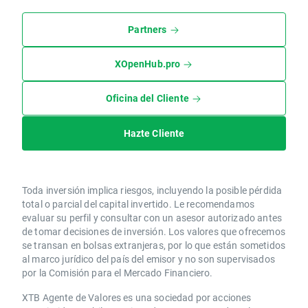
Partners
XOpenHub.pro
Oficina del Cliente
Hazte Cliente
Toda inversión implica riesgos, incluyendo la posible pérdida
total o parcial del capital invertido. Le recomendamos
evaluar su perfil y consultar con un asesor autorizado antes
de tomar decisiones de inversión. Los valores que ofrecemos
se transan en bolsas extranjeras, por lo que están sometidos
al marco jurídico del país del emisor y no son supervisados
por la Comisión para el Mercado Financiero.
XTB Agente de Valores es una sociedad por acciones