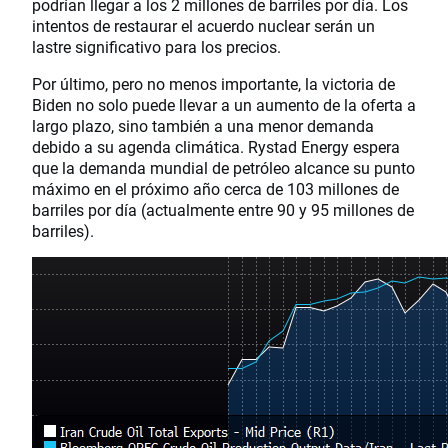
podrían llegar a los 2 millones de barriles por día. Los
intentos de restaurar el acuerdo nuclear serán un
lastre significativo para los precios.
Por último, pero no menos importante, la victoria de
Biden no solo puede llevar a un aumento de la oferta a
largo plazo, sino también a una menor demanda
debido a su agenda climática. Rystad Energy espera
que la demanda mundial de petróleo alcance su punto
máximo en el próximo año cerca de 103 millones de
barriles por día (actualmente entre 90 y 95 millones de
barriles).