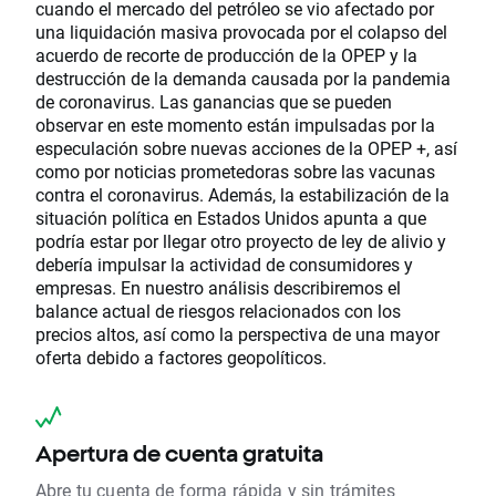
cuando el mercado del petróleo se vio afectado por
una liquidación masiva provocada por el colapso del
acuerdo de recorte de producción de la OPEP y la
destrucción de la demanda causada por la pandemia
de coronavirus. Las ganancias que se pueden
observar en este momento están impulsadas por la
especulación sobre nuevas acciones de la OPEP +, así
como por noticias prometedoras sobre las vacunas
contra el coronavirus. Además, la estabilización de la
situación política en Estados Unidos apunta a que
podría estar por llegar otro proyecto de ley de alivio y
debería impulsar la actividad de consumidores y
empresas. En nuestro análisis describiremos el
balance actual de riesgos relacionados con los
precios altos, así como la perspectiva de una mayor
oferta debido a factores geopolíticos.
Apertura de cuenta gratuita
Abre tu cuenta de forma rápida y sin trámites