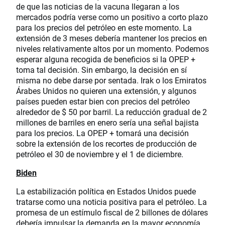
de que las noticias de la vacuna llegaran a los
mercados podría verse como un positivo a corto plazo
para los precios del petróleo en este momento. La
extensión de 3 meses debería mantener los precios en
niveles relativamente altos por un momento. Podemos
esperar alguna recogida de beneficios si la OPEP +
toma tal decisión. Sin embargo, la decisión en sí
misma no debe darse por sentada. Irak o los Emiratos
Árabes Unidos no quieren una extensión, y algunos
países pueden estar bien con precios del petróleo
alrededor de $ 50 por barril. La reducción gradual de 2
millones de barriles en enero sería una señal bajista
para los precios. La OPEP + tomará una decisión
sobre la extensión de los recortes de producción de
petróleo el 30 de noviembre y el 1 de diciembre.
Biden
La estabilización política en Estados Unidos puede
tratarse como una noticia positiva para el petróleo. La
promesa de un estímulo fiscal de 2 billones de dólares
debería impulsar la demanda en la mayor economía