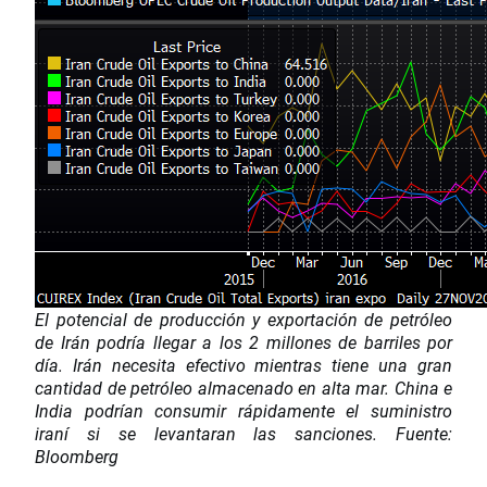
El potencial de producción y exportación de petróleo
de Irán podría llegar a los 2 millones de barriles por
día. Irán necesita efectivo mientras tiene una gran
cantidad de petróleo almacenado en alta mar. China e
India podrían consumir rápidamente el suministro
iraní si se levantaran las sanciones. Fuente:
Bloomberg