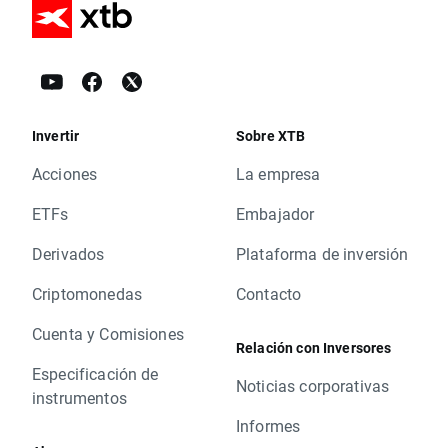
Invertir
Sobre XTB
Acciones
La empresa
ETFs
Embajador
Derivados
Plataforma de inversión
Criptomonedas
Contacto
Cuenta y Comisiones
Relación con Inversores
Especificación de
Noticias corporativas
instrumentos
Informes