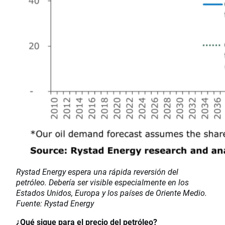
Rystad Energy espera una rápida reversión del
petróleo. Debería ser visible especialmente en los
Estados Unidos, Europa y los países de Oriente Medio.
Fuente: Rystad Energy
¿Qué sigue para el precio del petróleo?