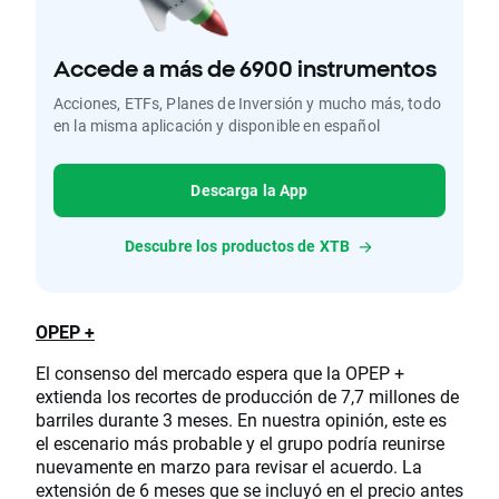
Accede a más de 6900 instrumentos
Acciones, ETFs, Planes de Inversión y mucho más, todo
en la misma aplicación y disponible en español
Descarga la App
Descubre los productos de XTB
OPEP +
El consenso del mercado espera que la OPEP +
extienda los recortes de producción de 7,7 millones de
barriles durante 3 meses. En nuestra opinión, este es
el escenario más probable y el grupo podría reunirse
nuevamente en marzo para revisar el acuerdo. La
extensión de 6 meses que se incluyó en el precio antes