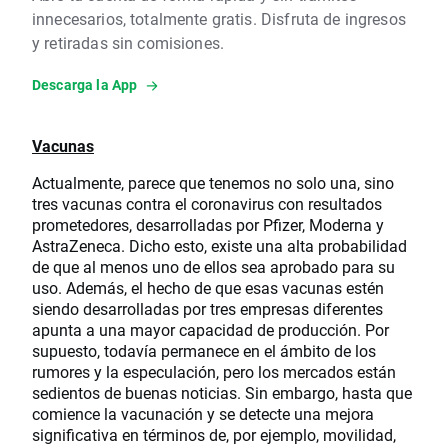
innecesarios, totalmente gratis. Disfruta de ingresos
y retiradas sin comisiones.
Descarga la App
Vacunas
Actualmente, parece que tenemos no solo una, sino
tres vacunas contra el coronavirus con resultados
prometedores, desarrolladas por Pfizer, Moderna y
AstraZeneca. Dicho esto, existe una alta probabilidad
de que al menos uno de ellos sea aprobado para su
uso. Además, el hecho de que esas vacunas estén
siendo desarrolladas por tres empresas diferentes
apunta a una mayor capacidad de producción. Por
supuesto, todavía permanece en el ámbito de los
rumores y la especulación, pero los mercados están
sedientos de buenas noticias. Sin embargo, hasta que
comience la vacunación y se detecte una mejora
significativa en términos de, por ejemplo, movilidad,