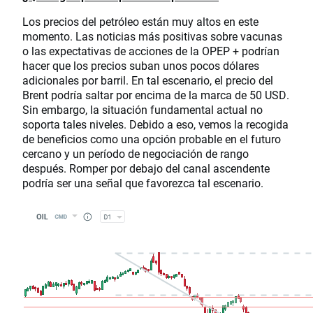
Los precios del petróleo están muy altos en este
momento. Las noticias más positivas sobre vacunas
o las expectativas de acciones de la OPEP + podrían
hacer que los precios suban unos pocos dólares
adicionales por barril. En tal escenario, el precio del
Brent podría saltar por encima de la marca de 50 USD.
Sin embargo, la situación fundamental actual no
soporta tales niveles. Debido a eso, vemos la recogida
de beneficios como una opción probable en el futuro
cercano y un período de negociación de rango
después. Romper por debajo del canal ascendente
podría ser una señal que favorezca tal escenario.