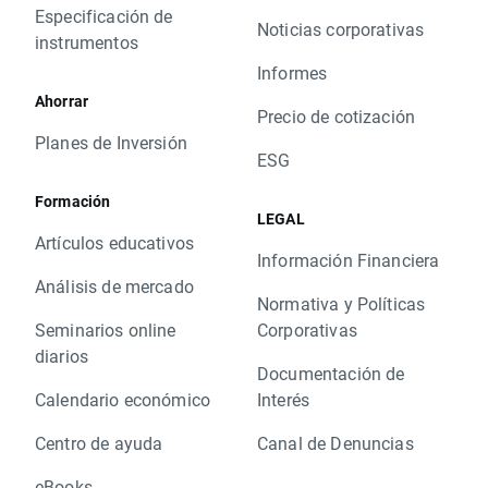
Especificación de
Noticias corporativas
instrumentos
Informes
Ahorrar
Precio de cotización
Planes de Inversión
ESG
Formación
LEGAL
Artículos educativos
Información Financiera
Análisis de mercado
Normativa y Políticas
Seminarios online
Corporativas
diarios
Documentación de
Calendario económico
Interés
Centro de ayuda
Canal de Denuncias
eBooks