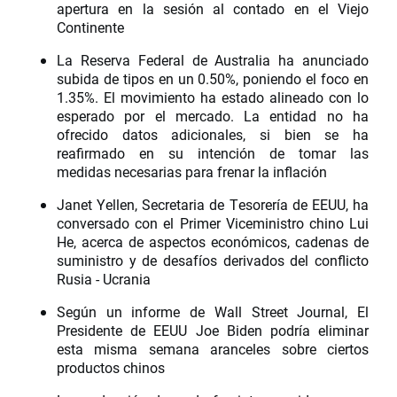
apertura en la sesión al contado en el Viejo
Continente
La Reserva Federal de Australia ha anunciado
subida de tipos en un 0.50%, poniendo el foco en
1.35%. El movimiento ha estado alineado con lo
esperado por el mercado. La entidad no ha
ofrecido datos adicionales, si bien se ha
reafirmado en su intención de tomar las
medidas necesarias para frenar la inflación
Janet Yellen, Secretaria de Tesorería de EEUU, ha
conversado con el Primer Viceministro chino Lui
He, acerca de aspectos económicos, cadenas de
suministro y de desafíos derivados del conflicto
Rusia - Ucrania
Según un informe de Wall Street Journal, El
Presidente de EEUU Joe Biden podría eliminar
esta misma semana aranceles sobre ciertos
productos chinos