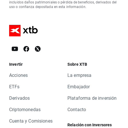
incluidos daños patrimoniales o pérdida de beneficios, derivados del
uso o confianza depositada en esta información.
Invertir
Sobre XTB
Acciones
La empresa
ETFs
Embajador
Derivados
Plataforma de inversión
Criptomonedas
Contacto
Cuenta y Comisiones
Relación con Inversores