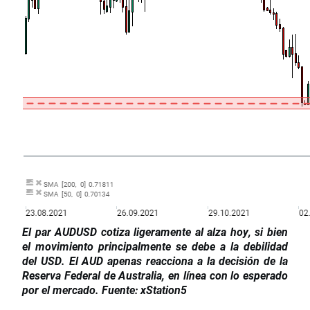
El par AUDUSD cotiza ligeramente al alza hoy, si bien
el movimiento principalmente se debe a la debilidad
del USD. El AUD apenas reacciona a la decisión de la
Reserva Federal de Australia, en línea con lo esperado
por el mercado. Fuente: xStation5