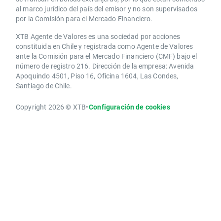
al marco jurídico del país del emisor y no son supervisados
por la Comisión para el Mercado Financiero.
XTB Agente de Valores es una sociedad por acciones
constituida en Chile y registrada como Agente de Valores
ante la Comisión para el Mercado Financiero (CMF) bajo el
número de registro 216. Dirección de la empresa: Avenida
Apoquindo 4501, Piso 16, Oficina 1604, Las Condes,
Santiago de Chile.
Copyright 2026 © XTB
•
Configuración de cookies