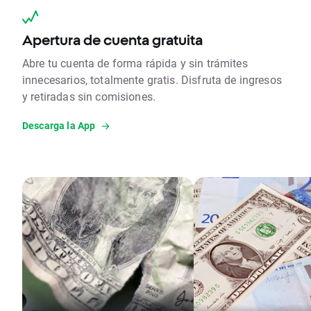
Apertura de cuenta gratuita
Abre tu cuenta de forma rápida y sin trámites
innecesarios, totalmente gratis. Disfruta de ingresos
y retiradas sin comisiones.
Descarga la App