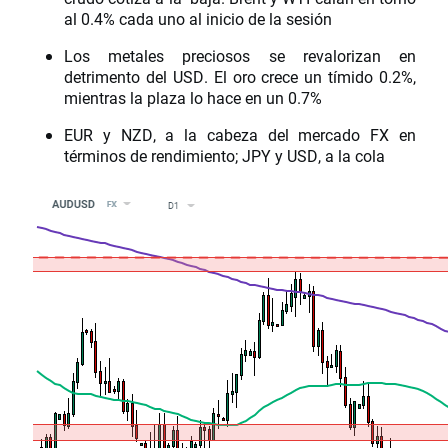
al 0.4% cada uno al inicio de la sesión
Los metales preciosos se revalorizan en
detrimento del USD. El oro crece un tímido 0.2%,
mientras la plaza lo hace en un 0.7%
EUR y NZD, a la cabeza del mercado FX en
términos de rendimiento; JPY y USD, a la cola