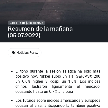
04:15 · 5 de julio de 2022
Resumen de la mañana
(05.07.2022)
Noticias Forex
El tono durante la sesión asiática ha sido más
positivo hoy. Nikkei subió un 1%, S&P/ASX 200
un 0.6% higher y Kospi un 1.6%. Los índices
chinos lastraron ligeramente el mercado,
cotizando hasta un 0.7% a la baja
Los futuros sobre índices americanos y europeos
cotizan al alza, anticipando la también positiva