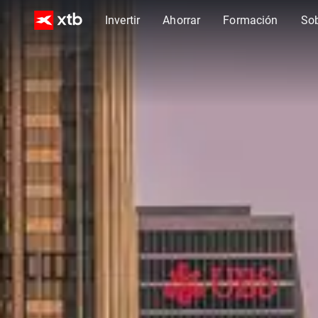
Invertir
Ahorrar
Formación
So