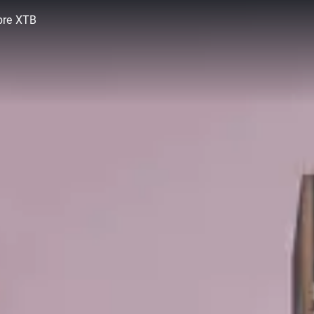
bre XTB