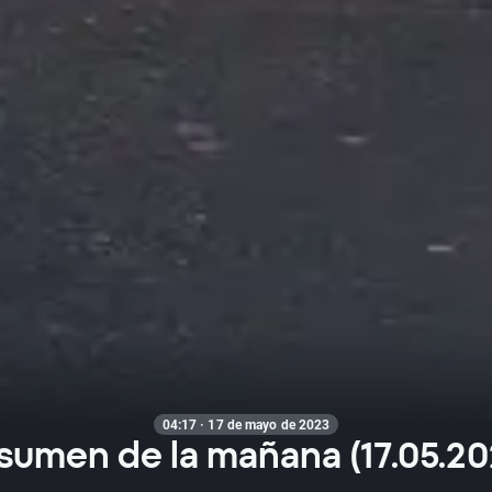
04:17 · 17 de mayo de 2023
sumen de la mañana (17.05.20