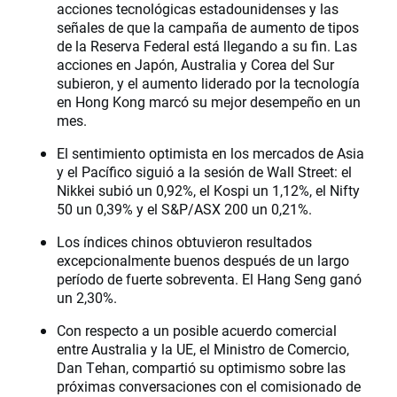
acciones tecnológicas estadounidenses y las
señales de que la campaña de aumento de tipos
de la Reserva Federal está llegando a su fin. Las
acciones en Japón, Australia y Corea del Sur
subieron, y el aumento liderado por la tecnología
en Hong Kong marcó su mejor desempeño en un
mes.
El sentimiento optimista en los mercados de Asia
y el Pacífico siguió a la sesión de Wall Street: el
Nikkei subió un 0,92%, el Kospi un 1,12%, el Nifty
50 un 0,39% y el S&P/ASX 200 un 0,21%.
Los índices chinos obtuvieron resultados
excepcionalmente buenos después de un largo
período de fuerte sobreventa. El Hang Seng ganó
un 2,30%.
Con respecto a un posible acuerdo comercial
entre Australia y la UE, el Ministro de Comercio,
Dan Tehan, compartió su optimismo sobre las
próximas conversaciones con el comisionado de