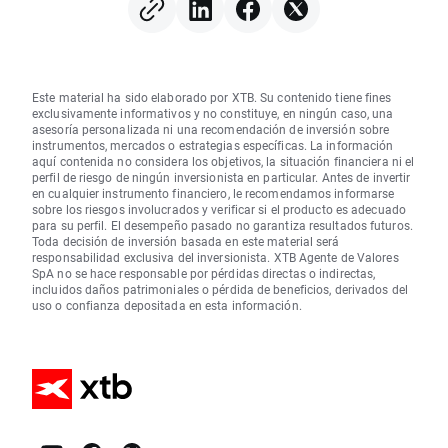
seis años
Este material ha sido elaborado por XTB. Su contenido tiene fines
exclusivamente informativos y no constituye, en ningún caso, una
asesoría personalizada ni una recomendación de inversión sobre
instrumentos, mercados o estrategias específicas. La información
aquí contenida no considera los objetivos, la situación financiera ni el
perfil de riesgo de ningún inversionista en particular. Antes de invertir
en cualquier instrumento financiero, le recomendamos informarse
sobre los riesgos involucrados y verificar si el producto es adecuado
para su perfil. El desempeño pasado no garantiza resultados futuros.
Toda decisión de inversión basada en este material será
responsabilidad exclusiva del inversionista. XTB Agente de Valores
SpA no se hace responsable por pérdidas directas o indirectas,
incluidos daños patrimoniales o pérdida de beneficios, derivados del
uso o confianza depositada en esta información.