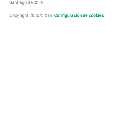
Santiago de Chile.
Copyright 2026 © XTB
•
Configuración de cookies