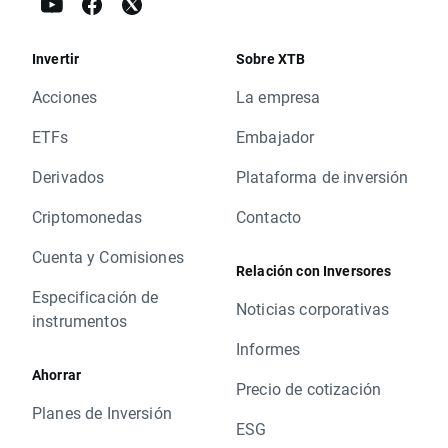
Invertir
Sobre XTB
Acciones
La empresa
ETFs
Embajador
Derivados
Plataforma de inversión
Criptomonedas
Contacto
Cuenta y Comisiones
Relación con Inversores
Especificación de
Noticias corporativas
instrumentos
Informes
Ahorrar
Precio de cotización
Planes de Inversión
ESG