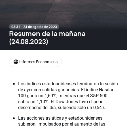
03:31 · 24 de agosto de 2023
Resumen de la mañana
(24.08.2023)
Informes Económicos
Los índices estadounidenses terminaron la sesión
de ayer con sólidas ganancias. El índice Nasdaq
100 ganó un 1,60%, mientras que el S&P 500
subió un 1,10%. El Dow Jones tuvo el peor
desempeño del día, subiendo sólo un 0,54%.
Las acciones asiáticas y estadounidenses
subieron, impulsados ​​por el aumento de las