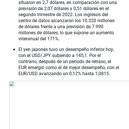
situaron en 2,7 dólares, en comparación con una
previsión de 2,07 dólares y 0,51 dólares en el
segundo trimestre de 2022. Los ingresos del
centro de datos alcanzaron los 10.320 millones
de dólares frente a una previsión de 7.990
millones de dólares, lo que supone un aumento
interanual del 171%.
El yen japonés tuvo un desempeño inferior hoy,
con el USD/JPY subiendo a 145,1. Por el
contrario, después de un período de retraso, el
EUR emergió como el de mejor desempeño, con el
EUR/USD avanzando un 0,12% hasta 1,0815.