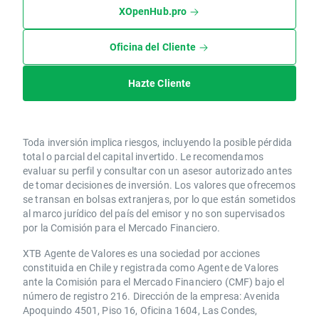
XOpenHub.pro
Oficina del Cliente
Hazte Cliente
Toda inversión implica riesgos, incluyendo la posible pérdida
total o parcial del capital invertido. Le recomendamos
evaluar su perfil y consultar con un asesor autorizado antes
de tomar decisiones de inversión. Los valores que ofrecemos
se transan en bolsas extranjeras, por lo que están sometidos
al marco jurídico del país del emisor y no son supervisados
por la Comisión para el Mercado Financiero.
XTB Agente de Valores es una sociedad por acciones
constituida en Chile y registrada como Agente de Valores
ante la Comisión para el Mercado Financiero (CMF) bajo el
número de registro 216. Dirección de la empresa: Avenida
Apoquindo 4501, Piso 16, Oficina 1604, Las Condes,