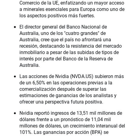
Comercio de la UE, enfatizando un mayor acceso
a minerales esenciales para Europa como uno de
los aspectos positivos más fuertes.
El director general del Banco Nacional de
Australia, uno de los "cuatro grandes" de
Australia, cree que el país no afrontará una
recesión, destacando la resistencia del mercado
inmobiliario a pesar de las subidas de tipos de
interés por parte del Banco de la Reserva de
Australia.
Las acciones de Nvidia (NVDA.US) subieron más
de un 6,50% en las operaciones previas a la
comercialización después de superar las
estimaciones de ganancias de los analistas y
ofrecer una perspectiva futura positiva.
Nvidia reportó ingresos de 13,51 mil millones de
dólares frente a un pronóstico de 11,04 mil
millones de dólares, un crecimiento interanual del
101%. Las ganancias por acción (BPA) se