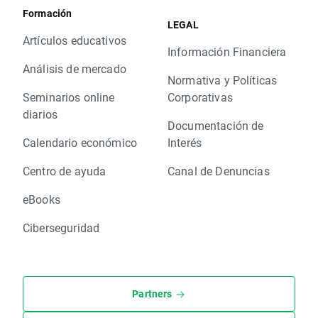
Formación
LEGAL
Artículos educativos
Información Financiera
Análisis de mercado
Normativa y Políticas
Seminarios online
Corporativas
diarios
Documentación de
Calendario económico
Interés
Centro de ayuda
Canal de Denuncias
eBooks
Ciberseguridad
Partners