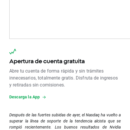
Apertura de cuenta gratuita
Abre tu cuenta de forma rápida y sin trámites
innecesarios, totalmente gratis. Disfruta de ingresos
y retiradas sin comisiones.
Descarga la App
Después de las fuertes subidas de ayer, el Nasdaq ha vuelto a
superar la línea de soporte de la tendencia alcista que se
rompió recientemente. Los buenos resultados de Nvidia