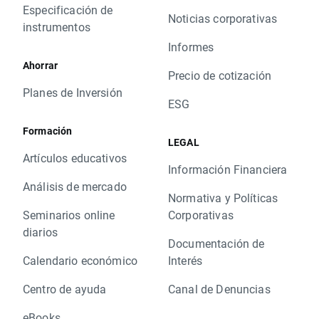
Especificación de
Noticias corporativas
instrumentos
Informes
Ahorrar
Precio de cotización
Planes de Inversión
ESG
Formación
LEGAL
Artículos educativos
Información Financiera
Análisis de mercado
Normativa y Políticas
Seminarios online
Corporativas
diarios
Documentación de
Calendario económico
Interés
Centro de ayuda
Canal de Denuncias
eBooks