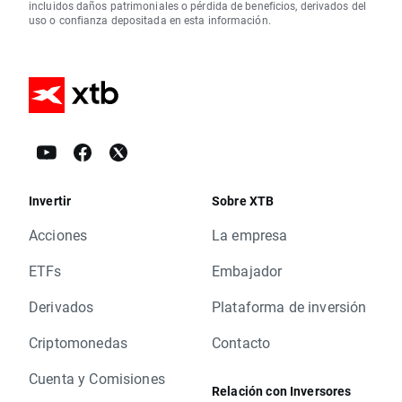
incluidos daños patrimoniales o pérdida de beneficios, derivados del
uso o confianza depositada en esta información.
Invertir
Sobre XTB
Acciones
La empresa
ETFs
Embajador
Derivados
Plataforma de inversión
Criptomonedas
Contacto
Cuenta y Comisiones
Relación con Inversores