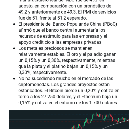
agosto, en comparación con un pronóstico de
49,2 y anteriormente de 49,3. El PMI de servicios
fue de 51, frente al 51,2 esperado.
El presidente del Banco Popular de China (PBoC)
afirmó que el banco central aumentaría los
recursos de estímulo para las empresas y el
apoyo crediticio a las empresas privadas.
Los metales preciosos se mantienen
relativamente estables. El oro y el paladio ganan
un 0,15% y un 0,30%, respectivamente, mientras
que la plata y el platino bajan un 0,15% y un
0,30%, respectivamente.
No ha sucediendo mucho en el mercado de las
criptomonedas. Los grandes proyectos están
estancados. El Bitcoin pierde un 0,20% y cotiza en
torno a los 27.250 dólares, y el Ethereum baja un
0,15% y cotiza en el entorno de los 1.700 dólares.