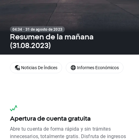
04:34 · 31 de agosto de 2023
Resumen de la mañana
(31.08.2023)
Noticias De Índices
Informes Económicos
Apertura de cuenta gratuita
Abre tu cuenta de forma rápida y sin trámites
innecesarios, totalmente gratis. Disfruta de ingresos