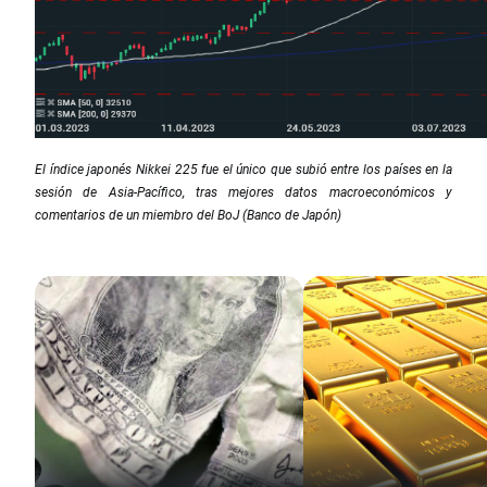
El índice japonés Nikkei 225 fue el único que subió entre los países en la
sesión de Asia-Pacífico, tras mejores datos macroeconómicos y
comentarios de un miembro del BoJ (Banco de Japón)