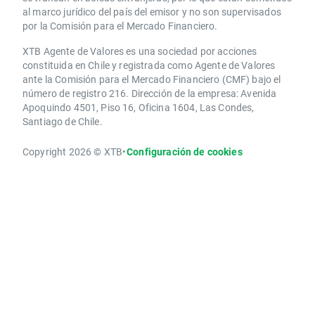
al marco jurídico del país del emisor y no son supervisados
por la Comisión para el Mercado Financiero.
XTB Agente de Valores es una sociedad por acciones
constituida en Chile y registrada como Agente de Valores
ante la Comisión para el Mercado Financiero (CMF) bajo el
número de registro 216. Dirección de la empresa: Avenida
Apoquindo 4501, Piso 16, Oficina 1604, Las Condes,
Santiago de Chile.
Copyright 2026 © XTB
•
Configuración de cookies