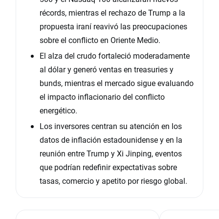
récords, mientras el rechazo de Trump a la
propuesta iraní reavivó las preocupaciones
sobre el conflicto en Oriente Medio.
El alza del crudo fortaleció moderadamente
al dólar y generó ventas en treasuries y
bunds, mientras el mercado sigue evaluando
el impacto inflacionario del conflicto
energético.
Los inversores centran su atención en los
datos de inflación estadounidense y en la
reunión entre Trump y Xi Jinping, eventos
que podrían redefinir expectativas sobre
tasas, comercio y apetito por riesgo global.