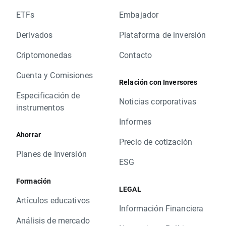
ETFs
Embajador
Derivados
Plataforma de inversión
Criptomonedas
Contacto
Cuenta y Comisiones
Relación con Inversores
Especificación de
Noticias corporativas
instrumentos
Informes
Ahorrar
Precio de cotización
Planes de Inversión
ESG
Formación
LEGAL
Artículos educativos
Información Financiera
Análisis de mercado