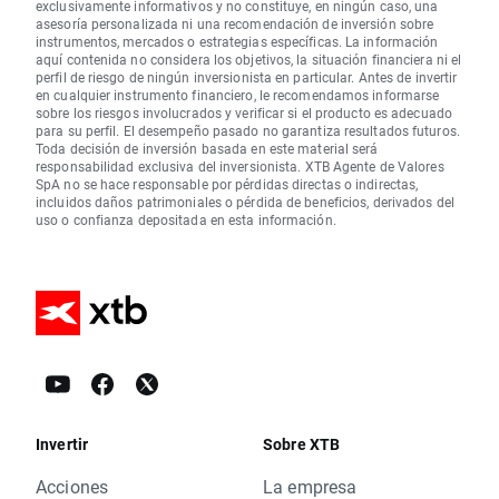
exclusivamente informativos y no constituye, en ningún caso, una
asesoría personalizada ni una recomendación de inversión sobre
instrumentos, mercados o estrategias específicas. La información
aquí contenida no considera los objetivos, la situación financiera ni el
perfil de riesgo de ningún inversionista en particular. Antes de invertir
en cualquier instrumento financiero, le recomendamos informarse
sobre los riesgos involucrados y verificar si el producto es adecuado
para su perfil. El desempeño pasado no garantiza resultados futuros.
Toda decisión de inversión basada en este material será
responsabilidad exclusiva del inversionista. XTB Agente de Valores
SpA no se hace responsable por pérdidas directas o indirectas,
incluidos daños patrimoniales o pérdida de beneficios, derivados del
uso o confianza depositada en esta información.
Invertir
Sobre XTB
Acciones
La empresa