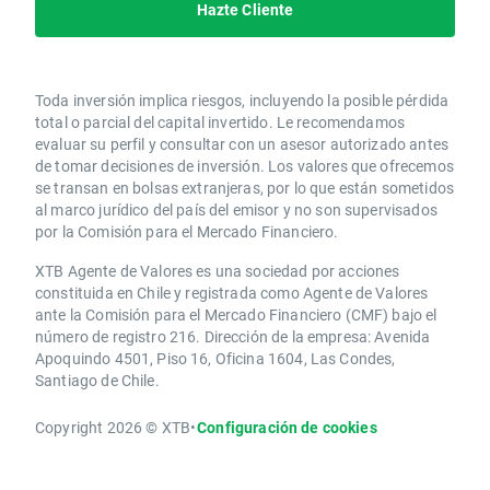
Hazte Cliente
Toda inversión implica riesgos, incluyendo la posible pérdida
total o parcial del capital invertido. Le recomendamos
evaluar su perfil y consultar con un asesor autorizado antes
de tomar decisiones de inversión. Los valores que ofrecemos
se transan en bolsas extranjeras, por lo que están sometidos
al marco jurídico del país del emisor y no son supervisados
por la Comisión para el Mercado Financiero.
XTB Agente de Valores es una sociedad por acciones
constituida en Chile y registrada como Agente de Valores
ante la Comisión para el Mercado Financiero (CMF) bajo el
número de registro 216. Dirección de la empresa: Avenida
Apoquindo 4501, Piso 16, Oficina 1604, Las Condes,
Santiago de Chile.
Copyright 2026 © XTB
•
Configuración de cookies