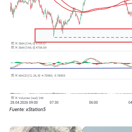
Fuente: xStation5