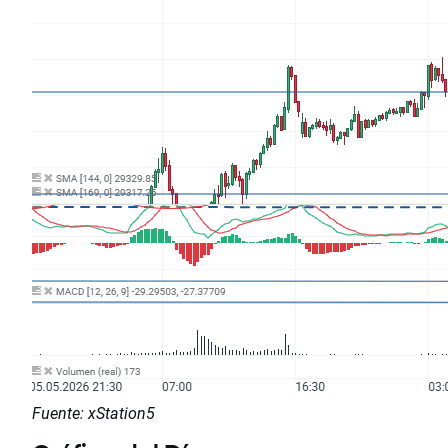
Fuente: xStation5