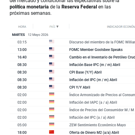
del mercado y condicionar las expectativas sobre la
política monetaria
de la
Reserva Federal
en las
próximas semanas.