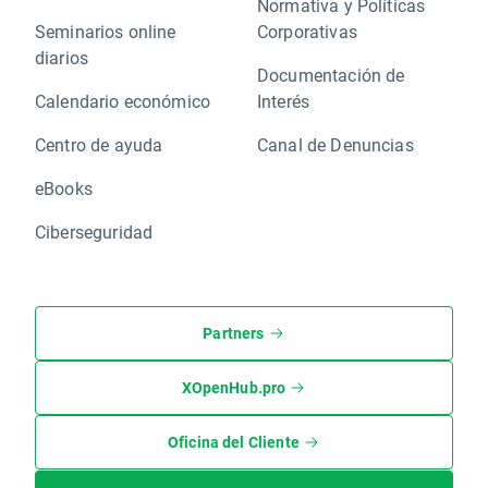
Normativa y Políticas
Seminarios online
Corporativas
diarios
Documentación de
Calendario económico
Interés
Centro de ayuda
Canal de Denuncias
eBooks
Ciberseguridad
Partners
XOpenHub.pro
Oficina del Cliente