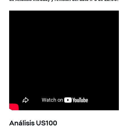
Análisis US100