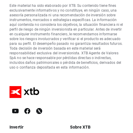
Este material ha sido elaborado por XTB. Su contenido tiene fines
exclusivamente informativos y no constituye, en ningún caso, una
asesoría personalizada ni una recomendación de inversión sobre
instrumentos, mercados o estrategias específicas. La información
aquí contenida no considera los objetivos, la situación financiera ni el
perfil de riesgo de ningún inversionista en particular. Antes de invertir
en cualquier instrumento financiero, le recomendamos informarse
sobre los riesgos involucrados y verificar si el producto es adecuado
para su perfil. El desempeño pasado no garantiza resultados futuros.
Toda decisión de inversión basada en este material será
responsabilidad exclusiva del inversionista. XTB Agente de Valores
SpA no se hace responsable por pérdidas directas o indirectas,
incluidos daños patrimoniales o pérdida de beneficios, derivados del
uso o confianza depositada en esta información.
Invertir
Sobre XTB