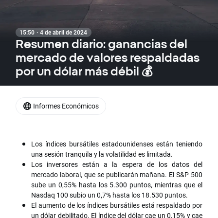
15:50 · 4 de abril de 2024
Resumen diario: ganancias del
mercado de valores respaldadas
por un dólar más débil 💰
Informes Económicos
Los índices bursátiles estadounidenses están teniendo
una sesión tranquila y la volatilidad es limitada.
Los inversores están a la espera de los datos del
mercado laboral, que se publicarán mañana. El S&P 500
sube un 0,55% hasta los 5.300 puntos, mientras que el
Nasdaq 100 subio un 0,7% hasta los 18.530 puntos.
El aumento de los índices bursátiles está respaldado por
un dólar debilitado. El índice del dólar cae un 0,15% y cae