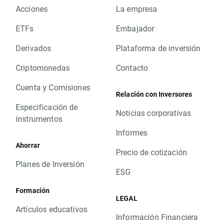
Acciones
La empresa
ETFs
Embajador
Derivados
Plataforma de inversión
Criptomonedas
Contacto
Cuenta y Comisiones
Relación con Inversores
Especificación de
Noticias corporativas
instrumentos
Informes
Ahorrar
Precio de cotización
Planes de Inversión
ESG
Formación
LEGAL
Artículos educativos
Información Financiera