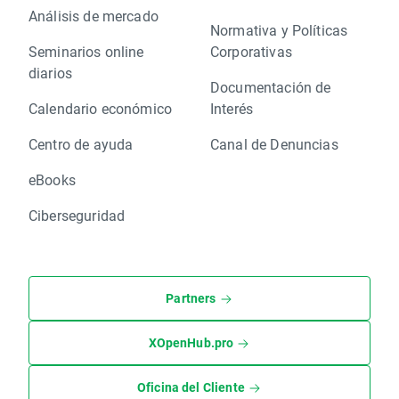
Análisis de mercado
Normativa y Políticas
Seminarios online
Corporativas
diarios
Documentación de
Calendario económico
Interés
Centro de ayuda
Canal de Denuncias
eBooks
Ciberseguridad
Partners
XOpenHub.pro
Oficina del Cliente