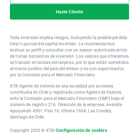
Hazte Cliente
Toda inversión implica riesgos, incluyendo la posible pérdida
total o parcial del capital invertido. Le recomendamos
evaluar su perfil y consultar con un asesor autorizado antes
de tomar decisiones de inversión. Los valores que ofrecemos
se transan en bolsas extranjeras, por lo que están sometidos
al marco jurídico del país del emisor y no son supervisados
por la Comisión para el Mercado Financiero.
XTB Agente de Valores es una sociedad por acciones
constituida en Chile y registrada como Agente de Valores
ante la Comisión para el Mercado Financiero (CMF) bajo el
número de registro 216. Dirección de la empresa: Avenida
Apoquindo 4501, Piso 16, Oficina 1604, Las Condes,
Santiago de Chile.
Copyright 2026 © XTB
•
Configuración de cookies