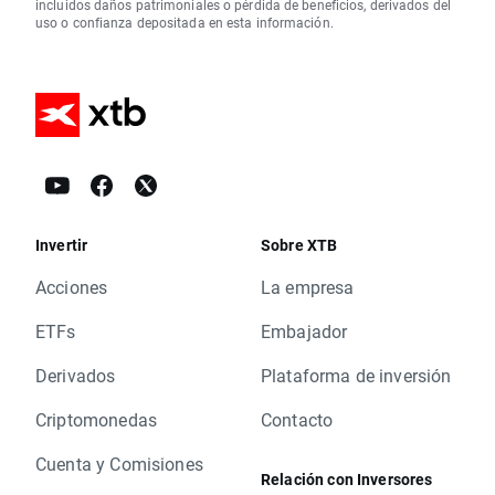
incluidos daños patrimoniales o pérdida de beneficios, derivados del
uso o confianza depositada en esta información.
Invertir
Sobre XTB
Acciones
La empresa
ETFs
Embajador
Derivados
Plataforma de inversión
Criptomonedas
Contacto
Cuenta y Comisiones
Relación con Inversores