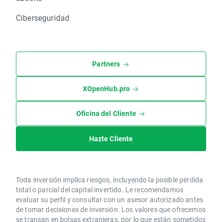
Ciberseguridad
Partners
XOpenHub.pro
Oficina del Cliente
Hazte Cliente
Toda inversión implica riesgos, incluyendo la posible pérdida
total o parcial del capital invertido. Le recomendamos
evaluar su perfil y consultar con un asesor autorizado antes
de tomar decisiones de inversión. Los valores que ofrecemos
se transan en bolsas extranjeras, por lo que están sometidos