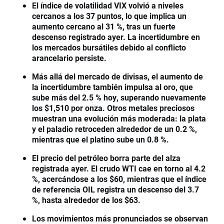
El índice de volatilidad VIX volvió a niveles
cercanos a los 37 puntos, lo que implica un
aumento cercano al 31 %, tras un fuerte
descenso registrado ayer. La incertidumbre en
los mercados bursátiles debido al conflicto
arancelario persiste.
Más allá del mercado de divisas, el aumento de
la incertidumbre también impulsa al oro, que
sube más del 2.5 % hoy, superando nuevamente
los $1,510 por onza. Otros metales preciosos
muestran una evolución más moderada: la plata
y el paladio retroceden alrededor de un 0.2 %,
mientras que el platino sube un 0.8 %.
El precio del petróleo borra parte del alza
registrada ayer. El crudo WTI cae en torno al 4.2
%, acercándose a los $60, mientras que el índice
de referencia OIL registra un descenso del 3.7
%, hasta alrededor de los $63.
Los movimientos más pronunciados se observan