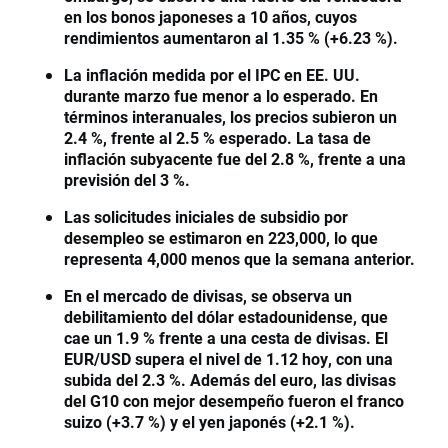
en los bonos japoneses a 10 años, cuyos
rendimientos aumentaron al 1.35 % (+6.23 %).
La inflación medida por el IPC en EE. UU.
durante marzo fue menor a lo esperado. En
términos interanuales, los precios subieron un
2.4 %, frente al 2.5 % esperado. La tasa de
inflación subyacente fue del 2.8 %, frente a una
previsión del 3 %.
Las solicitudes iniciales de subsidio por
desempleo se estimaron en 223,000, lo que
representa 4,000 menos que la semana anterior.
En el mercado de divisas, se observa un
debilitamiento del dólar estadounidense, que
cae un 1.9 % frente a una cesta de divisas. El
EUR/USD supera el nivel de 1.12 hoy, con una
subida del 2.3 %. Además del euro, las divisas
del G10 con mejor desempeño fueron el franco
suizo (+3.7 %) y el yen japonés (+2.1 %).