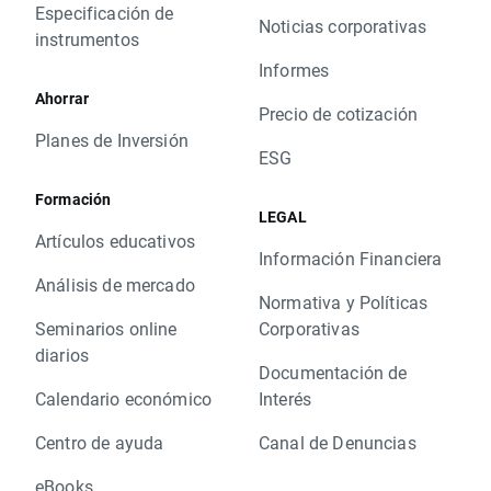
Especificación de
Noticias corporativas
instrumentos
Informes
Ahorrar
Precio de cotización
Planes de Inversión
ESG
Formación
LEGAL
Artículos educativos
Información Financiera
Análisis de mercado
Normativa y Políticas
Seminarios online
Corporativas
diarios
Documentación de
Calendario económico
Interés
Centro de ayuda
Canal de Denuncias
eBooks