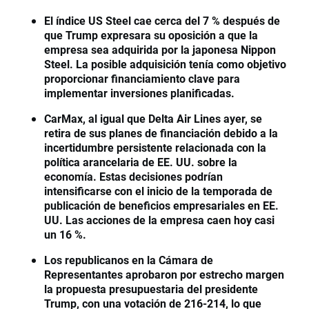
El índice US Steel cae cerca del 7 % después de
que Trump expresara su oposición a que la
empresa sea adquirida por la japonesa Nippon
Steel. La posible adquisición tenía como objetivo
proporcionar financiamiento clave para
implementar inversiones planificadas.
CarMax, al igual que Delta Air Lines ayer, se
retira de sus planes de financiación debido a la
incertidumbre persistente relacionada con la
política arancelaria de EE. UU. sobre la
economía. Estas decisiones podrían
intensificarse con el inicio de la temporada de
publicación de beneficios empresariales en EE.
UU. Las acciones de la empresa caen hoy casi
un 16 %.
Los republicanos en la Cámara de
Representantes aprobaron por estrecho margen
la propuesta presupuestaria del presidente
Trump, con una votación de 216-214, lo que