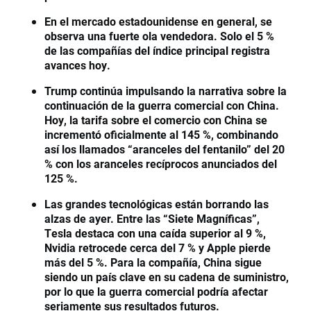
En el mercado estadounidense en general, se
observa una fuerte ola vendedora. Solo el 5 %
de las compañías del índice principal registra
avances hoy.
Trump continúa impulsando la narrativa sobre la
continuación de la guerra comercial con China.
Hoy, la tarifa sobre el comercio con China se
incrementó oficialmente al 145 %, combinando
así los llamados “aranceles del fentanilo” del 20
% con los aranceles recíprocos anunciados del
125 %.
Las grandes tecnológicas están borrando las
alzas de ayer. Entre las “Siete Magníficas”,
Tesla destaca con una caída superior al 9 %,
Nvidia retrocede cerca del 7 % y Apple pierde
más del 5 %. Para la compañía, China sigue
siendo un país clave en su cadena de suministro,
por lo que la guerra comercial podría afectar
seriamente sus resultados futuros.