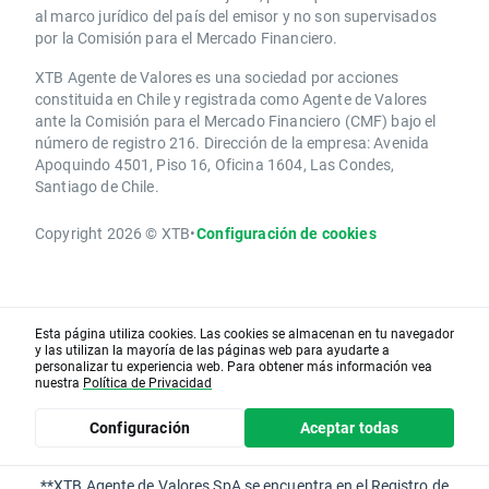
al marco jurídico del país del emisor y no son supervisados
por la Comisión para el Mercado Financiero.
XTB Agente de Valores es una sociedad por acciones
constituida en Chile y registrada como Agente de Valores
ante la Comisión para el Mercado Financiero (CMF) bajo el
número de registro 216. Dirección de la empresa: Avenida
Apoquindo 4501, Piso 16, Oficina 1604, Las Condes,
Santiago de Chile.
Copyright 2026 © XTB
•
Configuración de cookies
Esta página utiliza cookies. Las cookies se almacenan en tu navegador
y las utilizan la mayoría de las páginas web para ayudarte a
personalizar tu experiencia web. Para obtener más información vea
nuestra
Política de Privacidad
Configuración
Aceptar todas
**XTB Agente de Valores SpA se encuentra en el Registro de