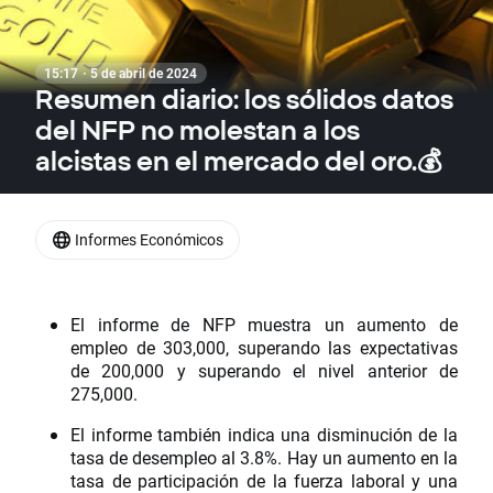
15:17 · 5 de abril de 2024
Resumen diario: los sólidos datos
del NFP no molestan a los
alcistas en el mercado del oro.💰
Informes Económicos
El informe de NFP muestra un aumento de
empleo de 303,000, superando las expectativas
de 200,000 y superando el nivel anterior de
275,000.
El informe también indica una disminución de la
tasa de desempleo al 3.8%. Hay un aumento en la
tasa de participación de la fuerza laboral y una