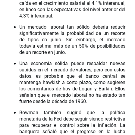
caída en el crecimiento salarial al 4.1% interanual,
en línea con las expectativas del nivel anterior del
4.3% interanual.
Un mercado laboral tan sólido debería reducir
significativamente la probabilidad de un recorte
de tipos en junio. Sin embargo, el mercado
todavía estima más de un 50% de posibilidades
de un recorte en junio.
Una economía sólida puede respaldar nuevas
subidas en el mercado de valores, pero con estos
datos, es probable que el banco central se
mantenga hawkish a corto plazo, como sugieren
los comentarios de hoy de Logan y Barkin. Ellos
señalan que el mercado laboral no ha estado tan
fuerte desde la década de 1960.
Bowman también sugirió que la política
monetaria de la Fed debe seguir siendo restrictiva
para recuperar el control sobre la inflación. La
banquera señaló que el progreso en la lucha