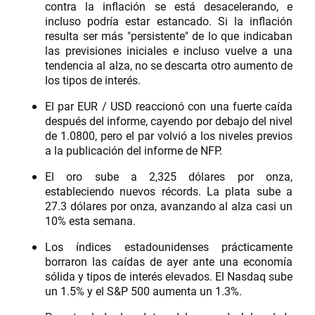
contra la inflación se está desacelerando, e
incluso podría estar estancado. Si la inflación
resulta ser más "persistente" de lo que indicaban
las previsiones iniciales e incluso vuelve a una
tendencia al alza, no se descarta otro aumento de
los tipos de interés.
El par EUR / USD reaccionó con una fuerte caída
después del informe, cayendo por debajo del nivel
de 1.0800, pero el par volvió a los niveles previos
a la publicación del informe de NFP.
El oro sube a 2,325 dólares por onza,
estableciendo nuevos récords. La plata sube a
27.3 dólares por onza, avanzando al alza casi un
10% esta semana.
Los índices estadounidenses prácticamente
borraron las caídas de ayer ante una economía
sólida y tipos de interés elevados. El Nasdaq sube
un 1.5% y el S&P 500 aumenta un 1.3%.