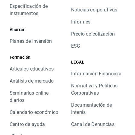
Especificación de
Noticias corporativas
instrumentos
Informes
Ahorrar
Precio de cotización
Planes de Inversión
ESG
Formación
LEGAL
Artículos educativos
Información Financiera
Análisis de mercado
Normativa y Políticas
Seminarios online
Corporativas
diarios
Documentación de
Calendario económico
Interés
Centro de ayuda
Canal de Denuncias