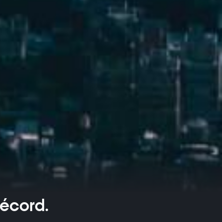
récord.