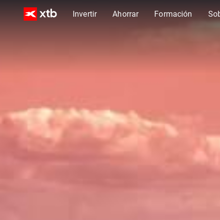
Invertir
Ahorrar
Formación
So