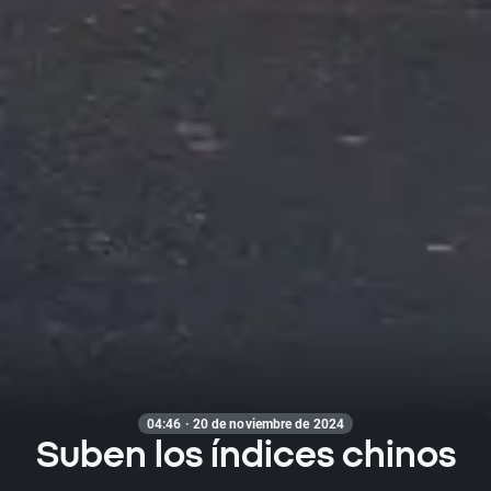
04:46 · 20 de noviembre de 2024
Suben los índices chinos