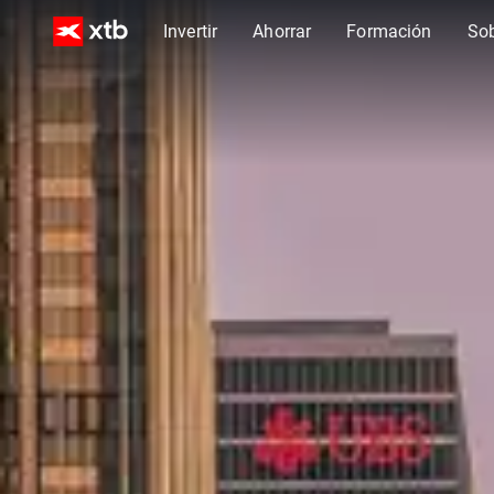
Invertir
Ahorrar
Formación
So