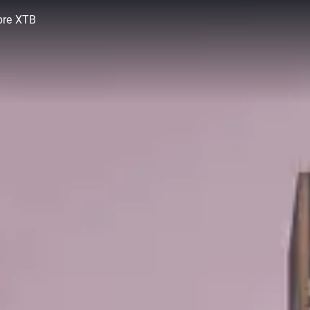
bre XTB