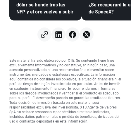
dólar se hunde tras las
¿Se recuperará la a
NFP y el oro vuelve a subir
de SpaceX?
Este material ha sido elaborado por XTB. Su contenido tiene fines
exclusivamente informativos y no constituye, en ningún caso, una
asesoría personalizada ni una recomendación de inversión sobre
instrumentos, mercados o estrategias específicas. La información
aquí contenida no considera los objetivos, la situación financiera ni el
perfil de riesgo de ningún inversionista en particular. Antes de invertir
en cualquier instrumento financiero, le recomendamos informarse
sobre los riesgos involucrados y verificar si el producto es adecuado
para su perfil. El desempeño pasado no garantiza resultados futuros.
Toda decisión de inversión basada en este material será
responsabilidad exclusiva del inversionista. XTB Agente de Valores
SpA no se hace responsable por pérdidas directas o indirectas,
incluidos daños patrimoniales o pérdida de beneficios, derivados del
uso o confianza depositada en esta información.