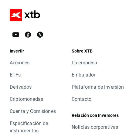
Invertir
Sobre XTB
Acciones
La empresa
ETFs
Embajador
Derivados
Plataforma de inversión
Criptomonedas
Contacto
Cuenta y Comisiones
Relación con Inversores
Especificación de
Noticias corporativas
instrumentos