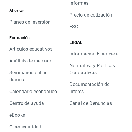
Informes
Ahorrar
Precio de cotización
Planes de Inversión
ESG
Formación
LEGAL
Artículos educativos
Información Financiera
Análisis de mercado
Normativa y Políticas
Seminarios online
Corporativas
diarios
Documentación de
Calendario económico
Interés
Centro de ayuda
Canal de Denuncias
eBooks
Ciberseguridad