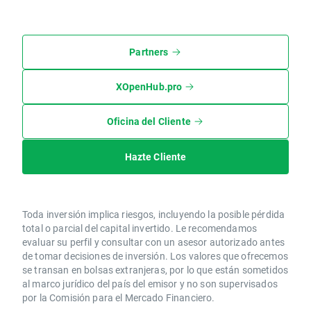
Partners
XOpenHub.pro
Oficina del Cliente
Hazte Cliente
Toda inversión implica riesgos, incluyendo la posible pérdida
total o parcial del capital invertido. Le recomendamos
evaluar su perfil y consultar con un asesor autorizado antes
de tomar decisiones de inversión. Los valores que ofrecemos
se transan en bolsas extranjeras, por lo que están sometidos
al marco jurídico del país del emisor y no son supervisados
por la Comisión para el Mercado Financiero.