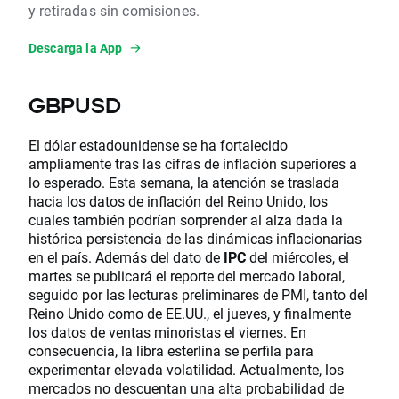
y retiradas sin comisiones.
Descarga la App
GBPUSD
El dólar estadounidense se ha fortalecido
ampliamente tras las cifras de inflación superiores a
lo esperado. Esta semana, la atención se traslada
hacia los datos de inflación del Reino Unido, los
cuales también podrían sorprender al alza dada la
histórica persistencia de las dinámicas inflacionarias
en el país. Además del dato de
IPC
del miércoles, el
martes se publicará el reporte del mercado laboral,
seguido por las lecturas preliminares de PMI, tanto del
Reino Unido como de EE.UU., el jueves, y finalmente
los datos de ventas minoristas el viernes. En
consecuencia, la libra esterlina se perfila para
experimentar elevada volatilidad. Actualmente, los
mercados no descuentan una alta probabilidad de