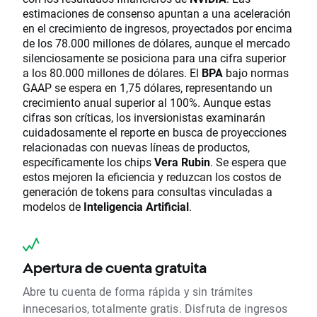
estimaciones de consenso apuntan a una aceleración
en el crecimiento de ingresos, proyectados por encima
de los 78.000 millones de dólares, aunque el mercado
silenciosamente se posiciona para una cifra superior
a los 80.000 millones de dólares. El
BPA
bajo normas
GAAP se espera en 1,75 dólares, representando un
crecimiento anual superior al 100%. Aunque estas
cifras son críticas, los inversionistas examinarán
cuidadosamente el reporte en busca de proyecciones
relacionadas con nuevas líneas de productos,
específicamente los chips
Vera Rubin
. Se espera que
estos mejoren la eficiencia y reduzcan los costos de
generación de tokens para consultas vinculadas a
modelos de
Inteligencia Artificial
.
Apertura de cuenta gratuita
Abre tu cuenta de forma rápida y sin trámites
innecesarios, totalmente gratis. Disfruta de ingresos