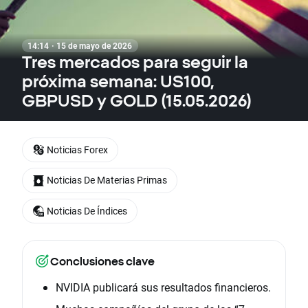
14:14 · 15 de mayo de 2026
Tres mercados para seguir la
próxima semana: US100,
GBPUSD y GOLD (15.05.2026)
Noticias Forex
Noticias De Materias Primas
Noticias De Índices
Conclusiones clave
NVIDIA publicará sus resultados financieros.