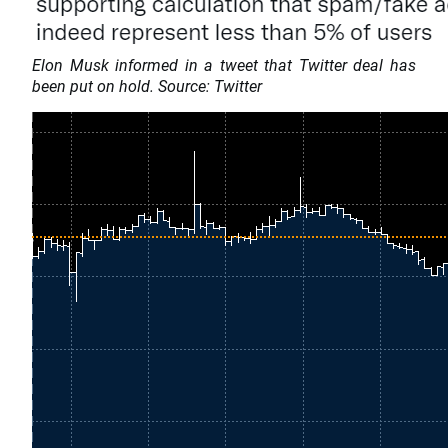
Elon Musk informed in a tweet that Twitter deal has
been put on hold. Source: Twitter