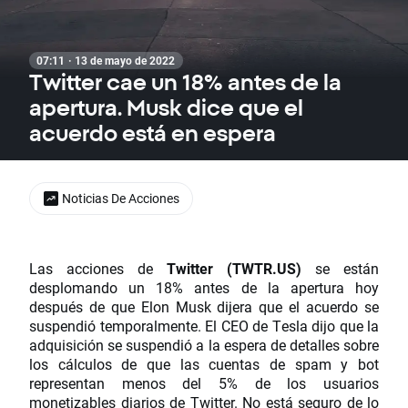
07:11 · 13 de mayo de 2022
Twitter cae un 18% antes de la
apertura. Musk dice que el
acuerdo está en espera
Noticias De Acciones
Las acciones de
Twitter (TWTR.US)
se están
desplomando un 18% antes de la apertura hoy
después de que Elon Musk dijera que el acuerdo se
suspendió temporalmente. El CEO de Tesla dijo que la
adquisición se suspendió a la espera de detalles sobre
los cálculos de que las cuentas de spam y bot
representan menos del 5% de los usuarios
monetizables diarios de Twitter. No está seguro de lo