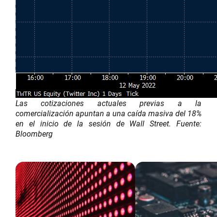
Las cotizaciones actuales previas a la
comercialización apuntan a una caída masiva del 18%
en el inicio de la sesión de Wall Street. Fuente:
Bloomberg