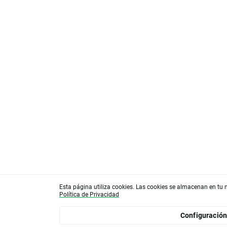
Esta página utiliza cookies. Las cookies se almacenan en tu 
Política de Privacidad
Configuración