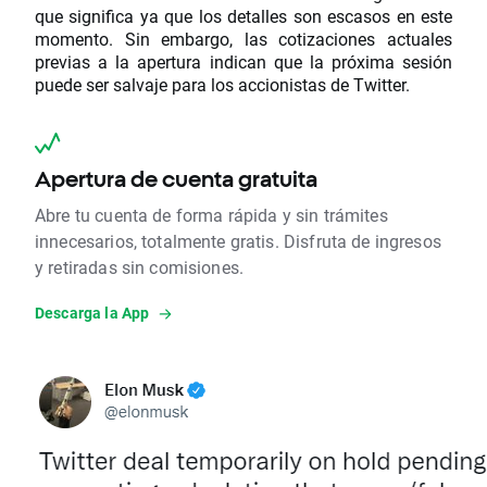
que significa ya que los detalles son escasos en este
momento. Sin embargo, las cotizaciones actuales
previas a la apertura indican que la próxima sesión
puede ser salvaje para los accionistas de Twitter.
Apertura de cuenta gratuita
Abre tu cuenta de forma rápida y sin trámites
innecesarios, totalmente gratis. Disfruta de ingresos
y retiradas sin comisiones.
Descarga la App