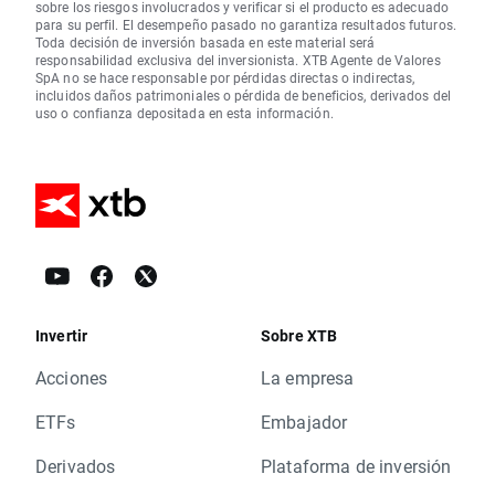
sobre los riesgos involucrados y verificar si el producto es adecuado
para su perfil. El desempeño pasado no garantiza resultados futuros.
Toda decisión de inversión basada en este material será
responsabilidad exclusiva del inversionista. XTB Agente de Valores
SpA no se hace responsable por pérdidas directas o indirectas,
incluidos daños patrimoniales o pérdida de beneficios, derivados del
uso o confianza depositada en esta información.
Invertir
Sobre XTB
Acciones
La empresa
ETFs
Embajador
Derivados
Plataforma de inversión