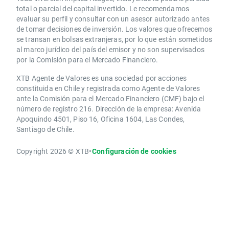
total o parcial del capital invertido. Le recomendamos
evaluar su perfil y consultar con un asesor autorizado antes
de tomar decisiones de inversión. Los valores que ofrecemos
se transan en bolsas extranjeras, por lo que están sometidos
al marco jurídico del país del emisor y no son supervisados
por la Comisión para el Mercado Financiero.
XTB Agente de Valores es una sociedad por acciones
constituida en Chile y registrada como Agente de Valores
ante la Comisión para el Mercado Financiero (CMF) bajo el
número de registro 216. Dirección de la empresa: Avenida
Apoquindo 4501, Piso 16, Oficina 1604, Las Condes,
Santiago de Chile.
Copyright 2026 © XTB
•
Configuración de cookies