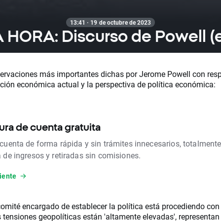
13:41 · 19 de octubre de 2023
 HORA: Discurso de Powell (e
ervaciones más importantes dichas por Jerome Powell con resp
ición económica actual y la perspectiva de política económica:
ura de cuenta gratuita
 cuenta de forma rápida y sin trámites innecesarios, totalmente
a de ingresos y retiradas sin comisiones.
iente
comité encargado de establecer la política está procediendo con
 tensiones geopolíticas están 'altamente elevadas', representan