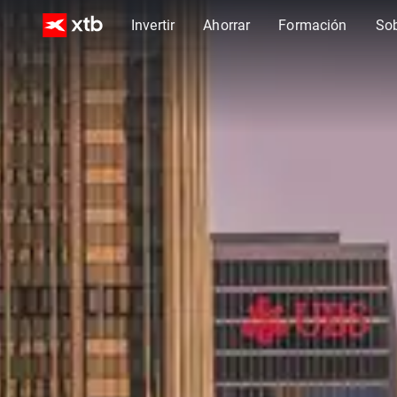
Invertir
Ahorrar
Formación
So