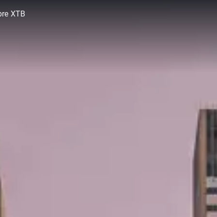
bre XTB