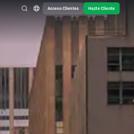
Acceso Clientes
Hazte Cliente