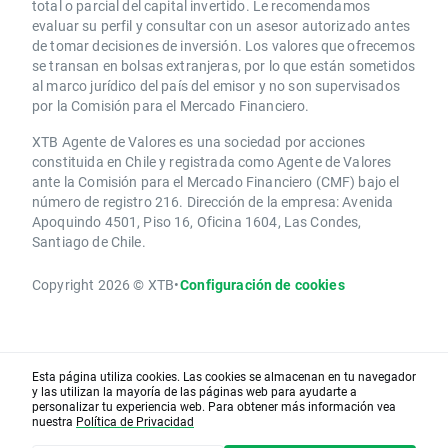
total o parcial del capital invertido. Le recomendamos
evaluar su perfil y consultar con un asesor autorizado antes
de tomar decisiones de inversión. Los valores que ofrecemos
se transan en bolsas extranjeras, por lo que están sometidos
al marco jurídico del país del emisor y no son supervisados
por la Comisión para el Mercado Financiero.
XTB Agente de Valores es una sociedad por acciones
constituida en Chile y registrada como Agente de Valores
ante la Comisión para el Mercado Financiero (CMF) bajo el
número de registro 216. Dirección de la empresa: Avenida
Apoquindo 4501, Piso 16, Oficina 1604, Las Condes,
Santiago de Chile.
Copyright 2026 © XTB
•
Configuración de cookies
Esta página utiliza cookies. Las cookies se almacenan en tu navegador
y las utilizan la mayoría de las páginas web para ayudarte a
personalizar tu experiencia web. Para obtener más información vea
nuestra
Política de Privacidad