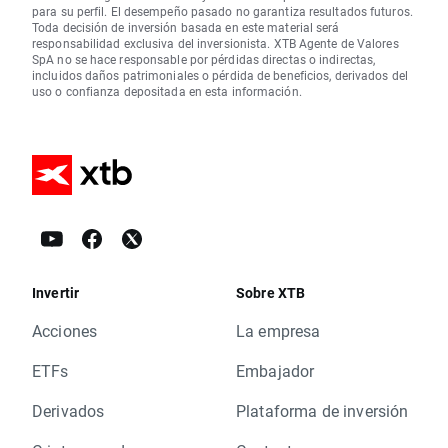
para su perfil. El desempeño pasado no garantiza resultados futuros.
Toda decisión de inversión basada en este material será
responsabilidad exclusiva del inversionista. XTB Agente de Valores
SpA no se hace responsable por pérdidas directas o indirectas,
incluidos daños patrimoniales o pérdida de beneficios, derivados del
uso o confianza depositada en esta información.
Invertir
Sobre XTB
Acciones
La empresa
ETFs
Embajador
Derivados
Plataforma de inversión