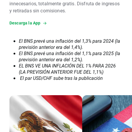
innecesarios, totalmente gratis. Disfruta de ingresos
y retiradas sin comisiones.
Descarga la App
El BNS prevé una inflación del 1,3% para 2024 (la
previsión anterior era del 1,4%).
El BNS prevé una inflación del 1,1% para 2025 (la
previsión anterior era del 1,2%).
EL BNS VE UNA INFLACIÓN DEL 1% PARA 2026
(LA PREVISIÓN ANTERIOR FUE DEL 1,1%)
El par USD/CHF sube tras la publicación