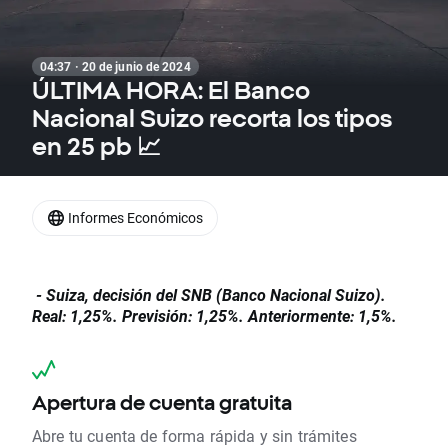
04:37 · 20 de junio de 2024
ÚLTIMA HORA: El Banco
Nacional Suizo recorta los tipos
en 25 pb 📈
Informes Económicos
- Suiza, decisión del SNB (Banco Nacional Suizo).
Real: 1,25%. Previsión: 1,25%. Anteriormente: 1,5%.
Apertura de cuenta gratuita
Abre tu cuenta de forma rápida y sin trámites