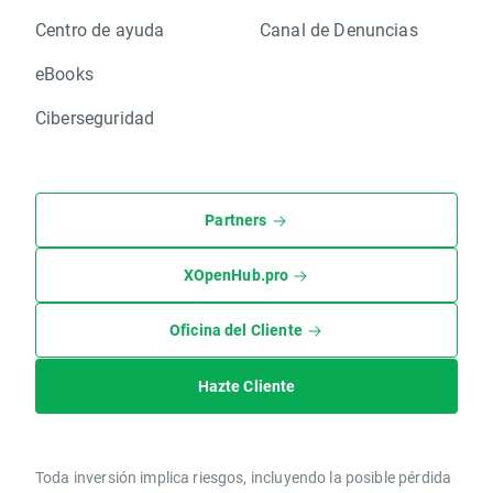
Centro de ayuda
Canal de Denuncias
eBooks
Ciberseguridad
Partners
XOpenHub.pro
Oficina del Cliente
Hazte Cliente
Toda inversión implica riesgos, incluyendo la posible pérdida