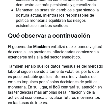
demuestra ser más persistente y generalizada.
Mantener las tasas sin cambios sigue siendo la
postura actual, mientras los responsables de
política monetaria equilibran los riesgos
existentes en ambos sentidos.
Qué observar a continuación
El gobernador
Macklem
enfatizó que el banco vigilará
de cerca si las presiones inflacionarias comienzan a
extenderse más allá del sector energético.
También señaló que los datos mensuales del mercado
laboral siguen siendo altamente volátiles, por lo que
es poco probable que los informes individuales de
empleo impulsen por sí solos decisiones de política
monetaria. En su lugar, el
BoC
centrará su atención en
las tendencias más amplias de la inflación y de la
actividad económica al evaluar futuros movimientos
en las tasas de interés.