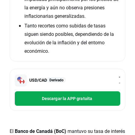
la energía y aún no observa presiones
inflacionarias generalizadas.
Tanto recortes como subidas de tasas
siguen siendo posibles, dependiendo de la
evolución de la inflación y del entorno
económico.
-
USD/CAD
Derivado
-
Descargar la APP gratuita
El
Banco de Canadá (BoC)
mantuvo su tasa de interés