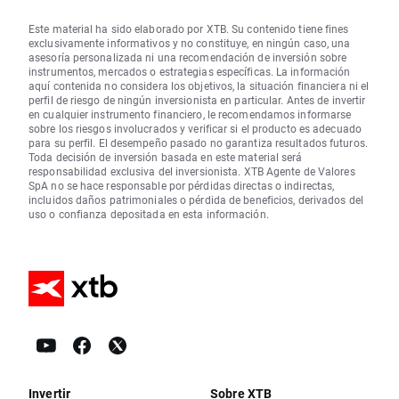
Este material ha sido elaborado por XTB. Su contenido tiene fines
exclusivamente informativos y no constituye, en ningún caso, una
asesoría personalizada ni una recomendación de inversión sobre
instrumentos, mercados o estrategias específicas. La información
aquí contenida no considera los objetivos, la situación financiera ni el
perfil de riesgo de ningún inversionista en particular. Antes de invertir
en cualquier instrumento financiero, le recomendamos informarse
sobre los riesgos involucrados y verificar si el producto es adecuado
para su perfil. El desempeño pasado no garantiza resultados futuros.
Toda decisión de inversión basada en este material será
responsabilidad exclusiva del inversionista. XTB Agente de Valores
SpA no se hace responsable por pérdidas directas o indirectas,
incluidos daños patrimoniales o pérdida de beneficios, derivados del
uso o confianza depositada en esta información.
Invertir
Sobre XTB