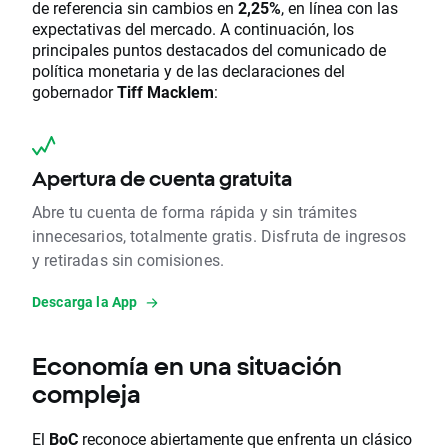
de referencia sin cambios en
2,25%
, en línea con las
expectativas del mercado. A continuación, los
principales puntos destacados del comunicado de
política monetaria y de las declaraciones del
gobernador
Tiff Macklem
:
Apertura de cuenta gratuita
Abre tu cuenta de forma rápida y sin trámites
innecesarios, totalmente gratis. Disfruta de ingresos
y retiradas sin comisiones.
Descarga la App
Economía en una situación
compleja
El
BoC
reconoce abiertamente que enfrenta un clásico