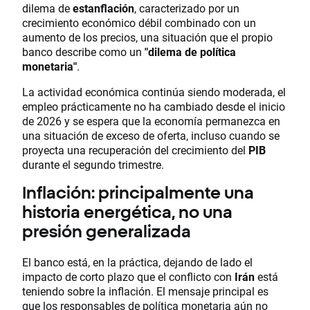
dilema de
estanflación
, caracterizado por un
crecimiento económico débil combinado con un
aumento de los precios, una situación que el propio
banco describe como un
"dilema de política
monetaria"
.
La actividad económica continúa siendo moderada, el
empleo prácticamente no ha cambiado desde el inicio
de 2026 y se espera que la economía permanezca en
una situación de exceso de oferta, incluso cuando se
proyecta una recuperación del crecimiento del
PIB
durante el segundo trimestre.
Inflación: principalmente una
historia energética, no una
presión generalizada
El banco está, en la práctica, dejando de lado el
impacto de corto plazo que el conflicto con
Irán
está
teniendo sobre la inflación. El mensaje principal es
que los responsables de política monetaria aún no