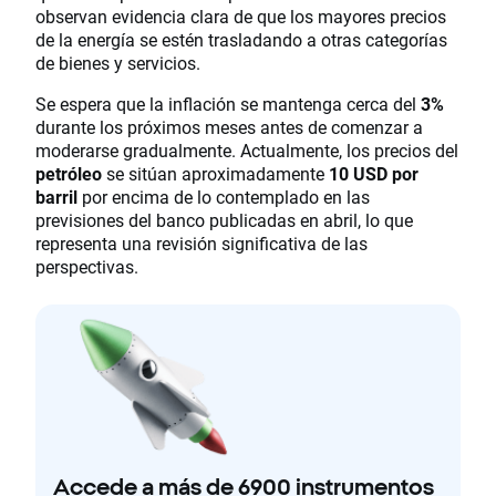
observan evidencia clara de que los mayores precios
de la energía se estén trasladando a otras categorías
de bienes y servicios.
Se espera que la inflación se mantenga cerca del
3%
durante los próximos meses antes de comenzar a
moderarse gradualmente. Actualmente, los precios del
petróleo
se sitúan aproximadamente
10 USD por
barril
por encima de lo contemplado en las
previsiones del banco publicadas en abril, lo que
representa una revisión significativa de las
perspectivas.
Accede a más de 6900 instrumentos