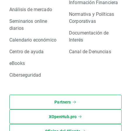
Información Financiera
Análisis de mercado
Normativa y Políticas
Seminarios online
Corporativas
diarios
Documentación de
Calendario económico
Interés
Centro de ayuda
Canal de Denuncias
eBooks
Ciberseguridad
Partners
XOpenHub.pro