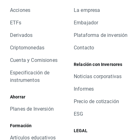
Acciones
La empresa
ETFs
Embajador
Derivados
Plataforma de inversión
Criptomonedas
Contacto
Cuenta y Comisiones
Relación con Inversores
Especificación de
Noticias corporativas
instrumentos
Informes
Ahorrar
Precio de cotización
Planes de Inversión
ESG
Formación
LEGAL
Artículos educativos