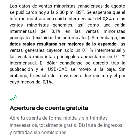
Los datos de ventas minoristas canadienses de agosto
se publicaron hoy a la 2:30 p.m. BST. Se esperaba que el
informe mostrara una caída intermensual del 0,3% en las
ventas minoristas generales, así como una caída
intermensual del 0,1% en las ventas minoristas
principales (excluidos los automóviles). Sin embargo,
los
datos reales resultaron ser mejores de lo esperado:
las
ventas generales cayeron solo un 0,1 % intermensual y
las ventas minoristas principales aumentaron un 0,1 %
intermensual. El dólar canadiense se apreció tras la
publicación y el USD/CAD se movió a la baja. Sin
embargo, la escala del movimiento fue mínima y el par
cayó menos del 0,1%.
Apertura de cuenta gratuita
Abre tu cuenta de forma rápida y sin trámites
innecesarios, totalmente gratis. Disfruta de ingresos
y retiradas sin comisiones.