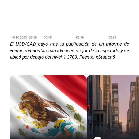
El USD/CAD cayó tras la publicación de un informe de
ventas minoristas canadienses mejor de lo esperado y se
ubicó por debajo del nivel 1.3700. Fuente: xStation5