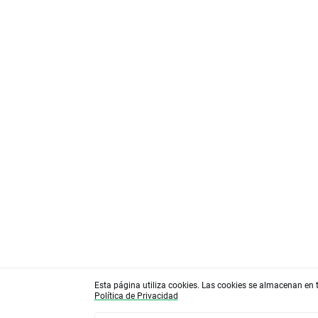
Esta página utiliza cookies. Las cookies se almacenan en 
Política de Privacidad