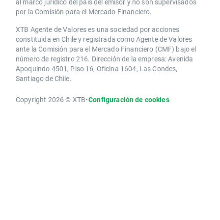
al marco jurídico del país del emisor y no son supervisados
por la Comisión para el Mercado Financiero.
XTB Agente de Valores es una sociedad por acciones
constituida en Chile y registrada como Agente de Valores
ante la Comisión para el Mercado Financiero (CMF) bajo el
número de registro 216. Dirección de la empresa: Avenida
Apoquindo 4501, Piso 16, Oficina 1604, Las Condes,
Santiago de Chile.
Copyright 2026 © XTB
•
Configuración de cookies