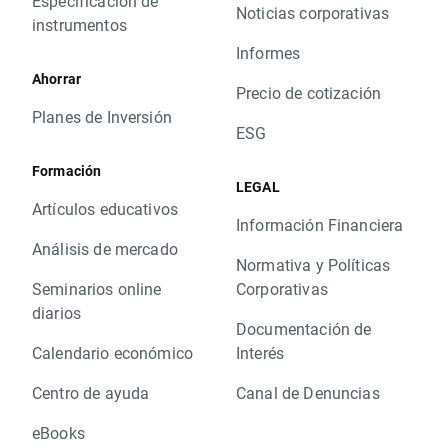
Especificación de
Noticias corporativas
instrumentos
Informes
Ahorrar
Precio de cotización
Planes de Inversión
ESG
Formación
LEGAL
Artículos educativos
Información Financiera
Análisis de mercado
Normativa y Políticas
Seminarios online
Corporativas
diarios
Documentación de
Calendario económico
Interés
Centro de ayuda
Canal de Denuncias
eBooks