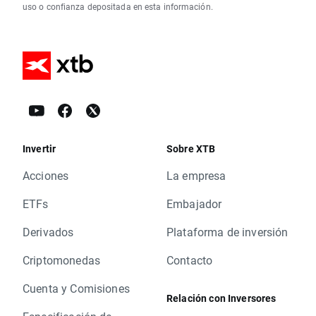
uso o confianza depositada en esta información.
Invertir
Sobre XTB
Acciones
La empresa
ETFs
Embajador
Derivados
Plataforma de inversión
Criptomonedas
Contacto
Cuenta y Comisiones
Relación con Inversores