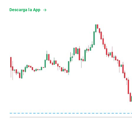
Descarga la App