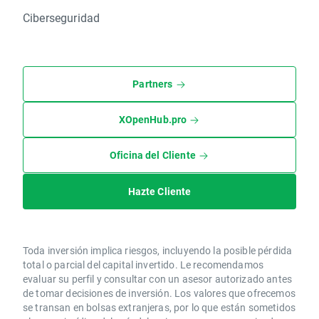
Ciberseguridad
Partners
XOpenHub.pro
Oficina del Cliente
Hazte Cliente
Toda inversión implica riesgos, incluyendo la posible pérdida
total o parcial del capital invertido. Le recomendamos
evaluar su perfil y consultar con un asesor autorizado antes
de tomar decisiones de inversión. Los valores que ofrecemos
se transan en bolsas extranjeras, por lo que están sometidos