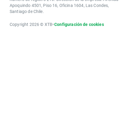
Apoquindo 4501, Piso 16, Oficina 1604, Las Condes,
Santiago de Chile.
Copyright 2026 © XTB
•
Configuración de cookies