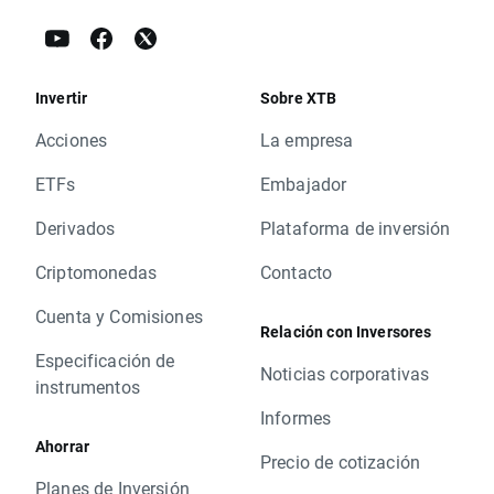
Invertir
Sobre XTB
Acciones
La empresa
ETFs
Embajador
Derivados
Plataforma de inversión
Criptomonedas
Contacto
Cuenta y Comisiones
Relación con Inversores
Especificación de
Noticias corporativas
instrumentos
Informes
Ahorrar
Precio de cotización
Planes de Inversión