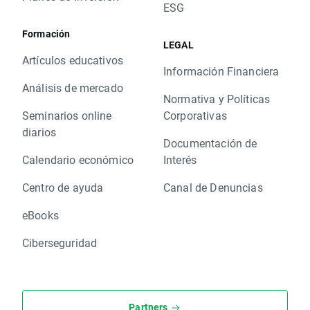
ESG
Formación
LEGAL
Artículos educativos
Información Financiera
Análisis de mercado
Normativa y Políticas
Seminarios online
Corporativas
diarios
Documentación de
Calendario económico
Interés
Centro de ayuda
Canal de Denuncias
eBooks
Ciberseguridad
Partners