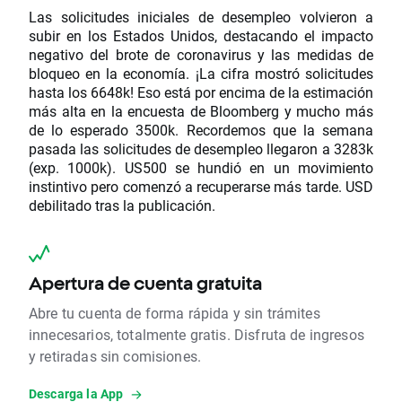
Las solicitudes iniciales de desempleo volvieron a
subir en los Estados Unidos, destacando el impacto
negativo del brote de coronavirus y las medidas de
bloqueo en la economía. ¡La cifra mostró solicitudes
hasta los 6648k! Eso está por encima de la estimación
más alta en la encuesta de Bloomberg y mucho más
de lo esperado 3500k. Recordemos que la semana
pasada las solicitudes de desempleo llegaron a 3283k
(exp. 1000k). US500 se hundió en un movimiento
instintivo pero comenzó a recuperarse más tarde. USD
debilitado tras la publicación.
Apertura de cuenta gratuita
Abre tu cuenta de forma rápida y sin trámites
innecesarios, totalmente gratis. Disfruta de ingresos
y retiradas sin comisiones.
Descarga la App