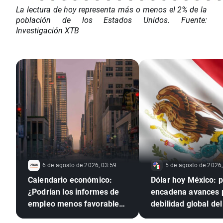
La lectura de hoy representa más o menos el 2% de la
población de los Estados Unidos. Fuente:
Investigación XTB
6 de agosto de 2026, 03:59
5 de agosto de 2026,
Calendario económico:
Dólar hoy México: 
¿Podrían los informes de
encadena avances 
empleo menos favorables
debilidad global del 
presionar a la Reserva
verde