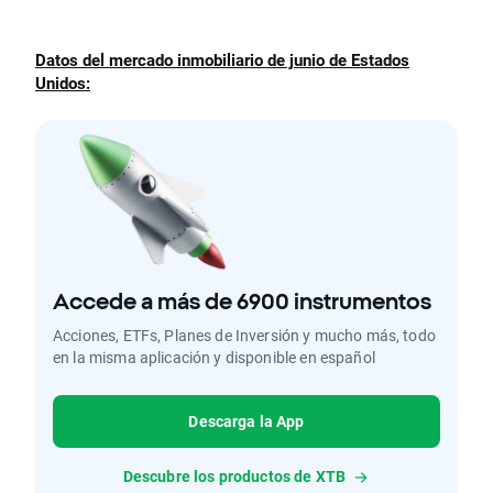
Datos del mercado inmobiliario de junio de Estados
Unidos:
Accede a más de 6900 instrumentos
Acciones, ETFs, Planes de Inversión y mucho más, todo
en la misma aplicación y disponible en español
Descarga la App
Descubre los productos de XTB