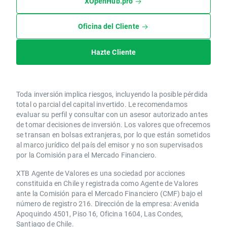
XOpenHub.pro
Oficina del Cliente
Hazte Cliente
Toda inversión implica riesgos, incluyendo la posible pérdida
total o parcial del capital invertido. Le recomendamos
evaluar su perfil y consultar con un asesor autorizado antes
de tomar decisiones de inversión. Los valores que ofrecemos
se transan en bolsas extranjeras, por lo que están sometidos
al marco jurídico del país del emisor y no son supervisados
por la Comisión para el Mercado Financiero.
XTB Agente de Valores es una sociedad por acciones
constituida en Chile y registrada como Agente de Valores
ante la Comisión para el Mercado Financiero (CMF) bajo el
número de registro 216. Dirección de la empresa: Avenida
Apoquindo 4501, Piso 16, Oficina 1604, Las Condes,
Santiago de Chile.