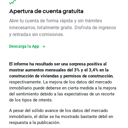
Apertura de cuenta gratuita
Abre tu cuenta de forma rápida y sin trámites
innecesarios, totalmente gratis. Disfruta de ingresos
y retiradas sin comisiones.
Descarga la App
El informe ha resultado ser una sorpresa positiva al
mostrar aumentos mensuales del 3% y el 3,4% en la
construcción de viviendas y permisos de construcción
,
respectivamente. La mejora de los datos del mercado
inmobiliario puede deberse en cierta medida a la mejora
del sentimiento debido a las expectativas de un recorte
de los tipos de interés.
A pesar del sólido avance de los datos del mercado
inmobiliario, el dólar se ha mostrado bastante débil en
respuesta a la publicación.