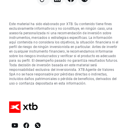
Este material ha sido elaborado por XTB. Su contenido tiene fines
exclusivamente informativos y no constituye, en ningún caso, una
asesoría personalizada ni una recomendación de inversión sobre
instrumentos, mercados o estrategias específicas. La información
aquí contenida no considera los objetivos, la situación financiera ni el
perfil de riesgo de ningún inversionista en particular. Antes de invertir
en cualquier instrumento financiero, le recomendamos informarse
sobre los riesgos involucrados y verificar si el producto es adecuado
para su perfil. El desempeño pasado no garantiza resultados futuros.
Toda decisión de inversión basada en este material será
responsabilidad exclusiva del inversionista. XTB Agente de Valores
SpA no se hace responsable por pérdidas directas o indirectas,
incluidos daños patrimoniales o pérdida de beneficios, derivados del
uso o confianza depositada en esta información.