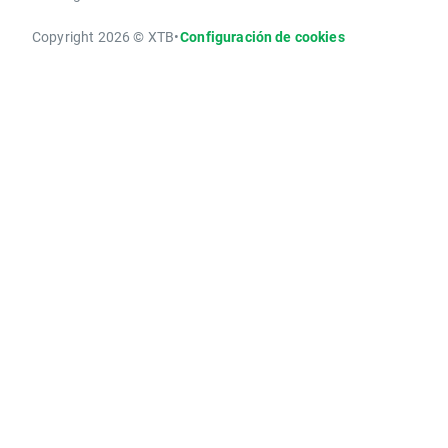
Copyright 2026 © XTB
•
Configuración de cookies