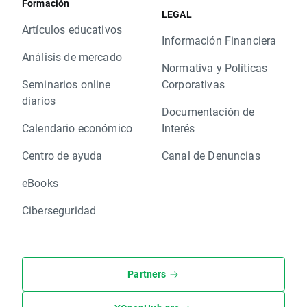
Formación
LEGAL
Artículos educativos
Información Financiera
Análisis de mercado
Normativa y Políticas
Seminarios online
Corporativas
diarios
Documentación de
Calendario económico
Interés
Centro de ayuda
Canal de Denuncias
eBooks
Ciberseguridad
Partners