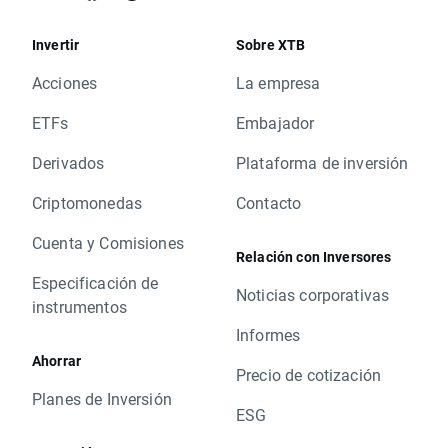
Invertir
Sobre XTB
Acciones
La empresa
ETFs
Embajador
Derivados
Plataforma de inversión
Criptomonedas
Contacto
Cuenta y Comisiones
Relación con Inversores
Especificación de
Noticias corporativas
instrumentos
Informes
Ahorrar
Precio de cotización
Planes de Inversión
ESG