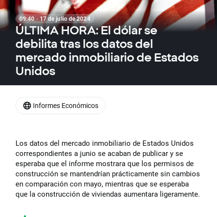
09:40 · 17 de julio de 2024
ÚLTIMA HORA: El dólar se
debilita tras los datos del
mercado inmobiliario de Estados
Unidos
Informes Económicos
Los datos del mercado inmobiliario de Estados Unidos
correspondientes a junio se acaban de publicar y se
esperaba que el informe mostrara que los permisos de
construcción se mantendrían prácticamente sin cambios
en comparación con mayo, mientras que se esperaba
que la construcción de viviendas aumentara ligeramente.