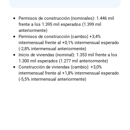
Permisos de construcción (nominales): 1.446 mil
frente a los 1.395 mil esperados (1.399 mil
anteriormente)
Permisos de construcción (cambio) +3,4%
intermensual frente al +0,1% intermensual esperado
(-2,8% intermensual anteriormente)
Inicio de viviendas (nominal): 1.353 mil frente a los
1.300 mil esperados (1.277 mil anteriormente)
Construcción de viviendas (cambio): +3,0%
intermensual frente al +1,8% intermensual esperado
(-5,5% intermensual anteriormente)