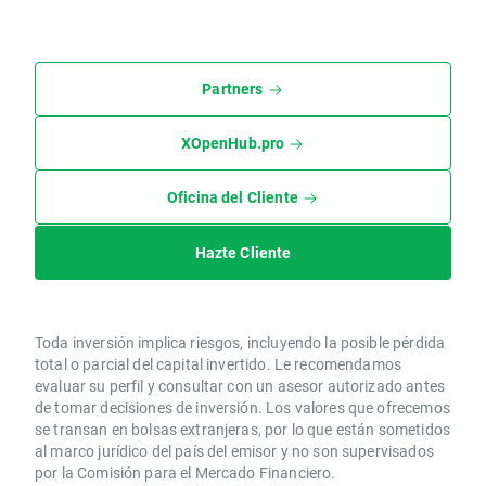
Partners
XOpenHub.pro
Oficina del Cliente
Hazte Cliente
Toda inversión implica riesgos, incluyendo la posible pérdida
total o parcial del capital invertido. Le recomendamos
evaluar su perfil y consultar con un asesor autorizado antes
de tomar decisiones de inversión. Los valores que ofrecemos
se transan en bolsas extranjeras, por lo que están sometidos
al marco jurídico del país del emisor y no son supervisados
por la Comisión para el Mercado Financiero.