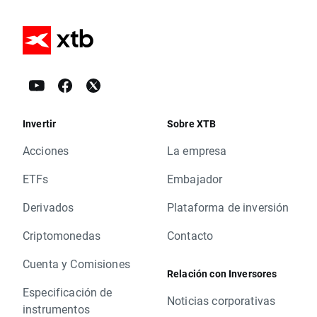
Invertir
Sobre XTB
Acciones
La empresa
ETFs
Embajador
Derivados
Plataforma de inversión
Criptomonedas
Contacto
Cuenta y Comisiones
Relación con Inversores
Especificación de
Noticias corporativas
instrumentos