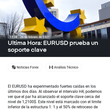
11:38 · 26 de febrero de 2021
Ultima Hora: EURUSD prueba un
soporte clave
Noticias Forex
Análisis Técnico
El EURUSD ha experimentado fuertes caídas en los
últimos dos días. Al observar el intervalo H4, podemos
ver que el par ha alcanzado el soporte clave cerca del
nivel de 1,2100$. Este nivel está marcado con el límite
inferior de la estructura 1: 1 y el 50% de retroceso de