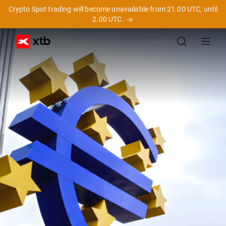
Crypto Spot trading will become unavailable from 21.00 UTC, until
2.00 UTC.