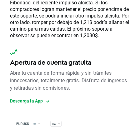
Fibonacci del reciente impulso alcista. Si los
compradores logran mantener el precio por encima de
este soporte, se podría iniciar otro impulso alcista. Por
otro lado, romper por debajo de 1,21$ podría allanar el
camino para más caídas. El próximo soporte a
observar se puede encontrar en 1,2030$.
Apertura de cuenta gratuita
Abre tu cuenta de forma rápida y sin trámites
innecesarios, totalmente gratis. Disfruta de ingresos
y retiradas sin comisiones.
Descarga la App