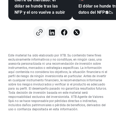
dólar se hunde tras las
El dólar se hunde tr
NFP y el oro vuelve a subir
datos del NFP💲📉
Este material ha sido elaborado por XTB. Su contenido tiene fines
exclusivamente informativos y no constituye, en ningún caso, una
asesoría personalizada ni una recomendación de inversión sobre
instrumentos, mercados o estrategias específicas. La información
aquí contenida no considera los objetivos, la situación financiera ni el
perfil de riesgo de ningún inversionista en particular. Antes de invertir
en cualquier instrumento financiero, le recomendamos informarse
sobre los riesgos involucrados y verificar si el producto es adecuado
para su perfil. El desempeño pasado no garantiza resultados futuros.
Toda decisión de inversión basada en este material será
responsabilidad exclusiva del inversionista. XTB Agente de Valores
SpA no se hace responsable por pérdidas directas o indirectas,
incluidos daños patrimoniales o pérdida de beneficios, derivados del
uso o confianza depositada en esta información.