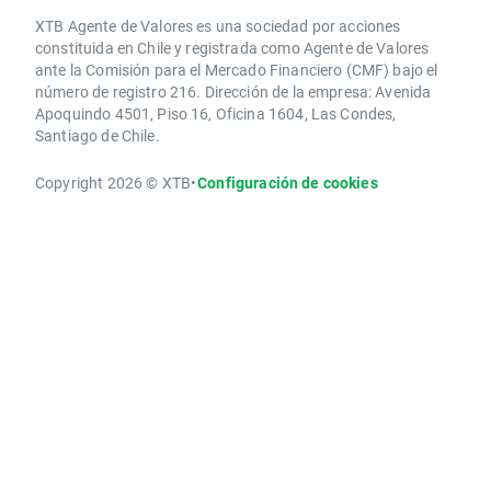
XTB Agente de Valores es una sociedad por acciones
constituida en Chile y registrada como Agente de Valores
ante la Comisión para el Mercado Financiero (CMF) bajo el
número de registro 216. Dirección de la empresa: Avenida
Apoquindo 4501, Piso 16, Oficina 1604, Las Condes,
Santiago de Chile.
Copyright 2026 © XTB
•
Configuración de cookies