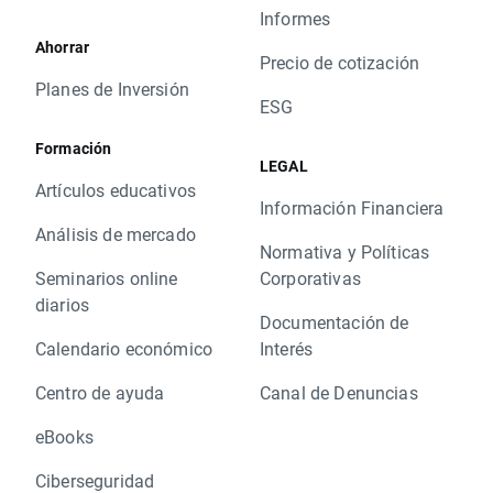
Informes
Ahorrar
Precio de cotización
Planes de Inversión
ESG
Formación
LEGAL
Artículos educativos
Información Financiera
Análisis de mercado
Normativa y Políticas
Seminarios online
Corporativas
diarios
Documentación de
Calendario económico
Interés
Centro de ayuda
Canal de Denuncias
eBooks
Ciberseguridad