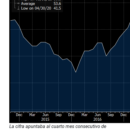
La cifra apuntaba al cuarto mes consecutivo de