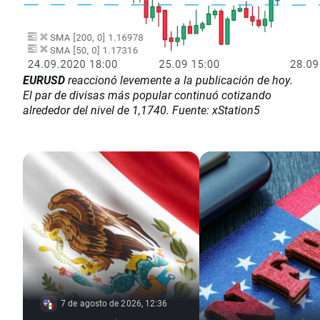
EURUSD
reaccionó levemente a la publicación de hoy.
El par de divisas más popular continuó cotizando
alrededor del nivel de 1,1740. Fuente: xStation5
7 de agosto de 2026, 12:36