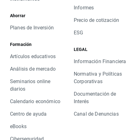
Informes
Ahorrar
Precio de cotización
Planes de Inversión
ESG
Formación
LEGAL
Artículos educativos
Información Financiera
Análisis de mercado
Normativa y Políticas
Seminarios online
Corporativas
diarios
Documentación de
Calendario económico
Interés
Centro de ayuda
Canal de Denuncias
eBooks
Ciberseguridad