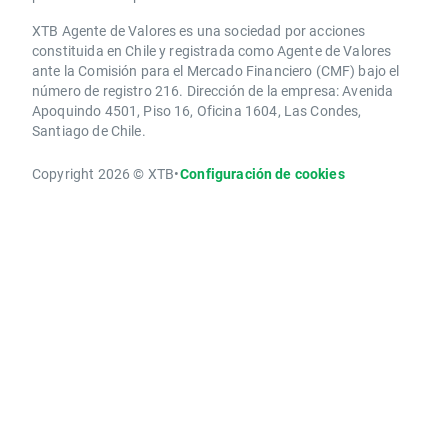
XTB Agente de Valores es una sociedad por acciones
constituida en Chile y registrada como Agente de Valores
ante la Comisión para el Mercado Financiero (CMF) bajo el
número de registro 216. Dirección de la empresa: Avenida
Apoquindo 4501, Piso 16, Oficina 1604, Las Condes,
Santiago de Chile.
Copyright 2026 © XTB
•
Configuración de cookies