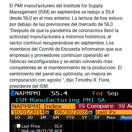
El PMI manufacturero del Institute for Supply
Management (ISM) en septiembre se redujo a 55,4
desde 56,0 en el mes anterior. La lectura de hoy estuvo
por debajo de las previsiones del mercado de 56,3.
"Después de que la pandemia de coronavirus llevó la
actividad manufacturera a mínimos históricos, el
sector continuó recuperándose en septiembre. Los
miembros del Comité de Encuesta informaron que sus
empresas y proveedores continúan operando en
fábricas reconfiguradas y se están volviendo más
competentes en el mantenimiento de la producción. El
sentimiento del panel era optimista, un mejora en
comparación con agosto ", dijo Timothy R. Fiore,
presidente del ISM.