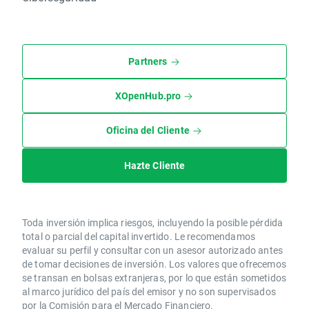
Partners
XOpenHub.pro
Oficina del Cliente
Hazte Cliente
Toda inversión implica riesgos, incluyendo la posible pérdida
total o parcial del capital invertido. Le recomendamos
evaluar su perfil y consultar con un asesor autorizado antes
de tomar decisiones de inversión. Los valores que ofrecemos
se transan en bolsas extranjeras, por lo que están sometidos
al marco jurídico del país del emisor y no son supervisados
por la Comisión para el Mercado Financiero.