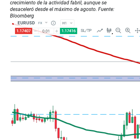
crecimiento de la actividad fabril, aunque se
desaceleró desde el máximo de agosto. Fuente:
Bloomberg