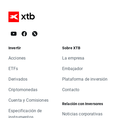
Invertir
Sobre XTB
Acciones
La empresa
ETFs
Embajador
Derivados
Plataforma de inversión
Criptomonedas
Contacto
Cuenta y Comisiones
Relación con Inversores
Especificación de
Noticias corporativas
instrumentos