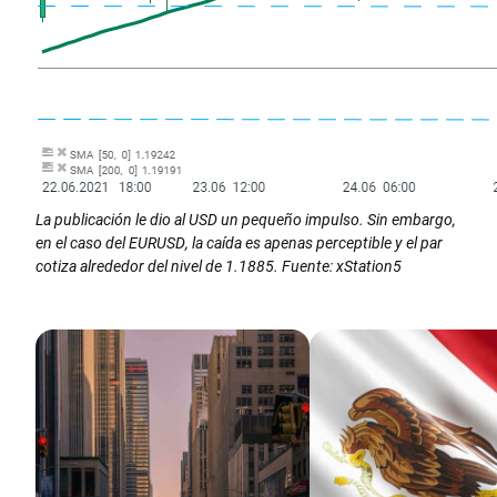
La publicación le dio al USD un pequeño impulso. Sin embargo,
en el caso del EURUSD, la caída es apenas perceptible y el par
cotiza alrededor del nivel de 1.1885. Fuente: xStation5