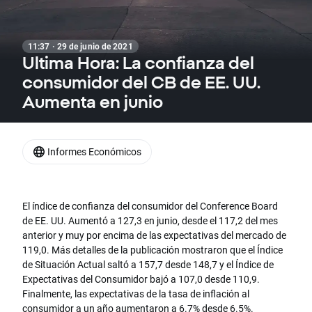
11:37 · 29 de junio de 2021
Ultima Hora: La confianza del
consumidor del CB de EE. UU.
Aumenta en junio
Informes Económicos
El índice de confianza del consumidor del Conference Board
de EE. UU. Aumentó a 127,3 en junio, desde el 117,2 del mes
anterior y muy por encima de las expectativas del mercado de
119,0. Más detalles de la publicación mostraron que el Índice
de Situación Actual saltó a 157,7 desde 148,7 y el Índice de
Expectativas del Consumidor bajó a 107,0 desde 110,9.
Finalmente, las expectativas de la tasa de inflación al
consumidor a un año aumentaron a 6.7% desde 6.5%.