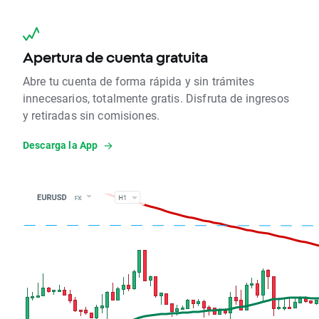
Apertura de cuenta gratuita
Abre tu cuenta de forma rápida y sin trámites
innecesarios, totalmente gratis. Disfruta de ingresos
y retiradas sin comisiones.
Descarga la App