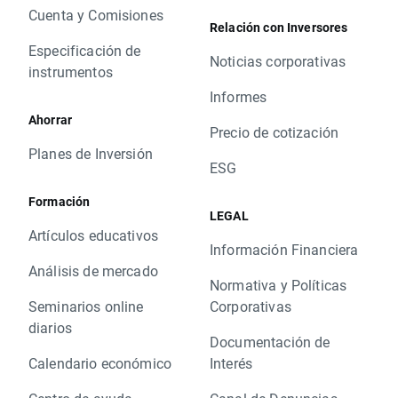
Cuenta y Comisiones
Relación con Inversores
Especificación de
Noticias corporativas
instrumentos
Informes
Ahorrar
Precio de cotización
Planes de Inversión
ESG
Formación
LEGAL
Artículos educativos
Información Financiera
Análisis de mercado
Normativa y Políticas
Seminarios online
Corporativas
diarios
Documentación de
Calendario económico
Interés