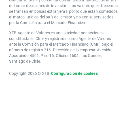
de tomar decisiones de inversión. Los valores que ofrecemos
se transan en bolsas extranjeras, por lo que están sometidos
al marco jurídico del país del emisor y no son supervisados
por la Comisión para el Mercado Financiero.
XTB Agente de Valores es una sociedad por acciones
constituida en Chile y registrada como Agente de Valores
ante la Comisión para el Mercado Financiero (CMF) bajo el
número de registro 216. Dirección de la empresa: Avenida
Apoquindo 4501, Piso 16, Oficina 1604, Las Condes,
Santiago de Chile.
Copyright 2026 © XTB
•
Configuración de cookies