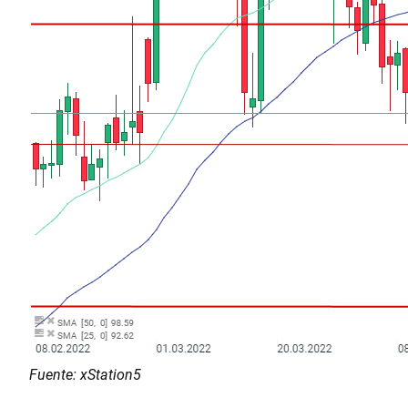
Fuente: xStation5