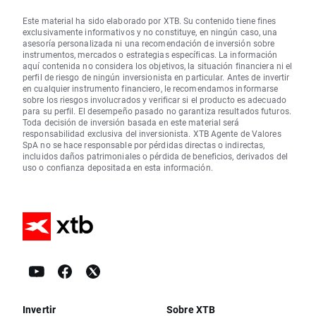
Este material ha sido elaborado por XTB. Su contenido tiene fines
exclusivamente informativos y no constituye, en ningún caso, una
asesoría personalizada ni una recomendación de inversión sobre
instrumentos, mercados o estrategias específicas. La información
aquí contenida no considera los objetivos, la situación financiera ni el
perfil de riesgo de ningún inversionista en particular. Antes de invertir
en cualquier instrumento financiero, le recomendamos informarse
sobre los riesgos involucrados y verificar si el producto es adecuado
para su perfil. El desempeño pasado no garantiza resultados futuros.
Toda decisión de inversión basada en este material será
responsabilidad exclusiva del inversionista. XTB Agente de Valores
SpA no se hace responsable por pérdidas directas o indirectas,
incluidos daños patrimoniales o pérdida de beneficios, derivados del
uso o confianza depositada en esta información.
Invertir
Sobre XTB