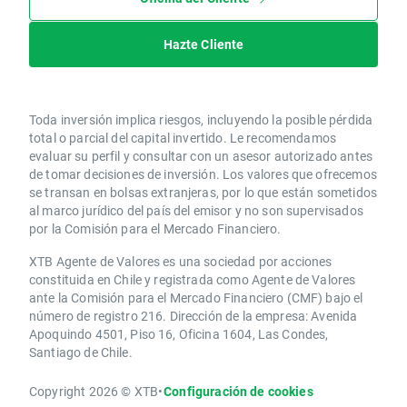
Hazte Cliente
Toda inversión implica riesgos, incluyendo la posible pérdida
total o parcial del capital invertido. Le recomendamos
evaluar su perfil y consultar con un asesor autorizado antes
de tomar decisiones de inversión. Los valores que ofrecemos
se transan en bolsas extranjeras, por lo que están sometidos
al marco jurídico del país del emisor y no son supervisados
por la Comisión para el Mercado Financiero.
XTB Agente de Valores es una sociedad por acciones
constituida en Chile y registrada como Agente de Valores
ante la Comisión para el Mercado Financiero (CMF) bajo el
número de registro 216. Dirección de la empresa: Avenida
Apoquindo 4501, Piso 16, Oficina 1604, Las Condes,
Santiago de Chile.
Copyright 2026 © XTB
•
Configuración de cookies