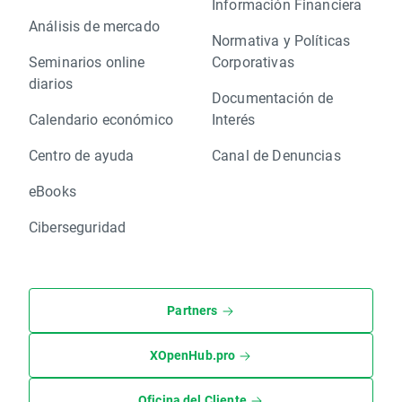
Información Financiera
Análisis de mercado
Normativa y Políticas
Seminarios online
Corporativas
diarios
Documentación de
Calendario económico
Interés
Centro de ayuda
Canal de Denuncias
eBooks
Ciberseguridad
Partners
XOpenHub.pro
Oficina del Cliente