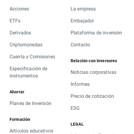
Acciones
La empresa
ETFs
Embajador
Derivados
Plataforma de inversión
Criptomonedas
Contacto
Cuenta y Comisiones
Relación con Inversores
Especificación de
Noticias corporativas
instrumentos
Informes
Ahorrar
Precio de cotización
Planes de Inversión
ESG
Formación
LEGAL
Artículos educativos