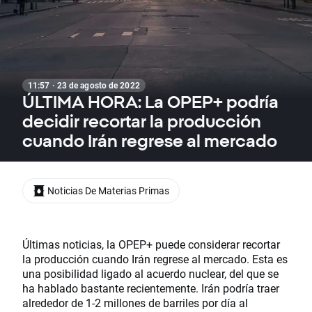
11:57 · 23 de agosto de 2022
ÚLTIMA HORA: La OPEP+ podría
decidir recortar la producción
cuando Irán regrese al mercado
Noticias De Materias Primas
Últimas noticias, la OPEP+ puede considerar recortar
la producción cuando Irán regrese al mercado. Esta es
una posibilidad ligado al acuerdo nuclear, del que se
ha hablado bastante recientemente. Irán podría traer
alrededor de 1-2 millones de barriles por día al