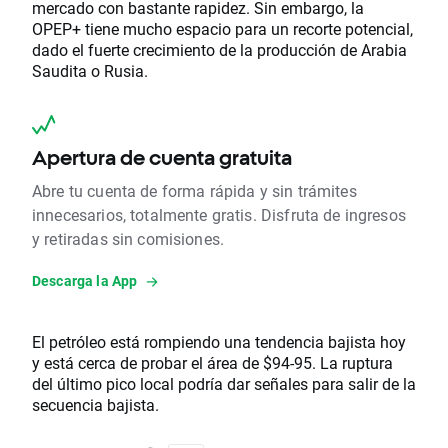
mercado con bastante rapidez. Sin embargo, la
OPEP+ tiene mucho espacio para un recorte potencial,
dado el fuerte crecimiento de la producción de Arabia
Saudita o Rusia.
Apertura de cuenta gratuita
Abre tu cuenta de forma rápida y sin trámites
innecesarios, totalmente gratis. Disfruta de ingresos
y retiradas sin comisiones.
Descarga la App
El petróleo está rompiendo una tendencia bajista hoy
y está cerca de probar el área de $94-95. La ruptura
del último pico local podría dar señales para salir de la
secuencia bajista.