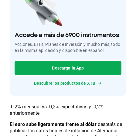
Accede a más de 6900 instrumentos
Acciones, ETFs, Planes de Inversión y mucho más, todo
en la misma aplicación y disponible en español
Descarga la App
Descubre los productos de XTB
-0,2% mensual vs -0,2% expectativas y -0,2%
anteriormente
El euro sube ligeramente frente al dólar
después de
publicar los datos finales de inflación de Alemania