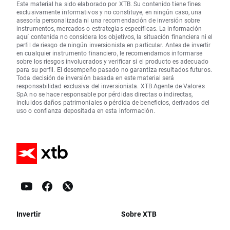
Este material ha sido elaborado por XTB. Su contenido tiene fines
exclusivamente informativos y no constituye, en ningún caso, una
asesoría personalizada ni una recomendación de inversión sobre
instrumentos, mercados o estrategias específicas. La información
aquí contenida no considera los objetivos, la situación financiera ni el
perfil de riesgo de ningún inversionista en particular. Antes de invertir
en cualquier instrumento financiero, le recomendamos informarse
sobre los riesgos involucrados y verificar si el producto es adecuado
para su perfil. El desempeño pasado no garantiza resultados futuros.
Toda decisión de inversión basada en este material será
responsabilidad exclusiva del inversionista. XTB Agente de Valores
SpA no se hace responsable por pérdidas directas o indirectas,
incluidos daños patrimoniales o pérdida de beneficios, derivados del
uso o confianza depositada en esta información.
Invertir
Sobre XTB