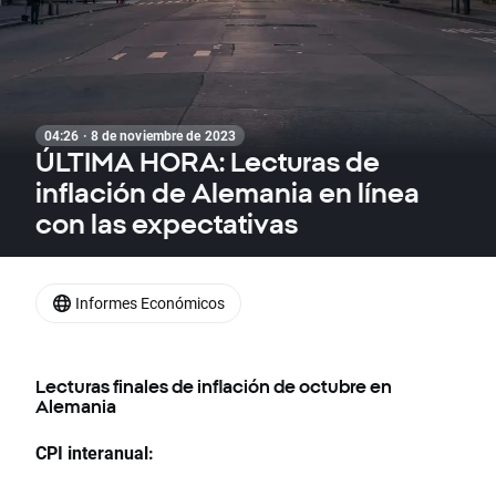
04:26 · 8 de noviembre de 2023
ÚLTIMA HORA: Lecturas de
inflación de Alemania en línea
con las expectativas
Informes Económicos
Lecturas finales de inflación de octubre en
Alemania
CPI interanual: