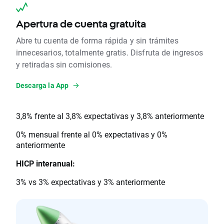
Apertura de cuenta gratuita
Abre tu cuenta de forma rápida y sin trámites
innecesarios, totalmente gratis. Disfruta de ingresos
y retiradas sin comisiones.
Descarga la App
3,8% frente al 3,8% expectativas y 3,8% anteriormente
0% mensual frente al 0% expectativas y 0%
anteriormente
HICP interanual:
3% vs 3% expectativas y 3% anteriormente