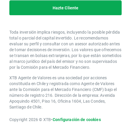
Hazte Cliente
Toda inversión implica riesgos, incluyendo la posible pérdida
total o parcial del capital invertido. Le recomendamos
evaluar su perfil y consultar con un asesor autorizado antes
de tomar decisiones de inversión. Los valores que ofrecemos
se transan en bolsas extranjeras, por lo que están sometidos
al marco jurídico del país del emisor y no son supervisados
por la Comisión para el Mercado Financiero.
XTB Agente de Valores es una sociedad por acciones
constituida en Chile y registrada como Agente de Valores
ante la Comisión para el Mercado Financiero (CMF) bajo el
número de registro 216. Dirección de la empresa: Avenida
Apoquindo 4501, Piso 16, Oficina 1604, Las Condes,
Santiago de Chile.
Copyright 2026 © XTB
•
Configuración de cookies