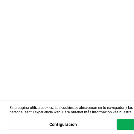
Esta página utiliza cookies. Las cookies se almacenan en tu navegador y las
personalizar tu experiencia web. Para obtener más información vea nuestra
Configuración