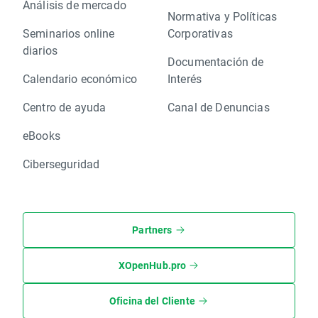
Análisis de mercado
Normativa y Políticas
Seminarios online
Corporativas
diarios
Documentación de
Calendario económico
Interés
Centro de ayuda
Canal de Denuncias
eBooks
Ciberseguridad
Partners
XOpenHub.pro
Oficina del Cliente