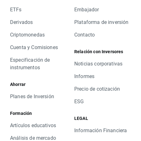
ETFs
Embajador
Derivados
Plataforma de inversión
Criptomonedas
Contacto
Cuenta y Comisiones
Relación con Inversores
Especificación de
Noticias corporativas
instrumentos
Informes
Ahorrar
Precio de cotización
Planes de Inversión
ESG
Formación
LEGAL
Artículos educativos
Información Financiera
Análisis de mercado