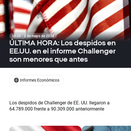
10:20 · 2 de mayo de 2024
ÚLTIMA HORA: Los despidos en
EE.UU. en el informe Challenger
son menores que antes
Informes Económicos
Los despidos de Challenger de EE. UU. llegaron a
64.789.000 frente a 90.309.000 anteriormente