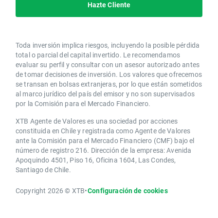
Hazte Cliente
Toda inversión implica riesgos, incluyendo la posible pérdida
total o parcial del capital invertido. Le recomendamos
evaluar su perfil y consultar con un asesor autorizado antes
de tomar decisiones de inversión. Los valores que ofrecemos
se transan en bolsas extranjeras, por lo que están sometidos
al marco jurídico del país del emisor y no son supervisados
por la Comisión para el Mercado Financiero.
XTB Agente de Valores es una sociedad por acciones
constituida en Chile y registrada como Agente de Valores
ante la Comisión para el Mercado Financiero (CMF) bajo el
número de registro 216. Dirección de la empresa: Avenida
Apoquindo 4501, Piso 16, Oficina 1604, Las Condes,
Santiago de Chile.
Copyright 2026 © XTB
•
Configuración de cookies