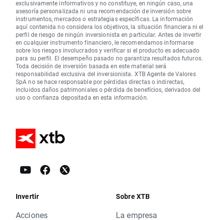
exclusivamente informativos y no constituye, en ningún caso, una
asesoría personalizada ni una recomendación de inversión sobre
instrumentos, mercados o estrategias específicas. La información
aquí contenida no considera los objetivos, la situación financiera ni el
perfil de riesgo de ningún inversionista en particular. Antes de invertir
en cualquier instrumento financiero, le recomendamos informarse
sobre los riesgos involucrados y verificar si el producto es adecuado
para su perfil. El desempeño pasado no garantiza resultados futuros.
Toda decisión de inversión basada en este material será
responsabilidad exclusiva del inversionista. XTB Agente de Valores
SpA no se hace responsable por pérdidas directas o indirectas,
incluidos daños patrimoniales o pérdida de beneficios, derivados del
uso o confianza depositada en esta información.
Invertir
Sobre XTB
Acciones
La empresa