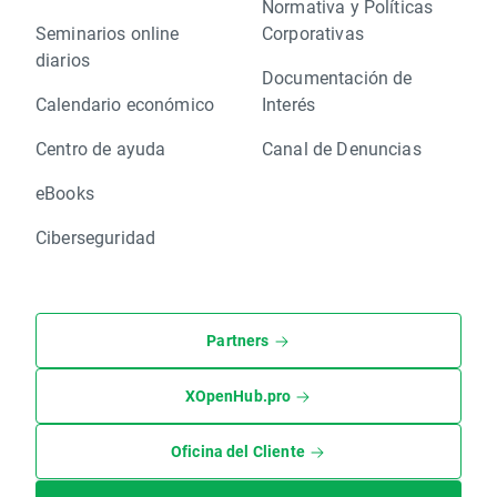
Normativa y Políticas
Seminarios online
Corporativas
diarios
Documentación de
Calendario económico
Interés
Centro de ayuda
Canal de Denuncias
eBooks
Ciberseguridad
Partners
XOpenHub.pro
Oficina del Cliente