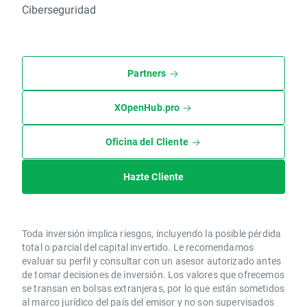
Ciberseguridad
Partners
XOpenHub.pro
Oficina del Cliente
Hazte Cliente
Toda inversión implica riesgos, incluyendo la posible pérdida
total o parcial del capital invertido. Le recomendamos
evaluar su perfil y consultar con un asesor autorizado antes
de tomar decisiones de inversión. Los valores que ofrecemos
se transan en bolsas extranjeras, por lo que están sometidos
al marco jurídico del país del emisor y no son supervisados