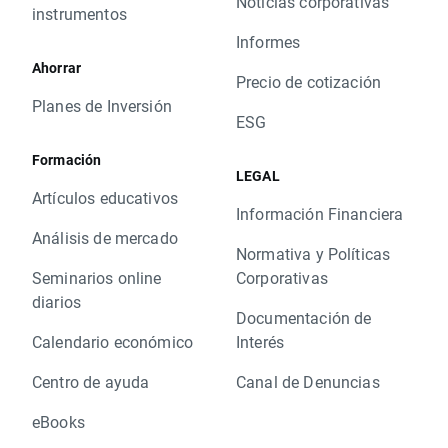
Noticias corporativas
instrumentos
Informes
Ahorrar
Precio de cotización
Planes de Inversión
ESG
Formación
LEGAL
Artículos educativos
Información Financiera
Análisis de mercado
Normativa y Políticas
Seminarios online
Corporativas
diarios
Documentación de
Calendario económico
Interés
Centro de ayuda
Canal de Denuncias
eBooks