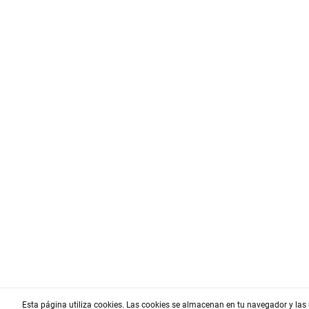
Esta página utiliza cookies. Las cookies se almacenan en tu navegador y las 