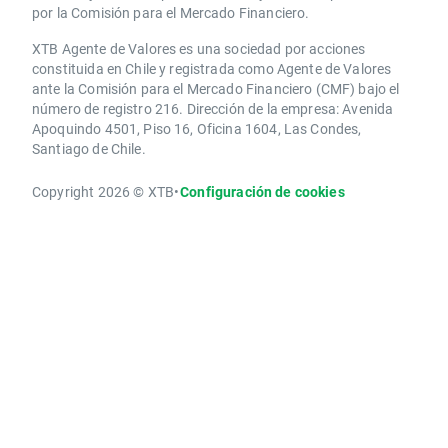
por la Comisión para el Mercado Financiero.
XTB Agente de Valores es una sociedad por acciones
constituida en Chile y registrada como Agente de Valores
ante la Comisión para el Mercado Financiero (CMF) bajo el
número de registro 216. Dirección de la empresa: Avenida
Apoquindo 4501, Piso 16, Oficina 1604, Las Condes,
Santiago de Chile.
Copyright 2026 © XTB
•
Configuración de cookies