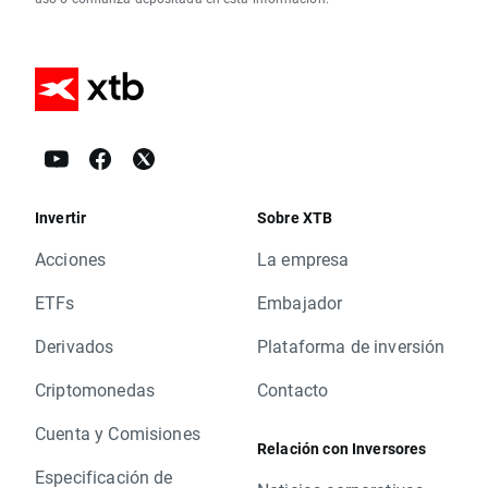
Invertir
Sobre XTB
Acciones
La empresa
ETFs
Embajador
Derivados
Plataforma de inversión
Criptomonedas
Contacto
Cuenta y Comisiones
Relación con Inversores
Especificación de