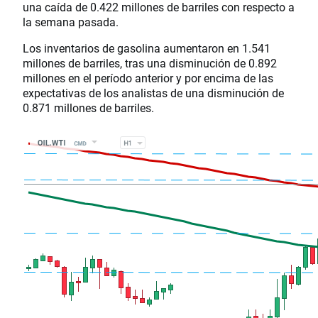
una caída de 0.422 millones de barriles con respecto a
la semana pasada.
Los inventarios de gasolina aumentaron en 1.541
millones de barriles, tras una disminución de 0.892
millones en el período anterior y por encima de las
expectativas de los analistas de una disminución de
0.871 millones de barriles.