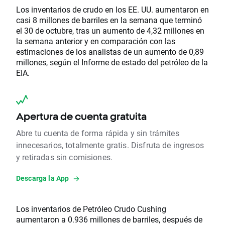
Los inventarios de crudo en los EE. UU. aumentaron en
casi 8 millones de barriles en la semana que terminó
el 30 de octubre, tras un aumento de 4,32 millones en
la semana anterior y en comparación con las
estimaciones de los analistas de un aumento de 0,89
millones, según el Informe de estado del petróleo de la
EIA.
Apertura de cuenta gratuita
Abre tu cuenta de forma rápida y sin trámites
innecesarios, totalmente gratis. Disfruta de ingresos
y retiradas sin comisiones.
Descarga la App
Los inventarios de Petróleo Crudo Cushing
aumentaron a 0.936 millones de barriles, después de