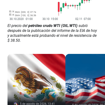
El precio del
petróleo crudo WTI (OIL.WTI)
subió
después de la publicación del informe de la EIA de hoy
y actualmente está probando el nivel de resistencia de
$ 38.50.
5 de agosto de 2026, 13:41
5 de agosto de 2026, 09: