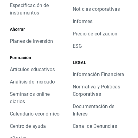
Especificación de
Noticias corporativas
instrumentos
Informes
Ahorrar
Precio de cotización
Planes de Inversión
ESG
Formación
LEGAL
Artículos educativos
Información Financiera
Análisis de mercado
Normativa y Políticas
Seminarios online
Corporativas
diarios
Documentación de
Calendario económico
Interés
Centro de ayuda
Canal de Denuncias