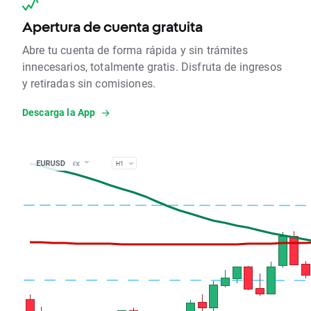
Apertura de cuenta gratuita
Abre tu cuenta de forma rápida y sin trámites
innecesarios, totalmente gratis. Disfruta de ingresos
y retiradas sin comisiones.
Descarga la App