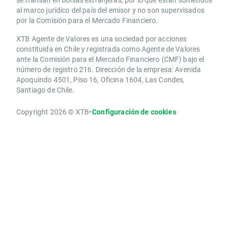
al marco jurídico del país del emisor y no son supervisados
por la Comisión para el Mercado Financiero.
XTB Agente de Valores es una sociedad por acciones
constituida en Chile y registrada como Agente de Valores
ante la Comisión para el Mercado Financiero (CMF) bajo el
número de registro 216. Dirección de la empresa: Avenida
Apoquindo 4501, Piso 16, Oficina 1604, Las Condes,
Santiago de Chile.
Copyright 2026 © XTB
•
Configuración de cookies