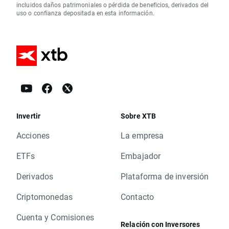
incluidos daños patrimoniales o pérdida de beneficios, derivados del
uso o confianza depositada en esta información.
Invertir
Sobre XTB
Acciones
La empresa
ETFs
Embajador
Derivados
Plataforma de inversión
Criptomonedas
Contacto
Cuenta y Comisiones
Relación con Inversores