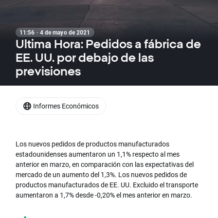
11:56 · 4 de mayo de 2021
Ultima Hora: Pedidos a fábrica de
EE. UU. por debajo de las
previsiones
Informes Económicos
Los nuevos pedidos de productos manufacturados
estadounidenses aumentaron un 1,1% respecto al mes
anterior en marzo, en comparación con las expectativas del
mercado de un aumento del 1,3%. Los nuevos pedidos de
productos manufacturados de EE. UU. Excluido el transporte
aumentaron a 1,7% desde -0,20% el mes anterior en marzo.