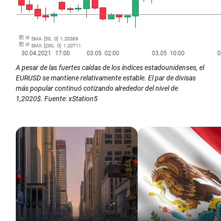
A pesar de las fuertes caídas de los índices estadounidenses, el
EURUSD se mantiene relativamente estable. El par de divisas
más popular continuó cotizando alrededor del nivel de
1,2020$. Fuente: xStation5