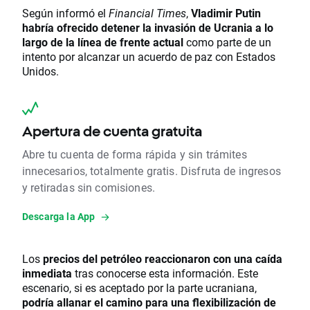
Según informó el
Financial Times
,
Vladimir Putin
habría ofrecido detener la invasión de Ucrania a lo
largo de la línea de frente actual
como parte de un
intento por alcanzar un acuerdo de paz con Estados
Unidos.
Apertura de cuenta gratuita
Abre tu cuenta de forma rápida y sin trámites
innecesarios, totalmente gratis. Disfruta de ingresos
y retiradas sin comisiones.
Descarga la App
Los
precios del petróleo reaccionaron con una caída
inmediata
tras conocerse esta información. Este
escenario, si es aceptado por la parte ucraniana,
podría allanar el camino para una flexibilización de