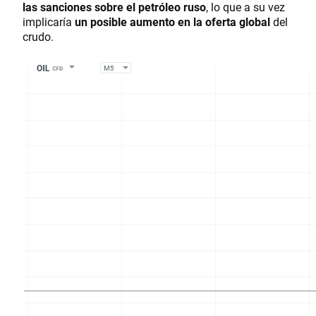
las sanciones sobre el petróleo ruso
, lo que a su vez
implicaría
un posible aumento en la oferta global
del
crudo.