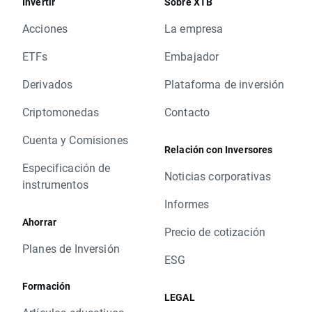
Invertir
Sobre XTB
Acciones
La empresa
ETFs
Embajador
Derivados
Plataforma de inversión
Criptomonedas
Contacto
Cuenta y Comisiones
Relación con Inversores
Especificación de
Noticias corporativas
instrumentos
Informes
Ahorrar
Precio de cotización
Planes de Inversión
ESG
Formación
LEGAL