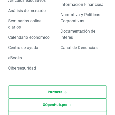
Artículos educativos
Información Financiera
Análisis de mercado
Normativa y Políticas
Seminarios online
Corporativas
diarios
Documentación de
Calendario económico
Interés
Centro de ayuda
Canal de Denuncias
eBooks
Ciberseguridad
Partners
XOpenHub.pro