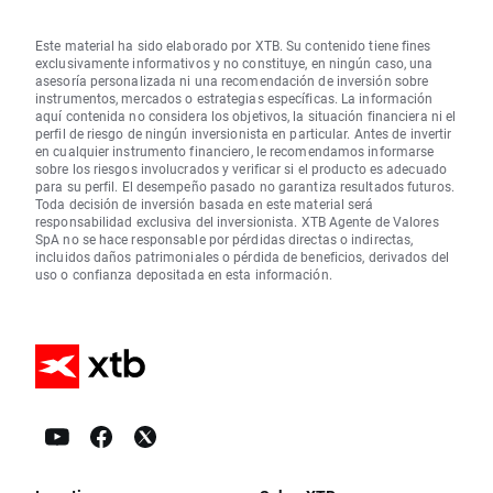
Este material ha sido elaborado por XTB. Su contenido tiene fines
exclusivamente informativos y no constituye, en ningún caso, una
asesoría personalizada ni una recomendación de inversión sobre
instrumentos, mercados o estrategias específicas. La información
aquí contenida no considera los objetivos, la situación financiera ni el
perfil de riesgo de ningún inversionista en particular. Antes de invertir
en cualquier instrumento financiero, le recomendamos informarse
sobre los riesgos involucrados y verificar si el producto es adecuado
para su perfil. El desempeño pasado no garantiza resultados futuros.
Toda decisión de inversión basada en este material será
responsabilidad exclusiva del inversionista. XTB Agente de Valores
SpA no se hace responsable por pérdidas directas o indirectas,
incluidos daños patrimoniales o pérdida de beneficios, derivados del
uso o confianza depositada en esta información.