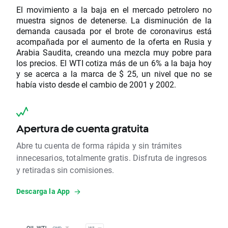
El movimiento a la baja en el mercado petrolero no
muestra signos de detenerse. La disminución de la
demanda causada por el brote de coronavirus está
acompañada por el aumento de la oferta en Rusia y
Arabia Saudita, creando una mezcla muy pobre para
los precios. El WTI cotiza más de un 6% a la baja hoy
y se acerca a la marca de $ 25, un nivel que no se
había visto desde el cambio de 2001 y 2002.
Apertura de cuenta gratuita
Abre tu cuenta de forma rápida y sin trámites
innecesarios, totalmente gratis. Disfruta de ingresos
y retiradas sin comisiones.
Descarga la App