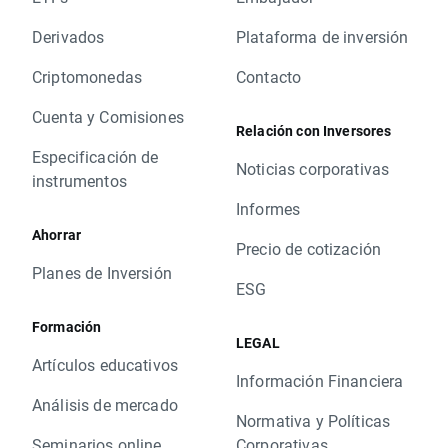
Derivados
Plataforma de inversión
Criptomonedas
Contacto
Cuenta y Comisiones
Relación con Inversores
Especificación de
Noticias corporativas
instrumentos
Informes
Ahorrar
Precio de cotización
Planes de Inversión
ESG
Formación
LEGAL
Artículos educativos
Información Financiera
Análisis de mercado
Normativa y Políticas
Seminarios online
Corporativas