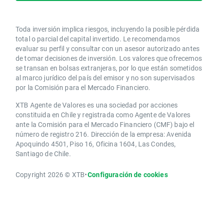
Toda inversión implica riesgos, incluyendo la posible pérdida
total o parcial del capital invertido. Le recomendamos
evaluar su perfil y consultar con un asesor autorizado antes
de tomar decisiones de inversión. Los valores que ofrecemos
se transan en bolsas extranjeras, por lo que están sometidos
al marco jurídico del país del emisor y no son supervisados
por la Comisión para el Mercado Financiero.
XTB Agente de Valores es una sociedad por acciones
constituida en Chile y registrada como Agente de Valores
ante la Comisión para el Mercado Financiero (CMF) bajo el
número de registro 216. Dirección de la empresa: Avenida
Apoquindo 4501, Piso 16, Oficina 1604, Las Condes,
Santiago de Chile.
Copyright 2026 © XTB
•
Configuración de cookies