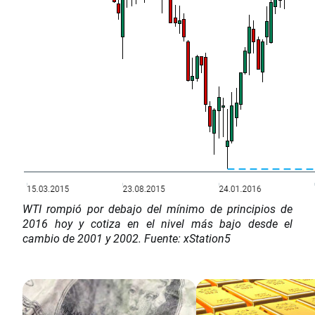
WTI rompió por debajo del mínimo de principios de
2016 hoy y cotiza en el nivel más bajo desde el
cambio de 2001 y 2002. Fuente: xStation5