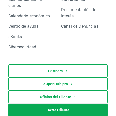
diarios
Documentación de
Calendario económico
Interés
Centro de ayuda
Canal de Denuncias
eBooks
Ciberseguridad
Partners
XOpenHub.pro
Oficina del Cliente
Hazte Cliente