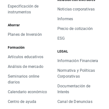
Especificación de
Noticias corporativas
instrumentos
Informes
Ahorrar
Precio de cotización
Planes de Inversión
ESG
Formación
LEGAL
Artículos educativos
Información Financiera
Análisis de mercado
Normativa y Políticas
Seminarios online
Corporativas
diarios
Documentación de
Calendario económico
Interés
Centro de ayuda
Canal de Denuncias