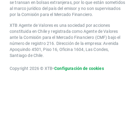
se transan en bolsas extranjeras, por lo que están sometidos
al marco jurídico del país del emisor y no son supervisados
por la Comisión para el Mercado Financiero.
XTB Agente de Valores es una sociedad por acciones
constituida en Chile y registrada como Agente de Valores
ante la Comisión para el Mercado Financiero (CMF) bajo el
número de registro 216. Dirección de la empresa: Avenida
Apoquindo 4501, Piso 16, Oficina 1604, Las Condes,
Santiago de Chile.
Copyright 2026 © XTB
•
Configuración de cookies