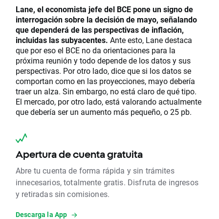
Lane, el economista jefe del BCE pone un signo de
interrogación sobre la decisión de mayo, señalando
que dependerá de las perspectivas de inflación,
incluidas las subyacentes.
Ante esto, Lane destaca
que por eso el BCE no da orientaciones para la
próxima reunión y todo depende de los datos y sus
perspectivas. Por otro lado, dice que si los datos se
comportan como en las proyecciones, mayo debería
traer un alza. Sin embargo, no está claro de qué tipo.
El mercado, por otro lado, está valorando actualmente
que debería ser un aumento más pequeño, o 25 pb.
Apertura de cuenta gratuita
Abre tu cuenta de forma rápida y sin trámites
innecesarios, totalmente gratis. Disfruta de ingresos
y retiradas sin comisiones.
Descarga la App