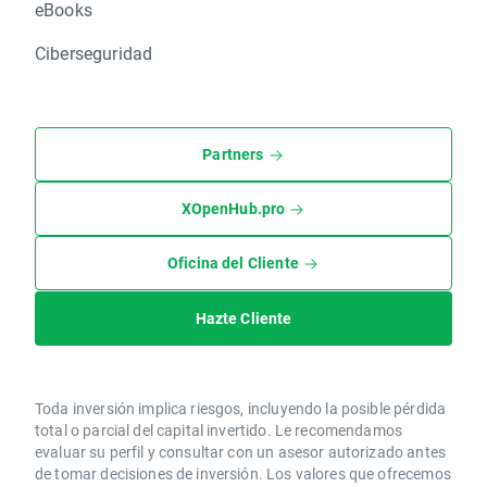
eBooks
Ciberseguridad
Partners
XOpenHub.pro
Oficina del Cliente
Hazte Cliente
Toda inversión implica riesgos, incluyendo la posible pérdida
total o parcial del capital invertido. Le recomendamos
evaluar su perfil y consultar con un asesor autorizado antes
de tomar decisiones de inversión. Los valores que ofrecemos