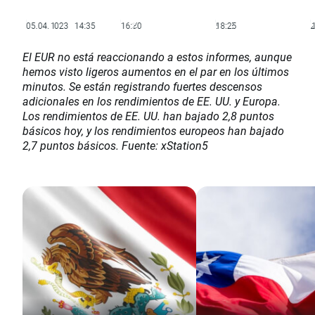
El EUR no está reaccionando a estos informes, aunque
hemos visto ligeros aumentos en el par en los últimos
minutos. Se están registrando fuertes descensos
adicionales en los rendimientos de EE. UU. y Europa.
Los rendimientos de EE. UU. han bajado 2,8 puntos
básicos hoy, y los rendimientos europeos han bajado
2,7 puntos básicos. Fuente: xStation5