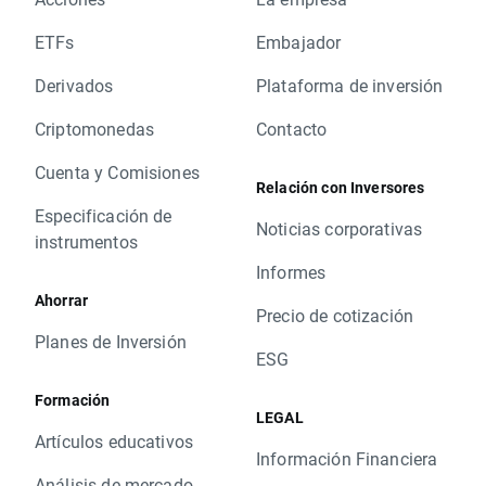
ETFs
Embajador
Derivados
Plataforma de inversión
Criptomonedas
Contacto
Cuenta y Comisiones
Relación con Inversores
Especificación de
Noticias corporativas
instrumentos
Informes
Ahorrar
Precio de cotización
Planes de Inversión
ESG
Formación
LEGAL
Artículos educativos
Información Financiera
Análisis de mercado