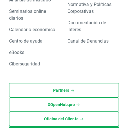
Normativa y Políticas
Seminarios online
Corporativas
diarios
Documentación de
Calendario económico
Interés
Centro de ayuda
Canal de Denuncias
eBooks
Ciberseguridad
Partners
XOpenHub.pro
Oficina del Cliente