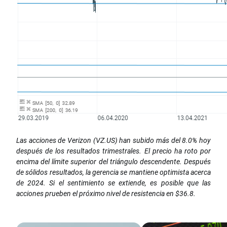
Las acciones de Verizon (VZ.US) han subido más del 8.0% hoy
después de los resultados trimestrales. El precio ha roto por
encima del límite superior del triángulo descendente. Después
de sólidos resultados, la gerencia se mantiene optimista acerca
de 2024. Si el sentimiento se extiende, es posible que las
acciones prueben el próximo nivel de resistencia en $36.8.