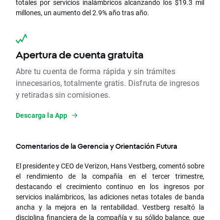
totales por servicios inalámbricos alcanzando los $19.3 mil
millones, un aumento del 2.9% año tras año.
Apertura de cuenta gratuita
Abre tu cuenta de forma rápida y sin trámites
innecesarios, totalmente gratis. Disfruta de ingresos
y retiradas sin comisiones.
Descarga la App
Comentarios de la Gerencia y Orientación Futura
El presidente y CEO de Verizon, Hans Vestberg, comentó sobre
el rendimiento de la compañía en el tercer trimestre,
destacando el crecimiento continuo en los ingresos por
servicios inalámbricos, las adiciones netas totales de banda
ancha y la mejora en la rentabilidad. Vestberg resaltó la
disciplina financiera de la compañía y su sólido balance, que