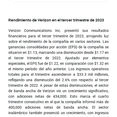
Rendimiento de Verizon en el tercer trimestre de 2023
Verizon Communications Inc. presentó sus resultados
financieros para el tercer trimestre de 2023, arrojando luz
sobre el rendimiento de la compañía en varios sectores. Las
ganancias consolidadas por acción (EPS) de la compañía se
situaron en $1.13, marcando una disminución desde $1.17 en
el tercer trimestre de 2022. Ajustado por elementos
especiales, el EPS fue de $1.22, en comparación con $1.32 en
el mismo período del año anterior. Los ingresos operativos
totales para el trimestre ascendieron a $33.3 mil millones,
reflejando una disminución del 2.6% con respecto al tercer
trimestre de 2022. A pesar de estas disminuciones, el sector
de banda ancha de Verizon vio un crecimiento significativo,
con adiciones netas de 434,000. Esto marca el cuarto
trimestre consecutivo en el que la compañía informó más de
400,000 adiciones netas de banda ancha. El sector
inalámbrico también presenció un crecimiento, con ingresos