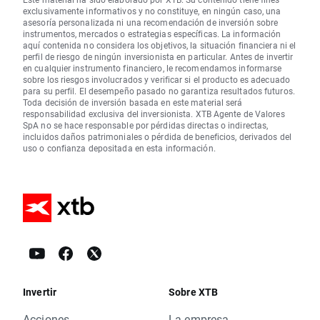
exclusivamente informativos y no constituye, en ningún caso, una
asesoría personalizada ni una recomendación de inversión sobre
instrumentos, mercados o estrategias específicas. La información
aquí contenida no considera los objetivos, la situación financiera ni el
perfil de riesgo de ningún inversionista en particular. Antes de invertir
en cualquier instrumento financiero, le recomendamos informarse
sobre los riesgos involucrados y verificar si el producto es adecuado
para su perfil. El desempeño pasado no garantiza resultados futuros.
Toda decisión de inversión basada en este material será
responsabilidad exclusiva del inversionista. XTB Agente de Valores
SpA no se hace responsable por pérdidas directas o indirectas,
incluidos daños patrimoniales o pérdida de beneficios, derivados del
uso o confianza depositada en esta información.
Invertir
Sobre XTB
Acciones
La empresa