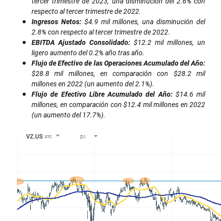
tercer trimestre de 2023, una disminución del 2.6% con
respecto al tercer trimestre de 2022.
Ingresos Netos:
$4.9 mil millones, una disminución del
2.8% con respecto al tercer trimestre de 2022.
EBITDA Ajustado Consolidado:
$12.2 mil millones, un
ligero aumento del 0.2% año tras año.
Flujo de Efectivo de las Operaciones Acumulado del Año:
$28.8 mil millones, en comparación con $28.2 mil
millones en 2022 (un aumento del 2.1%).
Flujo de Efectivo Libre Acumulado del Año:
$14.6 mil
millones, en comparación con $12.4 mil millones en 2022
(un aumento del 17.7%).