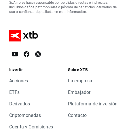
SpA no se hace responsable por pérdidas directas o indirectas,
incluidos daños patrimoniales o pérdida de beneficios, derivados del
uso o confianza depositada en esta información.
Invertir
Sobre XTB
Acciones
La empresa
ETFs
Embajador
Derivados
Plataforma de inversión
Criptomonedas
Contacto
Cuenta y Comisiones