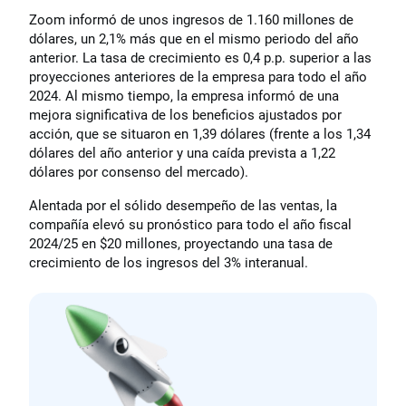
Zoom informó de unos ingresos de 1.160 millones de
dólares, un 2,1% más que en el mismo periodo del año
anterior. La tasa de crecimiento es 0,4 p.p. superior a las
proyecciones anteriores de la empresa para todo el año
2024. Al mismo tiempo, la empresa informó de una
mejora significativa de los beneficios ajustados por
acción, que se situaron en 1,39 dólares (frente a los 1,34
dólares del año anterior y una caída prevista a 1,22
dólares por consenso del mercado).
Alentada por el sólido desempeño de las ventas, la
compañía elevó su pronóstico para todo el año fiscal
2024/25 en $20 millones, proyectando una tasa de
crecimiento de los ingresos del 3% interanual.