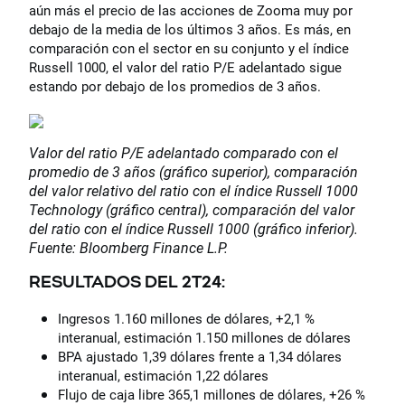
aún más el precio de las acciones de Zooma muy por
debajo de la media de los últimos 3 años. Es más, en
comparación con el sector en su conjunto y el índice
Russell 1000, el valor del ratio P/E adelantado sigue
estando por debajo de los promedios de 3 años.
Valor del ratio P/E adelantado comparado con el
promedio de 3 años (gráfico superior), comparación
del valor relativo del ratio con el índice Russell 1000
Technology (gráfico central), comparación del valor
del ratio con el índice Russell 1000 (gráfico inferior).
Fuente: Bloomberg Finance L.P.
RESULTADOS DEL 2T24:
Ingresos 1.160 millones de dólares, +2,1 %
interanual, estimación 1.150 millones de dólares
BPA ajustado 1,39 dólares frente a 1,34 dólares
interanual, estimación 1,22 dólares
Flujo de caja libre 365,1 millones de dólares, +26 %