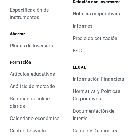
Relación con Inversores
Especificación de
Noticias corporativas
instrumentos
Informes
Ahorrar
Precio de cotización
Planes de Inversión
ESG
Formación
LEGAL
Artículos educativos
Información Financiera
Análisis de mercado
Normativa y Políticas
Seminarios online
Corporativas
diarios
Documentación de
Calendario económico
Interés
Centro de ayuda
Canal de Denuncias