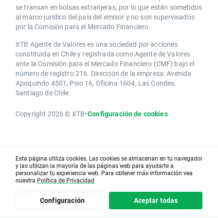
se transan en bolsas extranjeras, por lo que están sometidos
al marco jurídico del país del emisor y no son supervisados
por la Comisión para el Mercado Financiero.
XTB Agente de Valores es una sociedad por acciones
constituida en Chile y registrada como Agente de Valores
ante la Comisión para el Mercado Financiero (CMF) bajo el
número de registro 216. Dirección de la empresa: Avenida
Apoquindo 4501, Piso 16, Oficina 1604, Las Condes,
Santiago de Chile.
Copyright 2026 © XTB
•
Configuración de cookies
Esta página utiliza cookies. Las cookies se almacenan en tu navegador
y las utilizan la mayoría de las páginas web para ayudarte a
personalizar tu experiencia web. Para obtener más información vea
nuestra
Política de Privacidad
Configuración
Aceptar todas