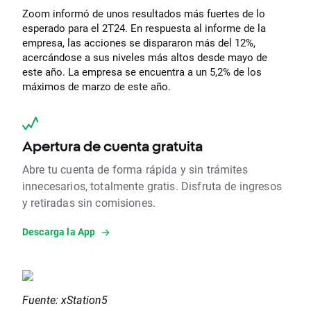
Zoom informó de unos resultados más fuertes de lo
esperado para el 2T24. En respuesta al informe de la
empresa, las acciones se dispararon más del 12%,
acercándose a sus niveles más altos desde mayo de
este año. La empresa se encuentra a un 5,2% de los
máximos de marzo de este año.
Apertura de cuenta gratuita
Abre tu cuenta de forma rápida y sin trámites
innecesarios, totalmente gratis. Disfruta de ingresos
y retiradas sin comisiones.
Descarga la App
Fuente: xStation5