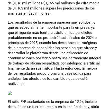
de $1,16 mil millones-$1,165 mil millones (la cifra media
de $1,163 mil millones supera las predicciones de los
analistas en $25 millones).
Los resultados de la empresa parecen muy sólidos, lo
que es especialmente importante para la empresa, ya
que el repunte más fuerte previsto en los beneficios
probablemente no se producirá hasta finales de 2024 o
principios de 2025, cuando las decisiones estratégicas
de la empresa de consolidar los servicios que ofrece y
desarrollar la plataforma desde una aplicación de
comunicaciones por vídeo hasta una herramienta integral
de trabajo de oficina respaldada por inteligencia artificial
finalmente darán sus frutos. Hasta entonces, la mejora
de los resultados proporciona una base sólida para
anticipar los efectos de los cambios que se están
realizando.
El ratio P/E adelantado de la empresa de 12,9x, incluso
después de un fuerte aumento en la sesión de hoy, sitúa