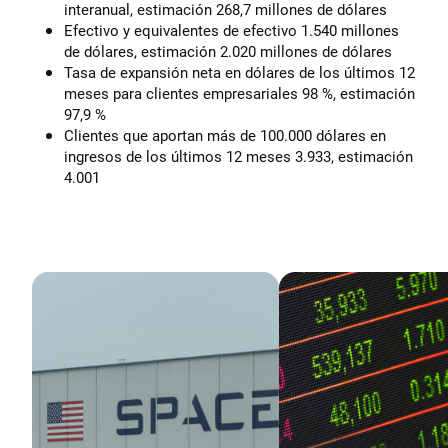
interanual, estimación 268,7 millones de dólares
Efectivo y equivalentes de efectivo 1.540 millones
de dólares, estimación 2.020 millones de dólares
Tasa de expansión neta en dólares de los últimos 12
meses para clientes empresariales 98 %, estimación
97,9 %
Clientes que aportan más de 100.000 dólares en
ingresos de los últimos 12 meses 3.933, estimación
4.001