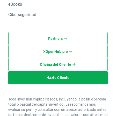
eBooks
Ciberseguridad
Partners
XOpenHub.pro
Oficina del Cliente
Hazte Cliente
Toda inversión implica riesgos, incluyendo la posible pérdida
total o parcial del capital invertido. Le recomendamos
evaluar su perfil y consultar con un asesor autorizado antes
de tomar decisiones de inversión. Los valores que ofrecemos