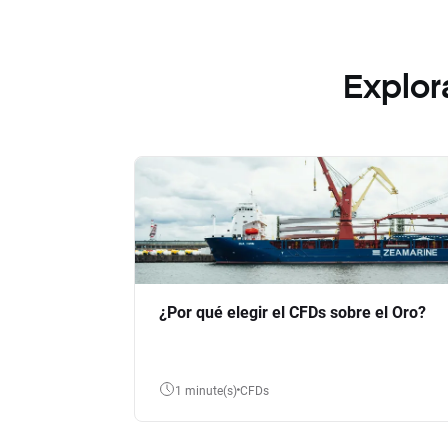
Explor
¿Por qué elegir el CFDs sobre el Oro?
1 minute(s)
CFDs