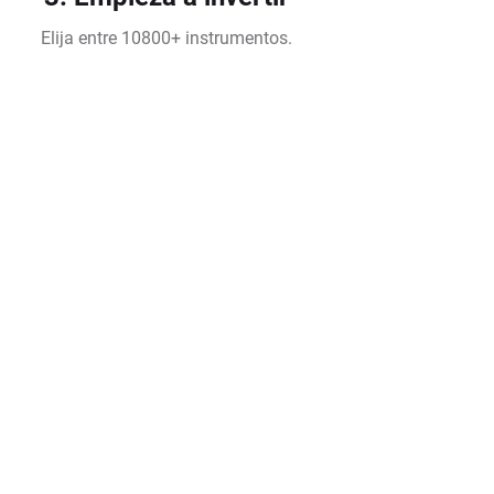
Elija entre 10800+ instrumentos.