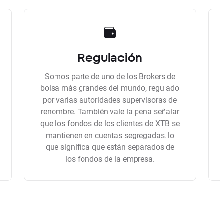
Regulación
Somos parte de uno de los Brokers de
bolsa más grandes del mundo, regulado
por varias autoridades supervisoras de
renombre. También vale la pena señalar
que los fondos de los clientes de XTB se
mantienen en cuentas segregadas, lo
que significa que están separados de
los fondos de la empresa.