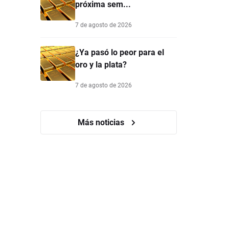
próxima sem...
7 de agosto de 2026
¿Ya pasó lo peor para el
oro y la plata?
7 de agosto de 2026
Más noticias