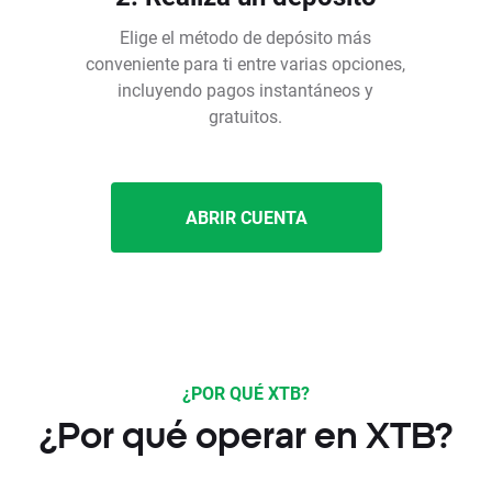
Elige el método de depósito más
conveniente para ti entre varias opciones,
incluyendo pagos instantáneos y
gratuitos.
ABRIR CUENTA
¿POR QUÉ XTB?
¿Por qué operar en XTB?