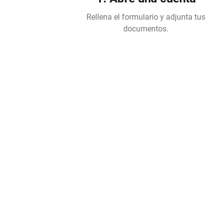
Rellena el formulario y adjunta tus
documentos.