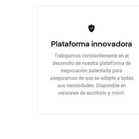
Plataforma innovadora
Trabajamos constantemente en el
desarrollo de nuestra plataforma de
negociación patentada para
asegurarnos de que se adapte a todas
sus necesidades. Disponible en
versiones de escritorio y móvil.