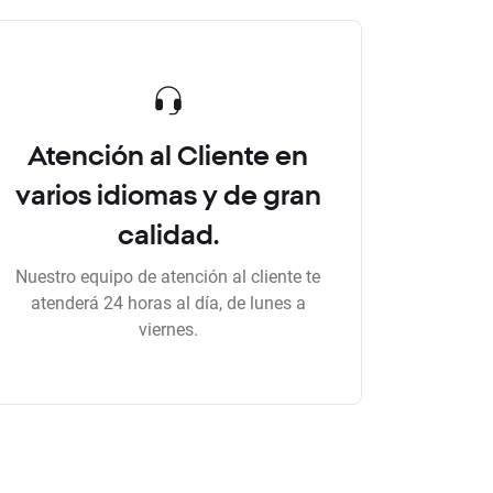
Atención al Cliente en
varios idiomas y de gran
calidad.
Nuestro equipo de atención al cliente te
atenderá 24 horas al día, de lunes a
viernes.