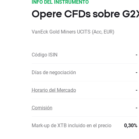
INFO DEL INSTRUMENTO
Opere CFDs sobre G2
VanEck Gold Miners UCITS (Acc, EUR)
Código ISIN
-
Días de negociación
-
Horario del Mercado
-
Comisión
-
Mark-up de XTB incluido en el precio
0,30%