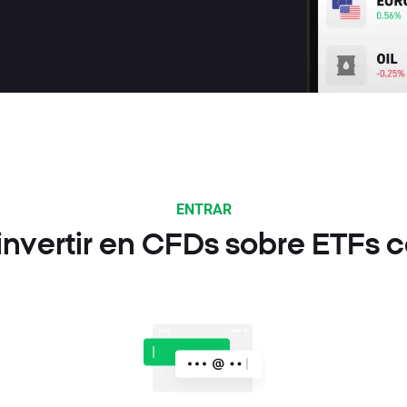
ENTRAR
nvertir en CFDs sobre ETFs 