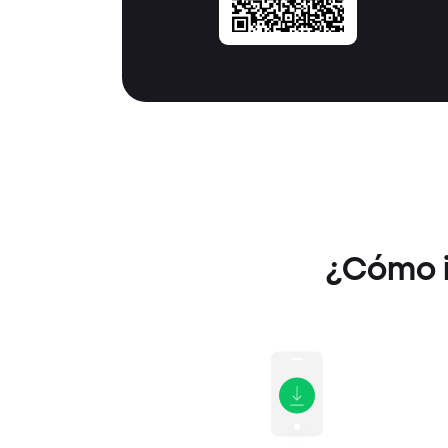
¿Cómo i