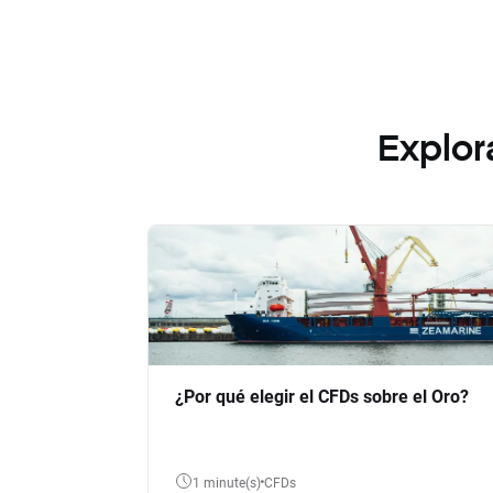
Explor
¿Por qué elegir el CFDs sobre el Oro?
1 minute(s)
CFDs