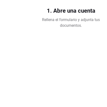
1. Abre una cuenta
Rellena el formulario y adjunta tus
documentos.