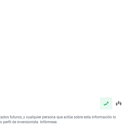
tados futuros, y cualquier persona que actúe sobre esta información lo
perfil de inversionista. Infórmese.