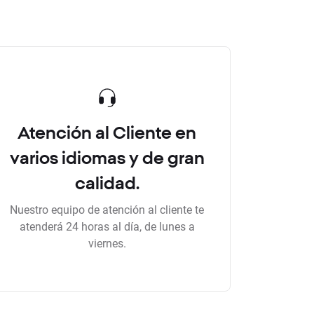
Atención al Cliente en
varios idiomas y de gran
calidad.
Nuestro equipo de atención al cliente te
atenderá 24 horas al día, de lunes a
viernes.