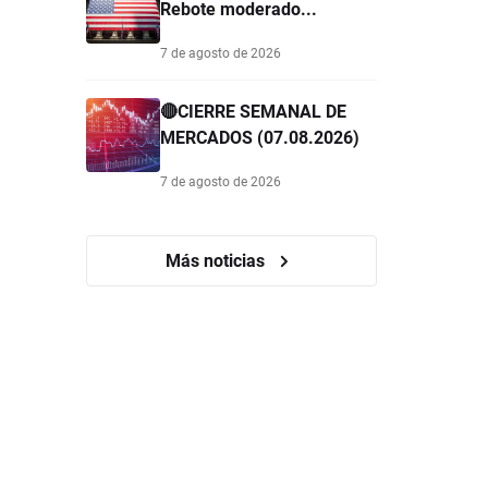
Rebote moderado...
7 de agosto de 2026
🔴CIERRE SEMANAL DE
MERCADOS (07.08.2026)
7 de agosto de 2026
Más noticias