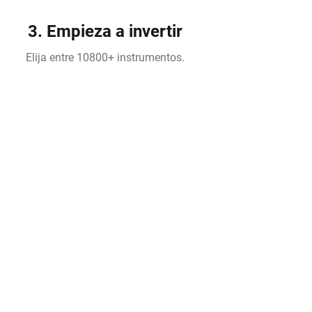
3. Empieza a invertir
Elija entre 10800+ instrumentos.