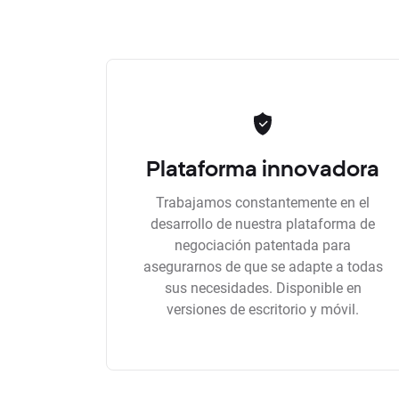
Plataforma innovadora
Trabajamos constantemente en el
desarrollo de nuestra plataforma de
negociación patentada para
asegurarnos de que se adapte a todas
sus necesidades. Disponible en
versiones de escritorio y móvil.