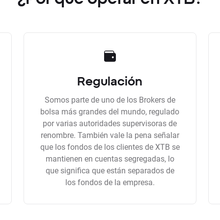
Regulación
Somos parte de uno de los Brokers de
bolsa más grandes del mundo, regulado
por varias autoridades supervisoras de
renombre. También vale la pena señalar
que los fondos de los clientes de XTB se
mantienen en cuentas segregadas, lo
que significa que están separados de
los fondos de la empresa.