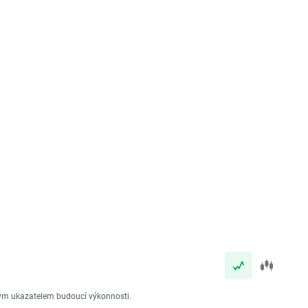
vým ukazatelem budoucí výkonnosti.