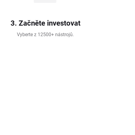
3. Začněte investovat
Vyberte z 12500+ nástrojů.