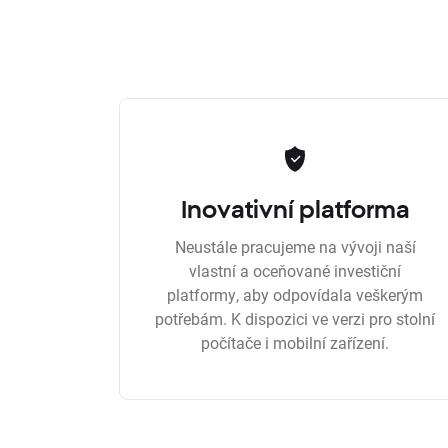
Inovativní platforma
Neustále pracujeme na vývoji naší
vlastní a oceňované investiční
platformy, aby odpovídala veškerým
potřebám. K dispozici ve verzi pro stolní
počítače i mobilní zařízení.