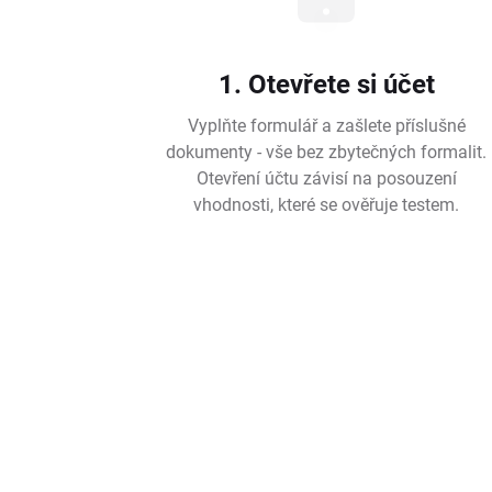
1. Otevřete si účet
Vyplňte formulář a zašlete příslušné
dokumenty - vše bez zbytečných formalit.
Otevření účtu závisí na posouzení
vhodnosti, které se ověřuje testem.