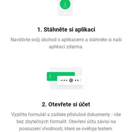
1. Stáhněte si aplikaci
Navštivte svůj obchod s aplikacemi a stáhněte si naši
aplikaci zdarma.
2. Otevřete si účet
Vyplňte formulář a zašlete příslušné dokumenty - vše
bez zbytečných formalit. Otevření účtu závisí na
posouzení vhodnosti, které se ověřuje testem.