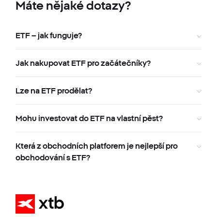
Máte nějaké dotazy?
ETF – jak funguje?
Jak nakupovat ETF pro začátečníky?
Lze na ETF prodělat?
Mohu investovat do ETF na vlastní pěst?
Která z obchodních platforem je nejlepší pro
obchodování s ETF?