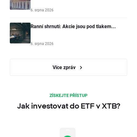
6. srpna 2026
Ranní shrnutí: Akcie jsou pod tlakem...
6. srpna 2026
Více zpráv
ZÍSKEJTE PŘÍSTUP
Jak investovat do ETF v XTB?