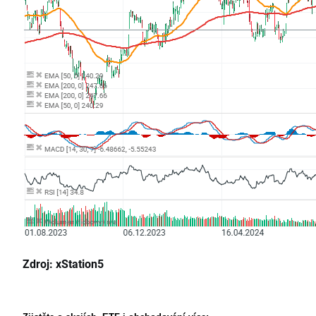
Zdroj: xStation5