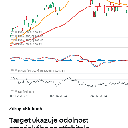
Zdroj: xStation5
Target ukazuje odolnost