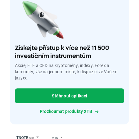
Získejte přístup k více než 11 500
investičním instrumentům
Akcie, ETF a CFD na kryptoměny, indexy, Forex a
komodity, vše na jednom místě, k dispozici ve Vašem
jazyce.
Stáhnout aplikaci
Prozkoumat produkty XTB