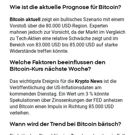
Wie ist die aktuelle Prognose für Bitcoin?
Bitcoin aktuell
zeigt ein bullisches Szenario mit einem
Vorstoß über die 80.000 USD-Region. Experten
mahnen jedoch zur Vorsicht, da der Markt im Vergleich
zu Tech-Aktien eine relative Schwäche zeigt und im
Bereich von 83.000 USD bis 85.000 USD auf starke
Widerstände treffen könnte.
Welche Faktoren beeinflussen den
Bitcoin-Kurs nächste Woche?
Das wichtigste Ereignis für die
Krypto News
ist die
Veröffentlichung der US-Inflationsdaten am
kommenden Dienstag. Ein Wert um 3 % könnte
Spekulationen über Zinssenkungen der FED anheizen
und Bitcoin einen Impuls in Richtung 85.000 USD
verleihen.
Wann wird der Trend bei Bitcoin bärisch?