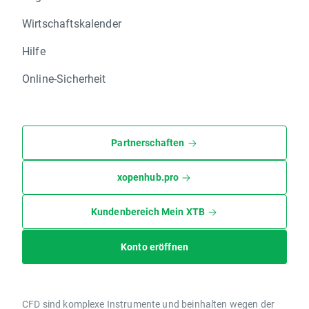
Wirtschaftskalender
Hilfe
Online-Sicherheit
Partnerschaften
xopenhub.pro
Kundenbereich Mein XTB
Konto eröffnen
CFD sind komplexe Instrumente und beinhalten wegen der