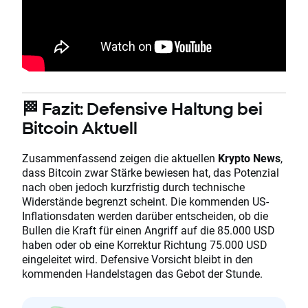
🏁 Fazit: Defensive Haltung bei
Bitcoin Aktuell
Zusammenfassend zeigen die aktuellen
Krypto News
,
dass Bitcoin zwar Stärke bewiesen hat, das Potenzial
nach oben jedoch kurzfristig durch technische
Widerstände begrenzt scheint. Die kommenden US-
Inflationsdaten werden darüber entscheiden, ob die
Bullen die Kraft für einen Angriff auf die 85.000 USD
haben oder ob eine Korrektur Richtung 75.000 USD
eingeleitet wird. Defensive Vorsicht bleibt in den
kommenden Handelstagen das Gebot der Stunde.