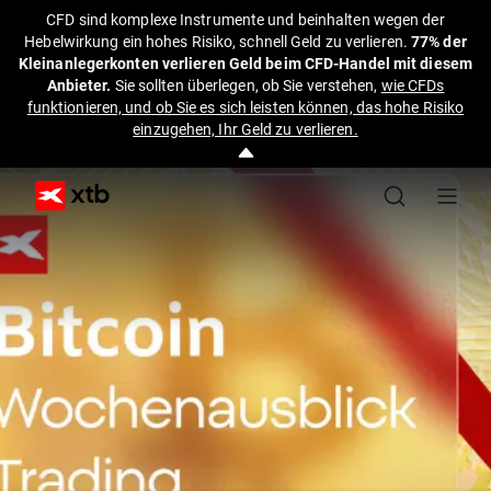
CFD sind komplexe Instrumente und beinhalten wegen der
Hebelwirkung ein hohes Risiko, schnell Geld zu verlieren.
77% der
Kleinanlegerkonten verlieren Geld beim CFD-Handel mit diesem
Anbieter.
Sie sollten überlegen, ob Sie verstehen,
wie CFDs
funktionieren, und ob Sie es sich leisten können, das hohe Risiko
einzugehen, Ihr Geld zu verlieren.