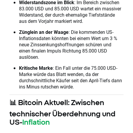
Widerstandszone im Blick
: Im Bereich zwischen
83.000 USD und 85.000 USD wartet ein massiver
Widerstand, der durch ehemalige Tiefststände
aus dem Vorjahr markiert wird.
Zünglein an der Waage
: Die kommenden US-
Inflationsdaten könnten bei einem Wert um 3 %
neue Zinssenkungshoffnungen schüren und
einen finalen Impuls Richtung 85.000 USD
auslösen.
Kritische Marke
: Ein Fall unter die 75.000 USD-
Marke würde das Blatt wenden, da der
durchschnittliche Käufer seit den April-Tiefs dann
ins Minus rutschen würde.
📊 Bitcoin Aktuell: Zwischen
technischer Überdehnung und
US-
Inflation