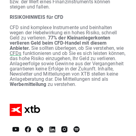
bzw. der Wert eines Finanzinstruments können
steigen und fallen.
RISIKOHINWEIS für CFD
CFD sind komplexe Instrumente und beinhalten
wegen der Hebelwirkung ein hohes Risiko, schnell
Geld zu verlieren.
77% der Kleinanlegerkonten
verlieren Geld beim CFD-Handel mit diesem
Anbieter.
Sie sollten überlegen, ob Sie verstehen, wie
CFDs
funktionieren und ob Sie es sich leisten können,
das hohe Risiko einzugehen, Ihr Geld zu verlieren.
Anlageerfolge sowie Gewinne aus der Vergangenheit
garantieren keine Erfolge in der Zukunft. Inhalte,
Newsletter und Mitteilungen von XTB stellen keine
Anlageberatung dar. Die Mitteilungen sind als
Werbemitteilung
zu verstehen.