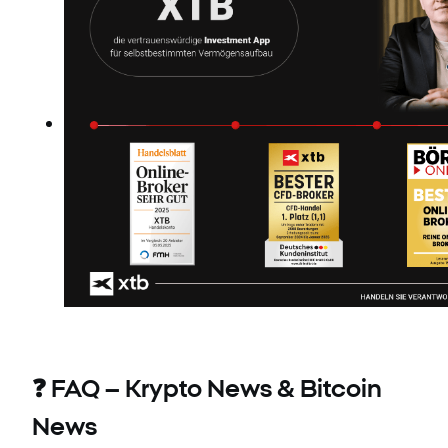
❓ FAQ – Krypto News & Bitcoin
News