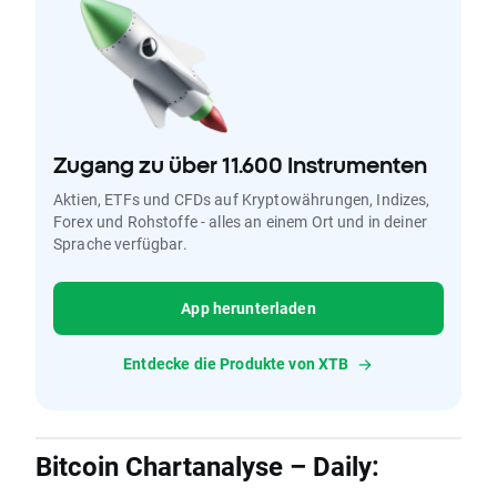
Zugang zu über 11.600 Instrumenten
Aktien, ETFs und CFDs auf Kryptowährungen, Indizes,
Forex und Rohstoffe - alles an einem Ort und in deiner
Sprache verfügbar.
App herunterladen
Entdecke die Produkte von XTB
Bitcoin Chartanalyse – Daily: