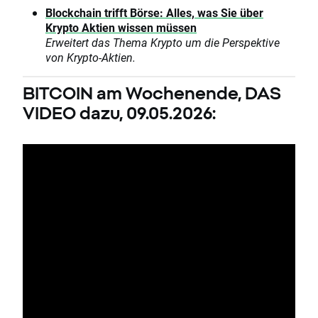
Blockchain trifft Börse: Alles, was Sie über
Krypto Aktien wissen müssen
Erweitert das Thema Krypto um die Perspektive
von Krypto-Aktien.
BITCOIN am Wochenende, DAS
VIDEO dazu, 09.05.2026: