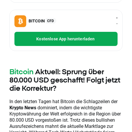
-
BITCOIN
CFD
-
Kostenlose App herunterladen
Bitcoin
Aktuell: Sprung über
80.000 USD geschafft! Folgt jetzt
die Korrektur?
In den letzten Tagen hat Bitcoin die Schlagzeilen der
Krypto News
dominiert, indem die wichtigste
Kryptowährung der Welt erfolgreich in die Region über
80.000 USD vorgestoßen ist. Trotz dieses bullishen
Ausrufezeichens mahnt die aktuelle Marktlage zur