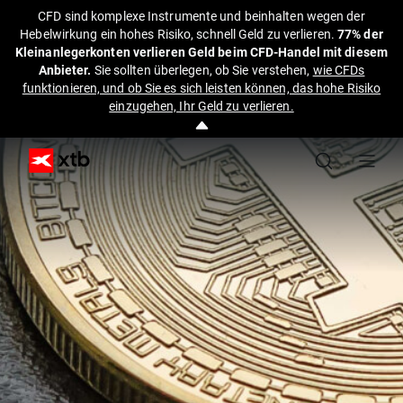
CFD sind komplexe Instrumente und beinhalten wegen der
Hebelwirkung ein hohes Risiko, schnell Geld zu verlieren.
77% der
Kleinanlegerkonten verlieren Geld beim CFD-Handel mit diesem
Anbieter.
Sie sollten überlegen, ob Sie verstehen,
wie CFDs
funktionieren, und ob Sie es sich leisten können, das hohe Risiko
einzugehen, Ihr Geld zu verlieren.