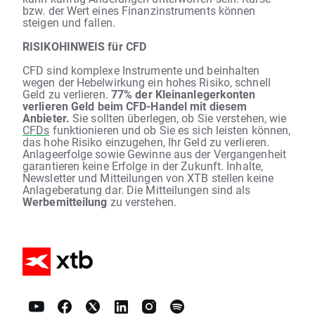
bzw. der Wert eines Finanzinstruments können
steigen und fallen.
RISIKOHINWEIS für CFD
CFD sind komplexe Instrumente und beinhalten
wegen der Hebelwirkung ein hohes Risiko, schnell
Geld zu verlieren.
77% der Kleinanlegerkonten
verlieren Geld beim CFD-Handel mit diesem
Anbieter.
Sie sollten überlegen, ob Sie verstehen, wie
CFDs
funktionieren und ob Sie es sich leisten können,
das hohe Risiko einzugehen, Ihr Geld zu verlieren.
Anlageerfolge sowie Gewinne aus der Vergangenheit
garantieren keine Erfolge in der Zukunft. Inhalte,
Newsletter und Mitteilungen von XTB stellen keine
Anlageberatung dar. Die Mitteilungen sind als
Werbemitteilung
zu verstehen.