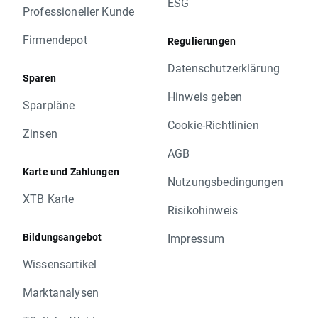
ESG
Professioneller Kunde
Firmendepot
Regulierungen
Datenschutzerklärung
Sparen
Hinweis geben
Sparpläne
Cookie-Richtlinien
Zinsen
AGB
Karte und Zahlungen
Nutzungsbedingungen
XTB Karte
Risikohinweis
Bildungsangebot
Impressum
Wissensartikel
Marktanalysen