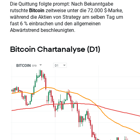
Die Quittung folgte prompt: Nach Bekanntgabe
rutschte
Bitcoin
zeitweise unter die 72.000 $-Marke,
während die Aktien von Strategy am selben Tag um
fast 6 % einbrachen und den allgemeinen
Abwärtstrend beschleunigten.
Bitcoin Chartanalyse (D1)