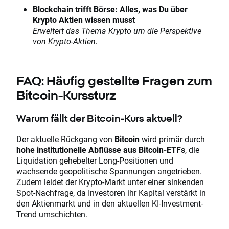
Blockchain trifft Börse: Alles, was Du über
Krypto Aktien wissen musst
Erweitert das Thema Krypto um die Perspektive
von Krypto-Aktien.
FAQ: Häufig gestellte Fragen zum
Bitcoin-Kurssturz
Warum fällt der Bitcoin-Kurs aktuell?
Der aktuelle Rückgang von
Bitcoin
wird primär durch
hohe institutionelle Abflüsse aus Bitcoin-ETFs
, die
Liquidation gehebelter Long-Positionen und
wachsende geopolitische Spannungen angetrieben.
Zudem leidet der Krypto-Markt unter einer sinkenden
Spot-Nachfrage, da Investoren ihr Kapital verstärkt in
den Aktienmarkt und in den aktuellen KI-Investment-
Trend umschichten.