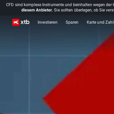
CFD sind komplexe Instrumente und beinhalten wegen der He
diesem Anbieter.
Sie sollten überlegen, ob Sie ver
Investieren
Sparen
Karte und Zah