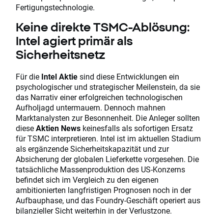
Fertigungstechnologie.
Keine direkte TSMC-Ablösung:
Intel agiert primär als
Sicherheitsnetz
Für die
Intel Aktie
sind diese Entwicklungen ein
psychologischer und strategischer Meilenstein, da sie
das Narrativ einer erfolgreichen technologischen
Aufholjagd untermauern. Dennoch mahnen
Marktanalysten zur Besonnenheit. Die Anleger sollten
diese
Aktien News
keinesfalls als sofortigen Ersatz
für TSMC interpretieren. Intel ist im aktuellen Stadium
als ergänzende Sicherheitskapazität und zur
Absicherung der globalen Lieferkette vorgesehen. Die
tatsächliche Massenproduktion des US-Konzerns
befindet sich im Vergleich zu den eigenen
ambitionierten langfristigen Prognosen noch in der
Aufbauphase, und das Foundry-Geschäft operiert aus
bilanzieller Sicht weiterhin in der Verlustzone.