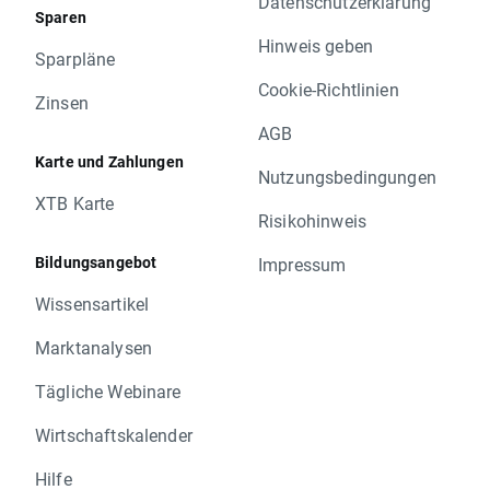
Datenschutzerklärung
Sparen
Hinweis geben
Sparpläne
Cookie-Richtlinien
Zinsen
AGB
Karte und Zahlungen
Nutzungsbedingungen
XTB Karte
Risikohinweis
Bildungsangebot
Impressum
Wissensartikel
Marktanalysen
Tägliche Webinare
Wirtschaftskalender
Hilfe