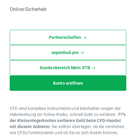
Online-Sicherheit
Partnerschaften
xopenhub.pro
Kundenbereich Mein XTB
Konto eröffnen
CFD sind komplexe Instrumente und beinhalten wegen der
Hebelwirkung ein hohes Risiko, schnell Geld zu verlieren.
77%
der Kleinanlegerkonten verlieren Geld beim CFD-Handel
mit diesem Anbieter.
Sie sollten überlegen, ob Sie verstehen,
wie CFDs funktionieren und ob Sie es sich leisten können,