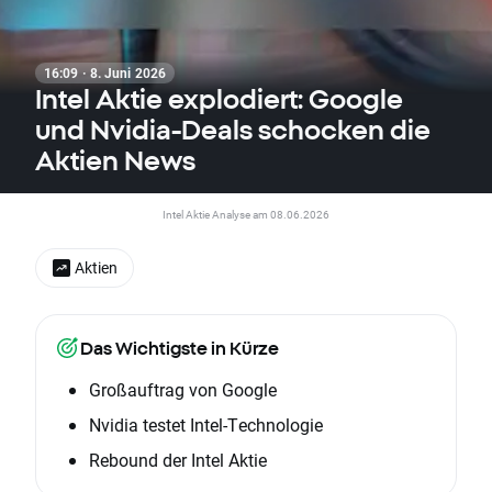
16:09 · 8. Juni 2026
Intel Aktie explodiert: Google
und Nvidia-Deals schocken die
Aktien News
Intel Aktie Analyse am 08.06.2026
Aktien
Das Wichtigste in Kürze
Großauftrag von Google
Nvidia testet Intel-Technologie
Rebound der Intel Aktie