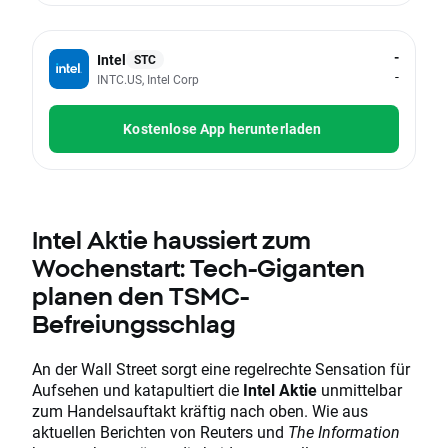
-
Intel
STC
-
INTC.US, Intel Corp
Kostenlose App herunterladen
Intel Aktie haussiert zum
Wochenstart: Tech-Giganten
planen den TSMC-
Befreiungsschlag
An der Wall Street sorgt eine regelrechte Sensation für
Aufsehen und katapultiert die
Intel Aktie
unmittelbar
zum Handelsauftakt kräftig nach oben. Wie aus
aktuellen Berichten von Reuters und
The Information