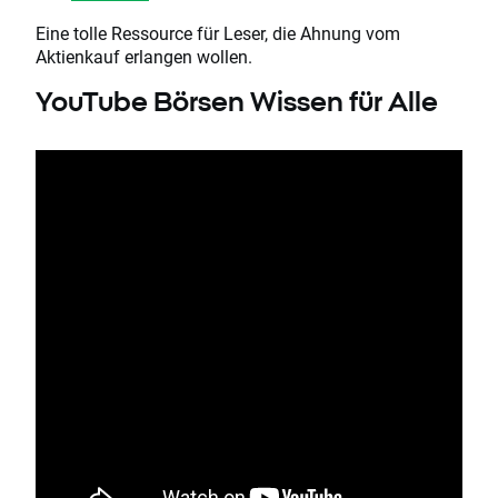
Eine tolle Ressource für Leser, die Ahnung vom
Aktienkauf erlangen wollen.
YouTube Börsen Wissen für Alle