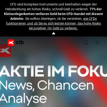
CFD sind komplexe Instrumente und beinhalten wegen der
Hebelwirkung ein hohes Risiko, schnell Geld zu verlieren.
77% der
Kleinanlegerkonten verlieren Geld beim CFD-Handel mit diesem
Anbieter.
Sie sollten überlegen, ob Sie verstehen,
wie CFDs
funktionieren, und ob Sie es sich leisten können, das hohe Risiko
einzugehen, Ihr Geld zu verlieren.