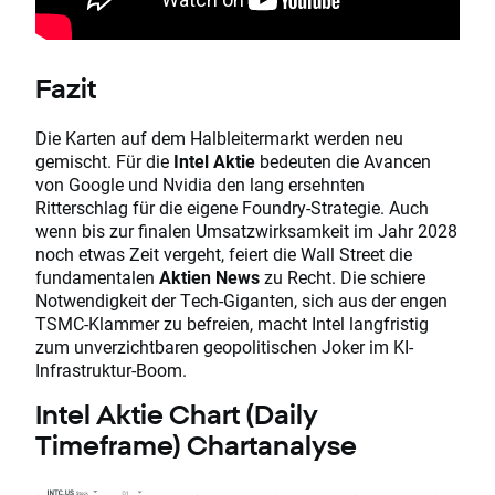
Fazit
Die Karten auf dem Halbleitermarkt werden neu
gemischt. Für die
Intel Aktie
bedeuten die Avancen
von Google und Nvidia den lang ersehnten
Ritterschlag für die eigene Foundry-Strategie. Auch
wenn bis zur finalen Umsatzwirksamkeit im Jahr 2028
noch etwas Zeit vergeht, feiert die Wall Street die
fundamentalen
Aktien News
zu Recht. Die schiere
Notwendigkeit der Tech-Giganten, sich aus der engen
TSMC-Klammer zu befreien, macht Intel langfristig
zum unverzichtbaren geopolitischen Joker im KI-
Infrastruktur-Boom.
Intel Aktie Chart (Daily
Timeframe) Chartanalyse